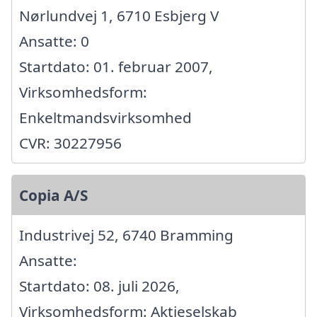
Nørlundvej 1, 6710 Esbjerg V
Ansatte: 0
Startdato: 01. februar 2007,
Virksomhedsform:
Enkeltmandsvirksomhed
CVR: 30227956
Copia A/S
Industrivej 52, 6740 Bramming
Ansatte:
Startdato: 08. juli 2026,
Virksomhedsform: Aktieselskab