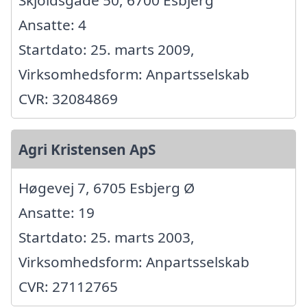
Ansatte: 4
Startdato: 25. marts 2009,
Virksomhedsform: Anpartsselskab
CVR: 32084869
Agri Kristensen ApS
Høgevej 7, 6705 Esbjerg Ø
Ansatte: 19
Startdato: 25. marts 2003,
Virksomhedsform: Anpartsselskab
CVR: 27112765