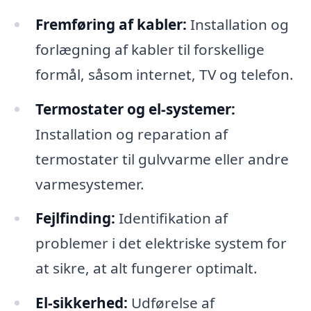
Fremføring af kabler:
Installation og
forlægning af kabler til forskellige
formål, såsom internet, TV og telefon.
Termostater og el-systemer:
Installation og reparation af
termostater til gulvvarme eller andre
varmesystemer.
Fejlfinding:
Identifikation af
problemer i det elektriske system for
at sikre, at alt fungerer optimalt.
El-sikkerhed:
Udførelse af