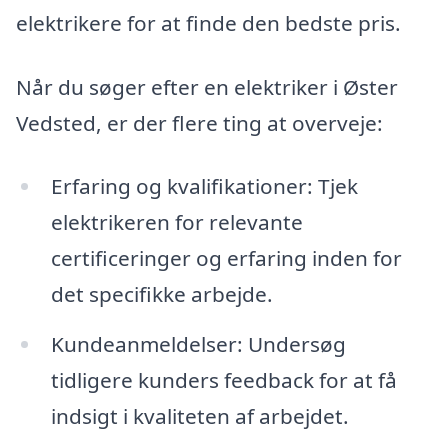
elektrikere for at finde den bedste pris.
Når du søger efter en elektriker i Øster
Vedsted, er der flere ting at overveje:
Erfaring og kvalifikationer: Tjek
elektrikeren for relevante
certificeringer og erfaring inden for
det specifikke arbejde.
Kundeanmeldelser: Undersøg
tidligere kunders feedback for at få
indsigt i kvaliteten af arbejdet.