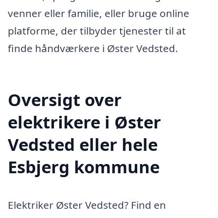
venner eller familie, eller bruge online
platforme, der tilbyder tjenester til at
finde håndværkere i Øster Vedsted.
Oversigt over
elektrikere i Øster
Vedsted eller hele
Esbjerg kommune
Elektriker Øster Vedsted? Find en