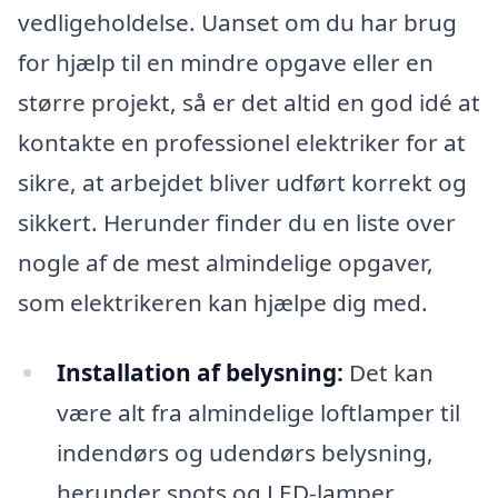
vedligeholdelse. Uanset om du har brug
for hjælp til en mindre opgave eller en
større projekt, så er det altid en god idé at
kontakte en professionel elektriker for at
sikre, at arbejdet bliver udført korrekt og
sikkert. Herunder finder du en liste over
nogle af de mest almindelige opgaver,
som elektrikeren kan hjælpe dig med.
Installation af belysning:
Det kan
være alt fra almindelige loftlamper til
indendørs og udendørs belysning,
herunder spots og LED-lamper.