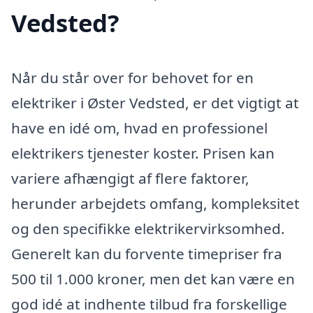
Vedsted?
Når du står over for behovet for en
elektriker i Øster Vedsted, er det vigtigt at
have en idé om, hvad en professionel
elektrikers tjenester koster. Prisen kan
variere afhængigt af flere faktorer,
herunder arbejdets omfang, kompleksitet
og den specifikke elektrikervirksomhed.
Generelt kan du forvente timepriser fra
500 til 1.000 kroner, men det kan være en
god idé at indhente tilbud fra forskellige