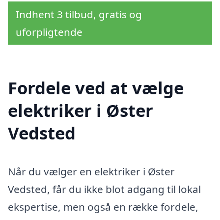
Indhent 3 tilbud, gratis og
uforpligtende
Fordele ved at vælge
elektriker i Øster
Vedsted
Når du vælger en elektriker i Øster
Vedsted, får du ikke blot adgang til lokal
ekspertise, men også en række fordele,