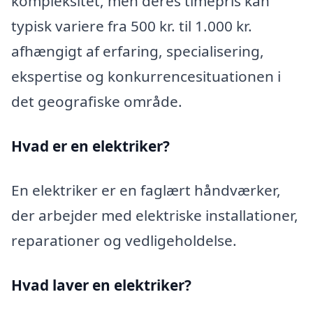
kompleksitet, men deres timepris kan
typisk variere fra 500 kr. til 1.000 kr.
afhængigt af erfaring, specialisering,
ekspertise og konkurrencesituationen i
det geografiske område.
Hvad er en elektriker?
En elektriker er en faglært håndværker,
der arbejder med elektriske installationer,
reparationer og vedligeholdelse.
Hvad laver en elektriker?