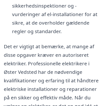
sikkerhedsinspektioner og -
vurderinger af el-installationer for at
sikre, at de overholder gældende
regler og standarder.
Det er vigtigt at bemærke, at mange af
disse opgaver kræver en autoriseret
elektriker. Professionelle elektrikere i
Øster Vedsted har de nødvendige
kvalifikationer og erfaring til at håndtere
elektriske installationer og reparationer
på en sikker og effektiv måde. Når du