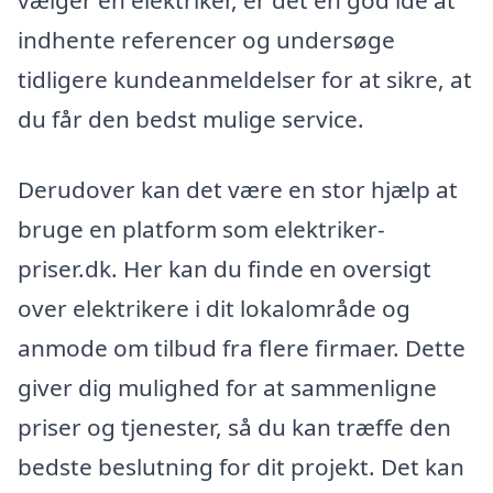
vælger en elektriker, er det en god idé at
indhente referencer og undersøge
tidligere kundeanmeldelser for at sikre, at
du får den bedst mulige service.
Derudover kan det være en stor hjælp at
bruge en platform som elektriker-
priser.dk. Her kan du finde en oversigt
over elektrikere i dit lokalområde og
anmode om tilbud fra flere firmaer. Dette
giver dig mulighed for at sammenligne
priser og tjenester, så du kan træffe den
bedste beslutning for dit projekt. Det kan