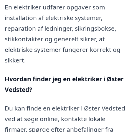
En elektriker udfører opgaver som
installation af elektriske systemer,
reparation af ledninger, sikringsbokse,
stikkontakter og generelt sikrer, at
elektriske systemer fungerer korrekt og
sikkert.
Hvordan finder jeg en elektriker i Øster
Vedsted?
Du kan finde en elektriker i Øster Vedsted
ved at søge online, kontakte lokale
firmaer, spørge efter anbefalinger fra