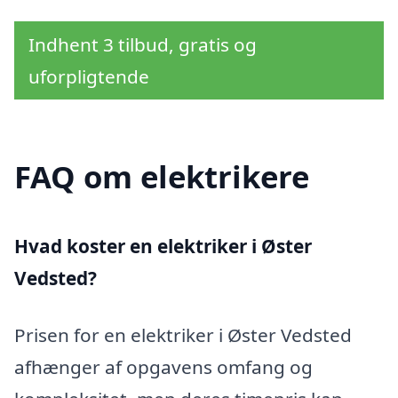
Indhent 3 tilbud, gratis og
uforpligtende
FAQ om elektrikere
Hvad koster en elektriker i Øster
Vedsted?
Prisen for en elektriker i Øster Vedsted
afhænger af opgavens omfang og