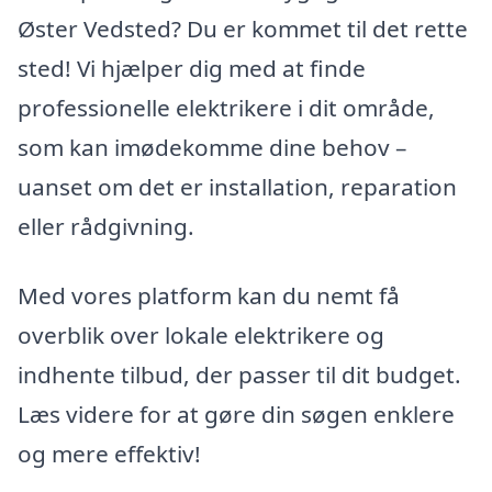
Øster Vedsted? Du er kommet til det rette
sted! Vi hjælper dig med at finde
professionelle elektrikere i dit område,
som kan imødekomme dine behov –
uanset om det er installation, reparation
eller rådgivning.
Med vores platform kan du nemt få
overblik over lokale elektrikere og
indhente tilbud, der passer til dit budget.
Læs videre for at gøre din søgen enklere
og mere effektiv!