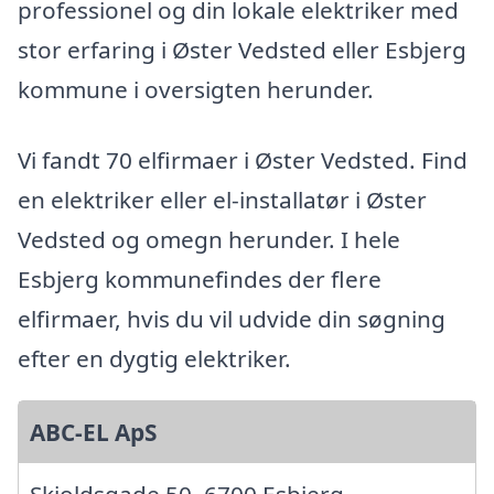
professionel og din lokale elektriker med
stor erfaring i Øster Vedsted eller Esbjerg
kommune i oversigten herunder.
Vi fandt 70 elfirmaer i Øster Vedsted. Find
en elektriker eller el-installatør i Øster
Vedsted og omegn herunder. I hele
Esbjerg kommunefindes der flere
elfirmaer, hvis du vil udvide din søgning
efter en dygtig elektriker.
ABC-EL ApS
Skjoldsgade 50, 6700 Esbjerg