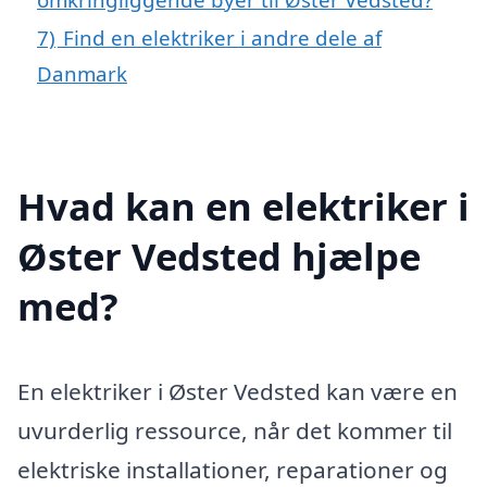
7)
Find en elektriker i andre dele af
Danmark
Hvad kan en elektriker i
Øster Vedsted hjælpe
med?
En elektriker i Øster Vedsted kan være en
uvurderlig ressource, når det kommer til
elektriske installationer, reparationer og