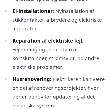
El-installationer:
Nyinstallation af
stikkontakter, afbrydere og elektriske
apparater.
Reparation af elektriske fejl:
Fejlfinding og reparation af
kortslutninger, strømsvigt, og andre
elektriske problemer.
Husrenovering:
Elektrikeren kan være
en del af renoveringsprojekter, hvor
der er behov for opdatering af det
elektriske system.