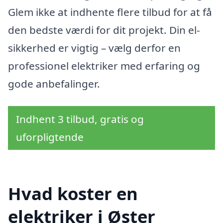
Glem ikke at indhente flere tilbud for at få
den bedste værdi for dit projekt. Din el-
sikkerhed er vigtig – vælg derfor en
professionel elektriker med erfaring og
gode anbefalinger.
Indhent 3 tilbud, gratis og
uforpligtende
Hvad koster en
elektriker i Øster