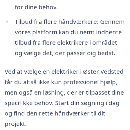
for dine behov.
Tilbud fra flere håndværkere: Gennem
vores platform kan du nemt indhente
tilbud fra flere elektrikere i området
og vælge det, der passer dig bedst.
Ved at vælge en elektriker i Øster Vedsted
får du altså ikke kun professionel hjælp,
men også en løsning, der er tilpasset dine
specifikke behov. Start din søgning i dag
og find den rette håndværker til dit
projekt.