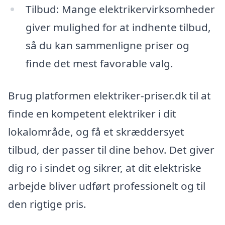
Tilbud: Mange elektrikervirksomheder
giver mulighed for at indhente tilbud,
så du kan sammenligne priser og
finde det mest favorable valg.
Brug platformen elektriker-priser.dk til at
finde en kompetent elektriker i dit
lokalområde, og få et skræddersyet
tilbud, der passer til dine behov. Det giver
dig ro i sindet og sikrer, at dit elektriske
arbejde bliver udført professionelt og til
den rigtige pris.