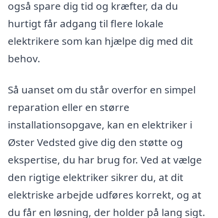
også spare dig tid og kræfter, da du
hurtigt får adgang til flere lokale
elektrikere som kan hjælpe dig med dit
behov.
Så uanset om du står overfor en simpel
reparation eller en større
installationsopgave, kan en elektriker i
Øster Vedsted give dig den støtte og
ekspertise, du har brug for. Ved at vælge
den rigtige elektriker sikrer du, at dit
elektriske arbejde udføres korrekt, og at
du får en løsning, der holder på lang sigt.