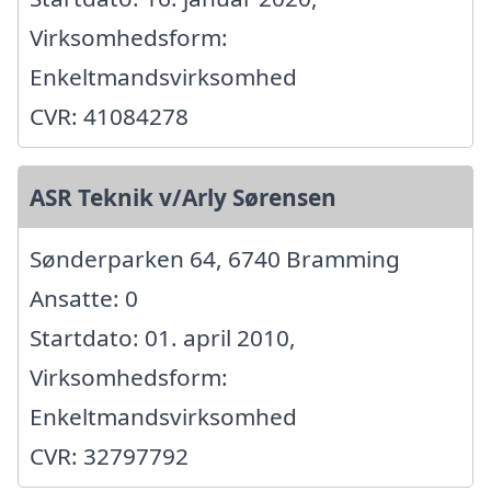
Virksomhedsform:
Enkeltmandsvirksomhed
CVR: 41084278
ASR Teknik v/Arly Sørensen
Sønderparken 64, 6740 Bramming
Ansatte: 0
Startdato: 01. april 2010,
Virksomhedsform:
Enkeltmandsvirksomhed
CVR: 32797792