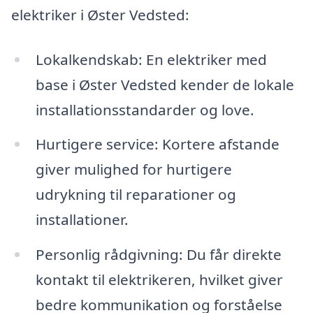
elektriker i Øster Vedsted:
Lokalkendskab: En elektriker med
base i Øster Vedsted kender de lokale
installationsstandarder og love.
Hurtigere service: Kortere afstande
giver mulighed for hurtigere
udrykning til reparationer og
installationer.
Personlig rådgivning: Du får direkte
kontakt til elektrikeren, hvilket giver
bedre kommunikation og forståelse