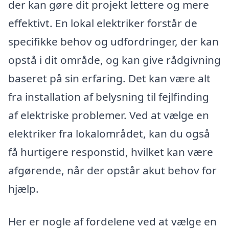
der kan gøre dit projekt lettere og mere
effektivt. En lokal elektriker forstår de
specifikke behov og udfordringer, der kan
opstå i dit område, og kan give rådgivning
baseret på sin erfaring. Det kan være alt
fra installation af belysning til fejlfinding
af elektriske problemer. Ved at vælge en
elektriker fra lokalområdet, kan du også
få hurtigere responstid, hvilket kan være
afgørende, når der opstår akut behov for
hjælp.
Her er nogle af fordelene ved at vælge en