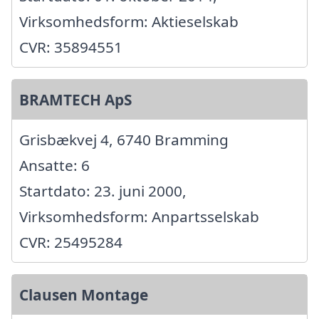
Virksomhedsform: Aktieselskab
CVR: 35894551
BRAMTECH ApS
Grisbækvej 4, 6740 Bramming
Ansatte: 6
Startdato: 23. juni 2000,
Virksomhedsform: Anpartsselskab
CVR: 25495284
Clausen Montage