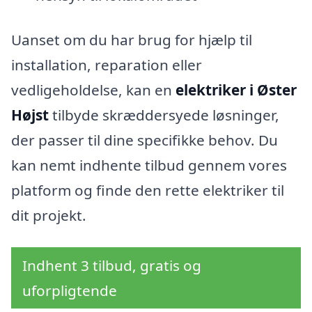
Uanset om du har brug for hjælp til
installation, reparation eller
vedligeholdelse, kan en
elektriker i Øster
Højst
tilbyde skræddersyede løsninger,
der passer til dine specifikke behov. Du
kan nemt indhente tilbud gennem vores
platform og finde den rette elektriker til
dit projekt.
Indhent 3 tilbud, gratis og
uforpligtende