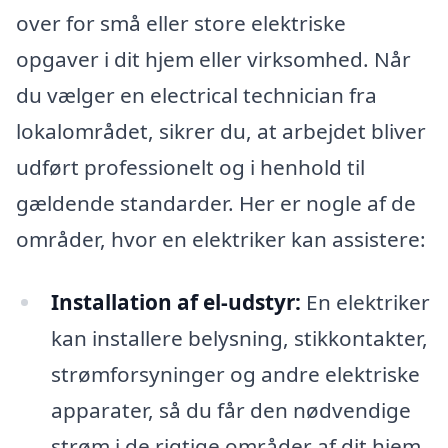
over for små eller store elektriske
opgaver i dit hjem eller virksomhed. Når
du vælger en electrical technician fra
lokalområdet, sikrer du, at arbejdet bliver
udført professionelt og i henhold til
gældende standarder. Her er nogle af de
områder, hvor en elektriker kan assistere:
Installation af el-udstyr:
En elektriker
kan installere belysning, stikkontakter,
strømforsyninger og andre elektriske
apparater, så du får den nødvendige
strøm i de rigtige områder af dit hjem.