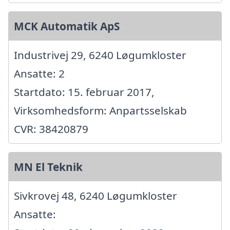
MCK Automatik ApS
Industrivej 29, 6240 Løgumkloster
Ansatte: 2
Startdato: 15. februar 2017,
Virksomhedsform: Anpartsselskab
CVR: 38420879
MN El Teknik
Sivkrovej 48, 6240 Løgumkloster
Ansatte: