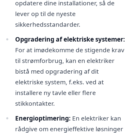
opdatere dine installationer, så de
lever op til de nyeste
sikkerhedsstandarder.
Opgradering af elektriske systemer:
For at imødekomme de stigende krav
til strømforbrug, kan en elektriker
bistå med opgradering af dit
elektriske system, f.eks. ved at
installere ny tavle eller flere
stikkontakter.
Energioptimering:
En elektriker kan
rådgive om energieffektive løsninger