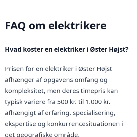
FAQ om elektrikere
Hvad koster en elektriker i Øster Højst?
Prisen for en elektriker i Øster Højst
afhænger af opgavens omfang og
kompleksitet, men deres timepris kan
typisk variere fra 500 kr. til 1.000 kr.
afhængigt af erfaring, specialisering,
ekspertise og konkurrencesituationen i
det geografiske område.