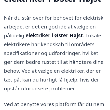
Når du står over for behovet for elektrisk
arbejde, er det en god idé at vælge en
pålidelig
elektriker i Øster Højst
. Lokale
elektrikere har kendskab til områdets
specifikationer og udfordringer, hvilket
gør dem bedre rustet til at håndtere dine
behov. Ved at vælge en elektriker, der er
tæt på, kan du hurtigt få hjælp, hvis der
opstår uforudsete problemer.
Ved at benytte vores platform får du nem