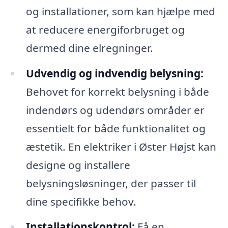
og installationer, som kan hjælpe med
at reducere energiforbruget og
dermed dine elregninger.
Udvendig og indvendig belysning:
Behovet for korrekt belysning i både
indendørs og udendørs områder er
essentielt for både funktionalitet og
æstetik. En elektriker i Øster Højst kan
designe og installere
belysningsløsninger, der passer til
dine specifikke behov.
Installationskontrol:
Få en