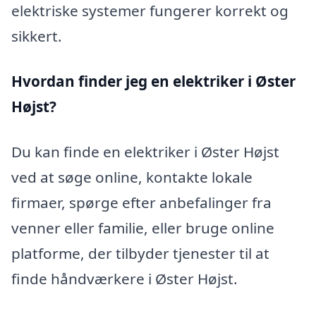
elektriske systemer fungerer korrekt og
sikkert.
Hvordan finder jeg en elektriker i Øster
Højst?
Du kan finde en elektriker i Øster Højst
ved at søge online, kontakte lokale
firmaer, spørge efter anbefalinger fra
venner eller familie, eller bruge online
platforme, der tilbyder tjenester til at
finde håndværkere i Øster Højst.