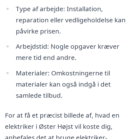
Type af arbejde: Installation,
reparation eller vedligeholdelse kan
påvirke prisen.
Arbejdstid: Nogle opgaver kræver
mere tid end andre.
Materialer: Omkostningerne til
materialer kan også indgå i det
samlede tilbud.
For at få et præcist billede af, hvad en
elektriker i Øster Højst vil koste dig,
anbefales det at bruge elektriker-