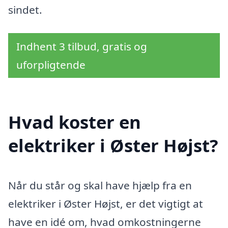
sindet.
Indhent 3 tilbud, gratis og
uforpligtende
Hvad koster en
elektriker i Øster Højst?
Når du står og skal have hjælp fra en
elektriker i Øster Højst, er det vigtigt at
have en idé om, hvad omkostningerne