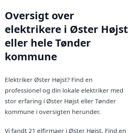
Oversigt over
elektrikere i Øster Højst
eller hele Tønder
kommune
Elektriker Øster Højst? Find en
professionel og din lokale elektriker med
stor erfaring i Øster Højst eller Tønder
kommune i oversigten herunder.
Vi fandt 21 elfirmaer i Øster Højst. Find en