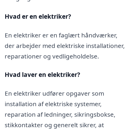
Hvad er en elektriker?
En elektriker er en faglært håndværker,
der arbejder med elektriske installationer,
reparationer og vedligeholdelse.
Hvad laver en elektriker?
En elektriker udfører opgaver som
installation af elektriske systemer,
reparation af ledninger, sikringsbokse,
stikkontakter og generelt sikrer, at