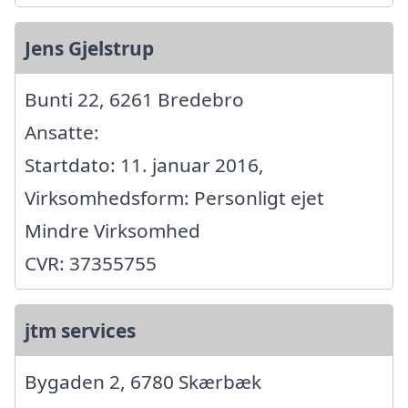
Jens Gjelstrup
Bunti 22, 6261 Bredebro
Ansatte:
Startdato: 11. januar 2016,
Virksomhedsform: Personligt ejet
Mindre Virksomhed
CVR: 37355755
jtm services
Bygaden 2, 6780 Skærbæk