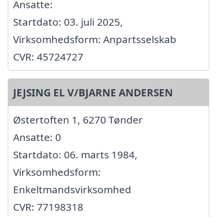
Ansatte:
Startdato: 03. juli 2025,
Virksomhedsform: Anpartsselskab
CVR: 45724727
JEJSING EL V/BJARNE ANDERSEN
Østertoften 1, 6270 Tønder
Ansatte: 0
Startdato: 06. marts 1984,
Virksomhedsform:
Enkeltmandsvirksomhed
CVR: 77198318