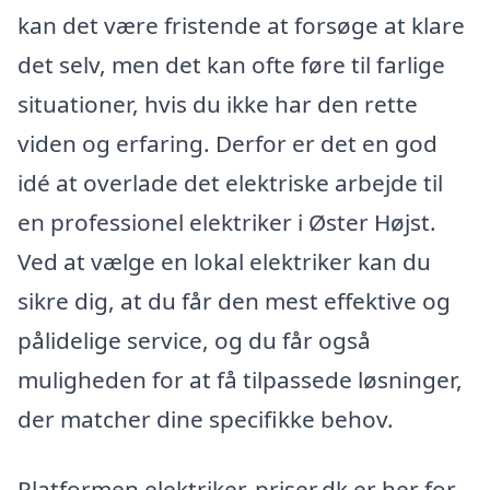
kan det være fristende at forsøge at klare
det selv, men det kan ofte føre til farlige
situationer, hvis du ikke har den rette
viden og erfaring. Derfor er det en god
idé at overlade det elektriske arbejde til
en professionel elektriker i Øster Højst.
Ved at vælge en lokal elektriker kan du
sikre dig, at du får den mest effektive og
pålidelige service, og du får også
muligheden for at få tilpassede løsninger,
der matcher dine specifikke behov.
Platformen elektriker-priser.dk er her for