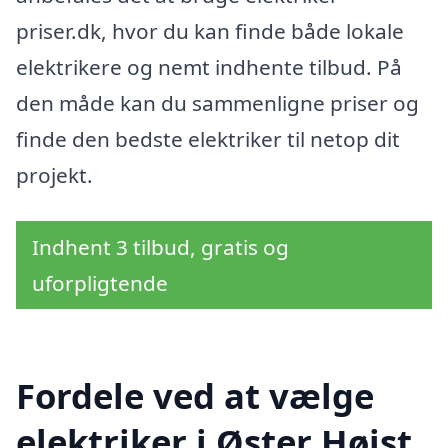
priser.dk, hvor du kan finde både lokale
elektrikere og nemt indhente tilbud. På
den måde kan du sammenligne priser og
finde den bedste elektriker til netop dit
projekt.
Indhent 3 tilbud, gratis og
uforpligtende
Fordele ved at vælge
elektriker i Øster Højst