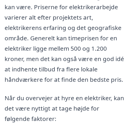
kan være. Priserne for elektrikerarbejde
varierer alt efter projektets art,
elektrikerens erfaring og det geografiske
område. Generelt kan timeprisen for en
elektriker ligge mellem 500 og 1.200
kroner, men det kan også være en god idé
at indhente tilbud fra flere lokale
håndværkere for at finde den bedste pris.
Når du overvejer at hyre en elektriker, kan
det være nyttigt at tage højde for
følgende faktorer: