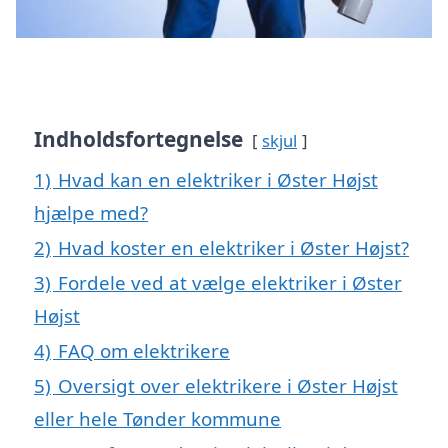
Indholdsfortegnelse
skjul
1)
Hvad kan en elektriker i Øster Højst
hjælpe med?
2)
Hvad koster en elektriker i Øster Højst?
3)
Fordele ved at vælge elektriker i Øster
Højst
4)
FAQ om elektrikere
5)
Oversigt over elektrikere i Øster Højst
eller hele Tønder kommune