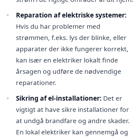
Reparation af elektriske systemer:
Hvis du har problemer med
strømmen, f.eks. lys der blinke, eller
apparater der ikke fungerer korrekt,
kan især en elektriker lokalt finde
årsagen og udføre de nødvendige
reparationer.
Sikring af el-installationer:
Det er
vigtigt at have sikre installationer for
at undgå brandfare og andre skader.
En lokal elektriker kan gennemgå og