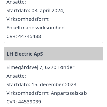
Ansatte:
Startdato: 08. april 2024,
Virksomhedsform:
Enkeltmandsvirksomhed
CVR: 44745488
LH Electric ApS
Elmegårdsvej 7, 6270 Tønder
Ansatte:
Startdato: 15. december 2023,
Virksomhedsform: Anpartsselskab
CVR: 44539039