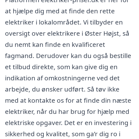
at hjælpe dig med at finde den rette
elektriker i lokalområdet. Vi tilbyder en
oversigt over elektrikere i Øster Højst, så
du nemt kan finde en kvalificeret
fagmand. Derudover kan du også bestille
et tilbud direkte, som kan give dig en
indikation af omkostningerne ved det
arbejde, du ønsker udført. Så tøv ikke
med at kontakte os for at finde din næste
elektriker, når du har brug for hjælp med
elektriske opgaver. Det er en investering i
sikkerhed og kvalitet, som ga’r dig ro i