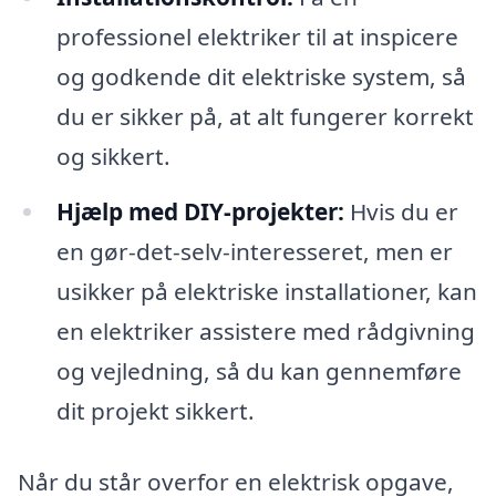
professionel elektriker til at inspicere
og godkende dit elektriske system, så
du er sikker på, at alt fungerer korrekt
og sikkert.
Hjælp med DIY-projekter:
Hvis du er
en gør-det-selv-interesseret, men er
usikker på elektriske installationer, kan
en elektriker assistere med rådgivning
og vejledning, så du kan gennemføre
dit projekt sikkert.
Når du står overfor en elektrisk opgave,