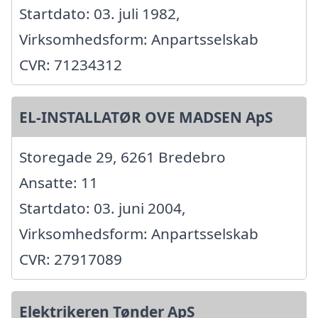
Startdato: 03. juli 1982,
Virksomhedsform: Anpartsselskab
CVR: 71234312
EL-INSTALLATØR OVE MADSEN ApS
Storegade 29, 6261 Bredebro
Ansatte: 11
Startdato: 03. juni 2004,
Virksomhedsform: Anpartsselskab
CVR: 27917089
Elektrikeren Tønder ApS