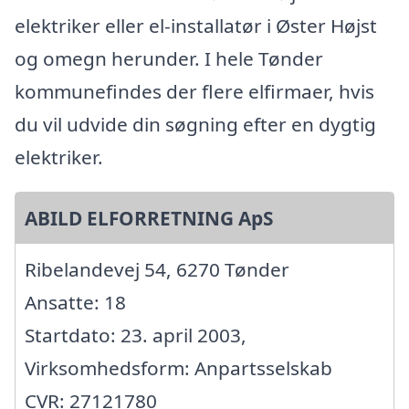
elektriker eller el-installatør i Øster Højst
og omegn herunder. I hele Tønder
kommunefindes der flere elfirmaer, hvis
du vil udvide din søgning efter en dygtig
elektriker.
ABILD ELFORRETNING ApS
Ribelandevej 54, 6270 Tønder
Ansatte: 18
Startdato: 23. april 2003,
Virksomhedsform: Anpartsselskab
CVR: 27121780