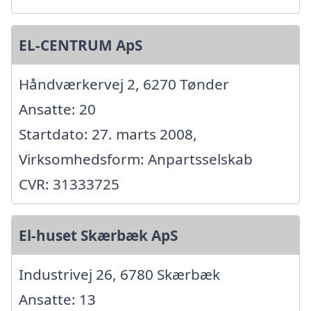
EL-CENTRUM ApS
Håndværkervej 2, 6270 Tønder
Ansatte: 20
Startdato: 27. marts 2008,
Virksomhedsform: Anpartsselskab
CVR: 31333725
El-huset Skærbæk ApS
Industrivej 26, 6780 Skærbæk
Ansatte: 13