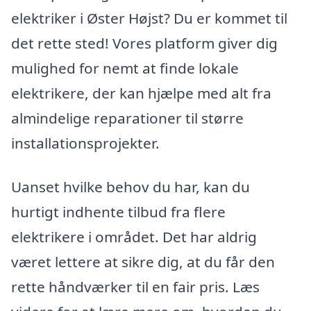
elektriker i Øster Højst? Du er kommet til
det rette sted! Vores platform giver dig
mulighed for nemt at finde lokale
elektrikere, der kan hjælpe med alt fra
almindelige reparationer til større
installationsprojekter.
Uanset hvilke behov du har, kan du
hurtigt indhente tilbud fra flere
elektrikere i området. Det har aldrig
været lettere at sikre dig, at du får den
rette håndværker til en fair pris. Læs