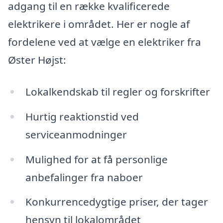
adgang til en række kvalificerede
elektrikere i området. Her er nogle af
fordelene ved at vælge en elektriker fra
Øster Højst:
Lokalkendskab til regler og forskrifter
Hurtig reaktionstid ved
serviceanmodninger
Mulighed for at få personlige
anbefalinger fra naboer
Konkurrencedygtige priser, der tager
hensyn til lokalområdet