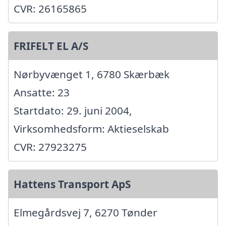
CVR: 26165865
FRIFELT EL A/S
Nørbyvænget 1, 6780 Skærbæk
Ansatte: 23
Startdato: 29. juni 2004,
Virksomhedsform: Aktieselskab
CVR: 27923275
Hattens Transport ApS
Elmegårdsvej 7, 6270 Tønder