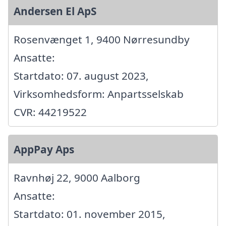
Andersen El ApS
Rosenvænget 1, 9400 Nørresundby
Ansatte:
Startdato: 07. august 2023,
Virksomhedsform: Anpartsselskab
CVR: 44219522
AppPay Aps
Ravnhøj 22, 9000 Aalborg
Ansatte:
Startdato: 01. november 2015,