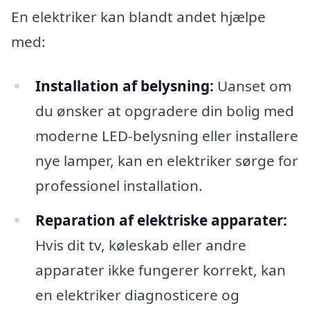
En elektriker kan blandt andet hjælpe
med:
Installation af belysning:
Uanset om
du ønsker at opgradere din bolig med
moderne LED-belysning eller installere
nye lamper, kan en elektriker sørge for
professionel installation.
Reparation af elektriske apparater:
Hvis dit tv, køleskab eller andre
apparater ikke fungerer korrekt, kan
en elektriker diagnosticere og