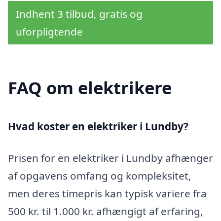
Indhent 3 tilbud, gratis og
uforpligtende
FAQ om elektrikere
Hvad koster en elektriker i Lundby?
Prisen for en elektriker i Lundby afhænger
af opgavens omfang og kompleksitet,
men deres timepris kan typisk variere fra
500 kr. til 1.000 kr. afhængigt af erfaring,