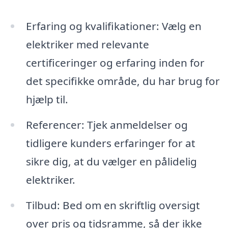
Erfaring og kvalifikationer: Vælg en
elektriker med relevante
certificeringer og erfaring inden for
det specifikke område, du har brug for
hjælp til.
Referencer: Tjek anmeldelser og
tidligere kunders erfaringer for at
sikre dig, at du vælger en pålidelig
elektriker.
Tilbud: Bed om en skriftlig oversigt
over pris og tidsramme, så der ikke