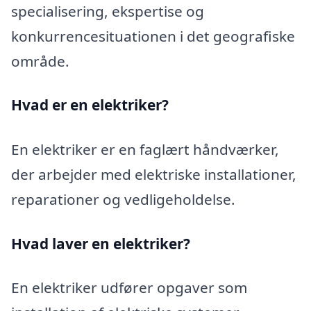
specialisering, ekspertise og
konkurrencesituationen i det geografiske
område.
Hvad er en elektriker?
En elektriker er en faglært håndværker,
der arbejder med elektriske installationer,
reparationer og vedligeholdelse.
Hvad laver en elektriker?
En elektriker udfører opgaver som