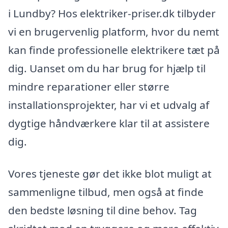
i Lundby? Hos elektriker-priser.dk tilbyder
vi en brugervenlig platform, hvor du nemt
kan finde professionelle elektrikere tæt på
dig. Uanset om du har brug for hjælp til
mindre reparationer eller større
installationsprojekter, har vi et udvalg af
dygtige håndværkere klar til at assistere
dig.
Vores tjeneste gør det ikke blot muligt at
sammenligne tilbud, men også at finde
den bedste løsning til dine behov. Tag