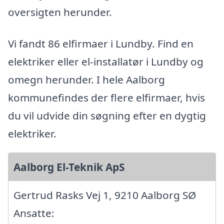
oversigten herunder.
Vi fandt 86 elfirmaer i Lundby. Find en
elektriker eller el-installatør i Lundby og
omegn herunder. I hele Aalborg
kommunefindes der flere elfirmaer, hvis
du vil udvide din søgning efter en dygtig
elektriker.
Aalborg El-Teknik ApS
Gertrud Rasks Vej 1, 9210 Aalborg SØ
Ansatte: