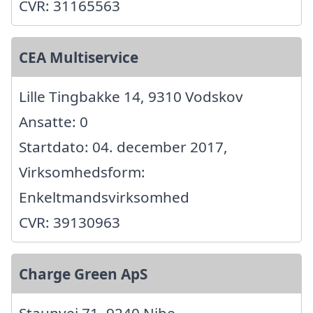
CVR: 31165563
CEA Multiservice
Lille Tingbakke 14, 9310 Vodskov
Ansatte: 0
Startdato: 04. december 2017,
Virksomhedsform:
Enkeltmandsvirksomhed
CVR: 39130963
Charge Green ApS