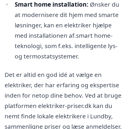
Smart home installation:
Ønsker du
at modernisere dit hjem med smarte
løsninger, kan en elektriker hjælpe
med installationen af.smart home-
teknologi, som f.eks. intelligente lys-
og termostatsystemer.
Det er altid en god idé at vælge en
elektriker, der har erfaring og ekspertise
inden for netop dine behov. Ved at bruge
platformen elektriker-priser.dk kan du
nemt finde lokale elektrikere i Lundby,
sammenligne priser og læse anmeldelser.