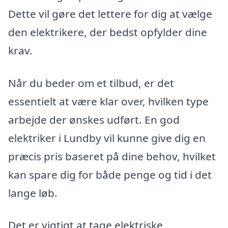
Dette vil gøre det lettere for dig at vælge
den elektrikere, der bedst opfylder dine
krav.
Når du beder om et tilbud, er det
essentielt at være klar over, hvilken type
arbejde der ønskes udført. En god
elektriker i Lundby vil kunne give dig en
præcis pris baseret på dine behov, hvilket
kan spare dig for både penge og tid i det
lange løb.
Det er vigtigt at tage elektriske