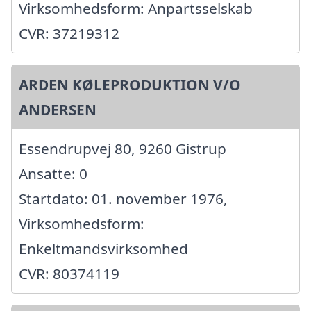
Virksomhedsform: Anpartsselskab
CVR: 37219312
ARDEN KØLEPRODUKTION V/O
ANDERSEN
Essendrupvej 80, 9260 Gistrup
Ansatte: 0
Startdato: 01. november 1976,
Virksomhedsform:
Enkeltmandsvirksomhed
CVR: 80374119