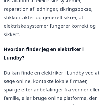
installation af elektriske systemer,
reparation af ledninger, sikringsbokse,
stikkontakter og generelt sikrer, at
elektriske systemer fungerer korrekt og
sikkert.
Hvordan finder jeg en elektriker i
Lundby?
Du kan finde en elektriker i Lundby ved at
søge online, kontakte lokale firmaer,
spørge efter anbefalinger fra venner eller
familie, eller bruge online platforme, der