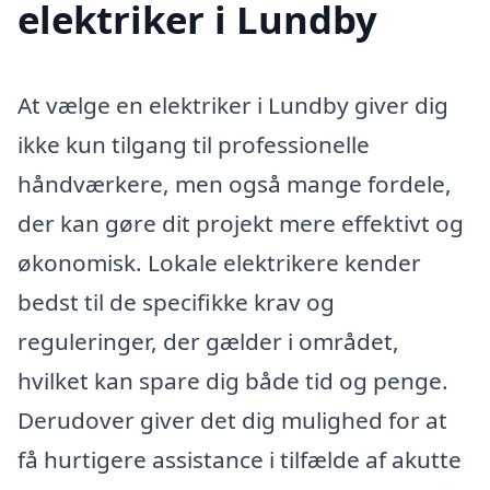
elektriker i Lundby
At vælge en elektriker i Lundby giver dig
ikke kun tilgang til professionelle
håndværkere, men også mange fordele,
der kan gøre dit projekt mere effektivt og
økonomisk. Lokale elektrikere kender
bedst til de specifikke krav og
reguleringer, der gælder i området,
hvilket kan spare dig både tid og penge.
Derudover giver det dig mulighed for at
få hurtigere assistance i tilfælde af akutte