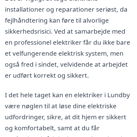
installationer og reparationer seriøst, da
fejlhåndtering kan føre til alvorlige
sikkerhedsrisici. Ved at samarbejde med
en professionel elektriker får du ikke bare
et velfungerende elektrisk system, men
også fred i sindet, velvidende at arbejdet
er udført korrekt og sikkert.
I det hele taget kan en elektriker i Lundby
være nøglen til at løse dine elektriske
udfordringer, sikre, at dit hjem er sikkert
og komfortabelt, samt at du får