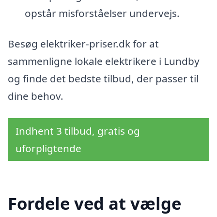
opstår misforståelser undervejs.
Besøg elektriker-priser.dk for at
sammenligne lokale elektrikere i Lundby
og finde det bedste tilbud, der passer til
dine behov.
Indhent 3 tilbud, gratis og
uforpligtende
Fordele ved at vælge