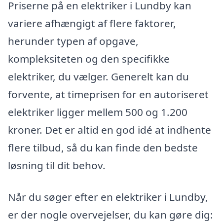
Priserne på en elektriker i Lundby kan
variere afhængigt af flere faktorer,
herunder typen af opgave,
kompleksiteten og den specifikke
elektriker, du vælger. Generelt kan du
forvente, at timeprisen for en autoriseret
elektriker ligger mellem 500 og 1.200
kroner. Det er altid en god idé at indhente
flere tilbud, så du kan finde den bedste
løsning til dit behov.
Når du søger efter en elektriker i Lundby,
er der nogle overvejelser, du kan gøre dig: