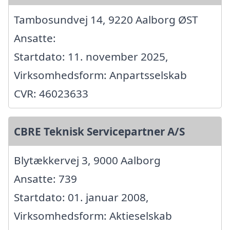
Tambosundvej 14, 9220 Aalborg ØST
Ansatte:
Startdato: 11. november 2025,
Virksomhedsform: Anpartsselskab
CVR: 46023633
CBRE Teknisk Servicepartner A/S
Blytækkervej 3, 9000 Aalborg
Ansatte: 739
Startdato: 01. januar 2008,
Virksomhedsform: Aktieselskab