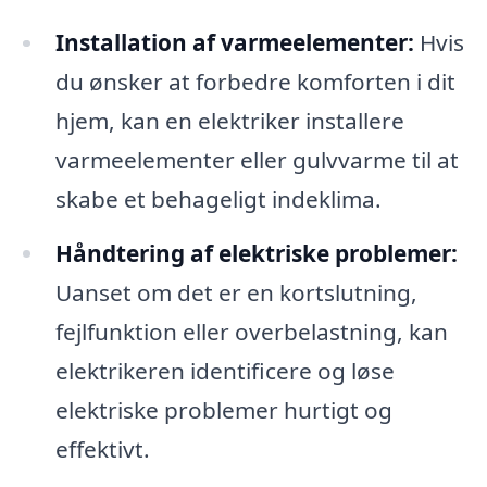
Installation af varmeelementer:
Hvis
du ønsker at forbedre komforten i dit
hjem, kan en elektriker installere
varmeelementer eller gulvvarme til at
skabe et behageligt indeklima.
Håndtering af elektriske problemer:
Uanset om det er en kortslutning,
fejlfunktion eller overbelastning, kan
elektrikeren identificere og løse
elektriske problemer hurtigt og
effektivt.