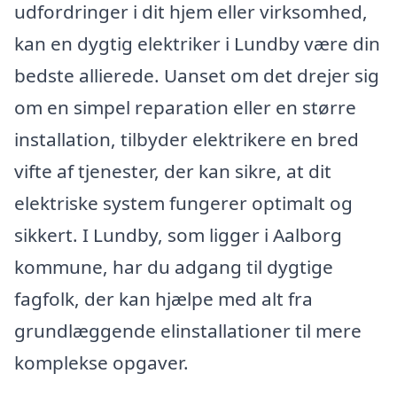
udfordringer i dit hjem eller virksomhed,
kan en dygtig elektriker i Lundby være din
bedste allierede. Uanset om det drejer sig
om en simpel reparation eller en større
installation, tilbyder elektrikere en bred
vifte af tjenester, der kan sikre, at dit
elektriske system fungerer optimalt og
sikkert. I Lundby, som ligger i Aalborg
kommune, har du adgang til dygtige
fagfolk, der kan hjælpe med alt fra
grundlæggende elinstallationer til mere
komplekse opgaver.