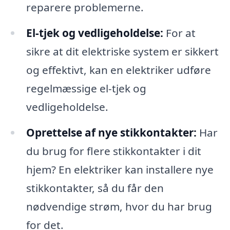
reparere problemerne.
El-tjek og vedligeholdelse:
For at
sikre at dit elektriske system er sikkert
og effektivt, kan en elektriker udføre
regelmæssige el-tjek og
vedligeholdelse.
Oprettelse af nye stikkontakter:
Har
du brug for flere stikkontakter i dit
hjem? En elektriker kan installere nye
stikkontakter, så du får den
nødvendige strøm, hvor du har brug
for det.