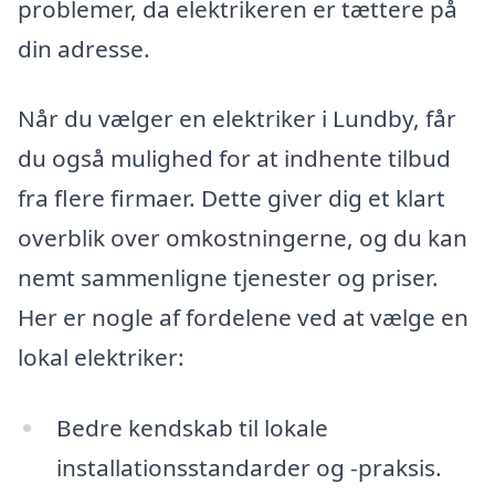
problemer, da elektrikeren er tættere på
din adresse.
Når du vælger en elektriker i Lundby, får
du også mulighed for at indhente tilbud
fra flere firmaer. Dette giver dig et klart
overblik over omkostningerne, og du kan
nemt sammenligne tjenester og priser.
Her er nogle af fordelene ved at vælge en
lokal elektriker:
Bedre kendskab til lokale
installationsstandarder og -praksis.