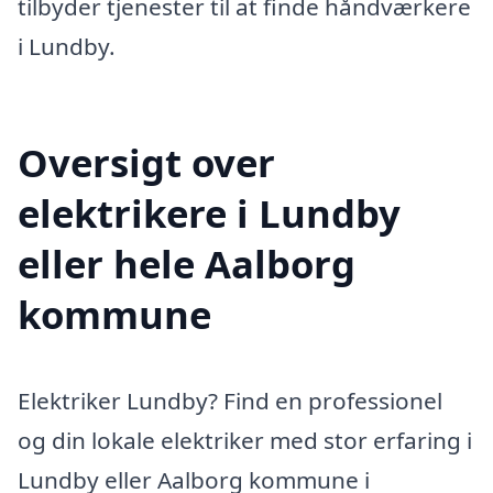
tilbyder tjenester til at finde håndværkere
i Lundby.
Oversigt over
elektrikere i Lundby
eller hele Aalborg
kommune
Elektriker Lundby? Find en professionel
og din lokale elektriker med stor erfaring i
Lundby eller Aalborg kommune i