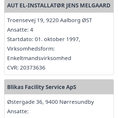
AUT EL-INSTALLATØR JENS MELGAARD
Troensevej 19, 9220 Aalborg ØST
Ansatte: 4
Startdato: 01. oktober 1997,
Virksomhedsform:
Enkeltmandsvirksomhed
CVR: 20373636
Blikas Facility Service ApS
Østergade 36, 9400 Nørresundby
Ansatte: