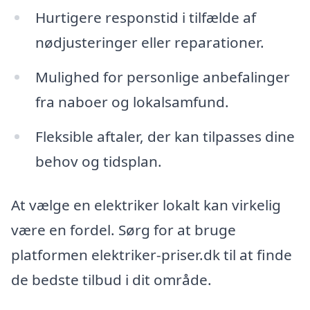
Hurtigere responstid i tilfælde af
nødjusteringer eller reparationer.
Mulighed for personlige anbefalinger
fra naboer og lokalsamfund.
Fleksible aftaler, der kan tilpasses dine
behov og tidsplan.
At vælge en elektriker lokalt kan virkelig
være en fordel. Sørg for at bruge
platformen elektriker-priser.dk til at finde
de bedste tilbud i dit område.