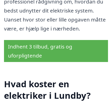
professionel rådgivning om, hvordan du
bedst udnytter dit elektriske system.
Uanset hvor stor eller lille opgaven måtte
være, er hjælp lige i nærheden.
Indhent 3 tilbud, gratis og
uforpligtende
Hvad koster en
elektriker i Lundby?