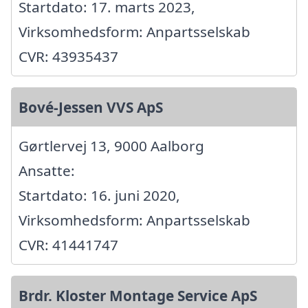
Startdato: 17. marts 2023,
Virksomhedsform: Anpartsselskab
CVR: 43935437
Bové-Jessen VVS ApS
Gørtlervej 13, 9000 Aalborg
Ansatte:
Startdato: 16. juni 2020,
Virksomhedsform: Anpartsselskab
CVR: 41441747
Brdr. Kloster Montage Service ApS