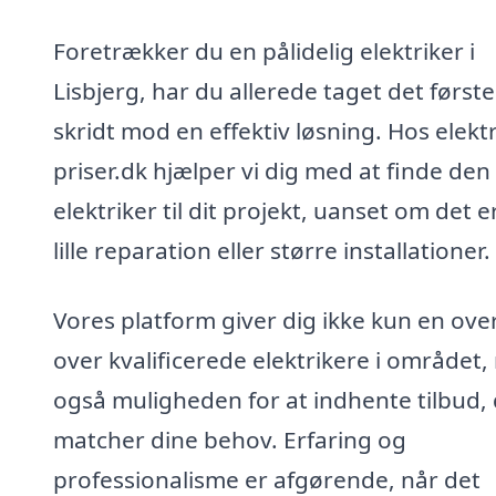
Foretrækker du en pålidelig elektriker i
Lisbjerg, har du allerede taget det første
skridt mod en effektiv løsning. Hos elektr
priser.dk hjælper vi dig med at finde den
elektriker til dit projekt, uanset om det e
lille reparation eller større installationer.
Vores platform giver dig ikke kun en ove
over kvalificerede elektrikere i området
også muligheden for at indhente tilbud,
matcher dine behov. Erfaring og
professionalisme er afgørende, når det