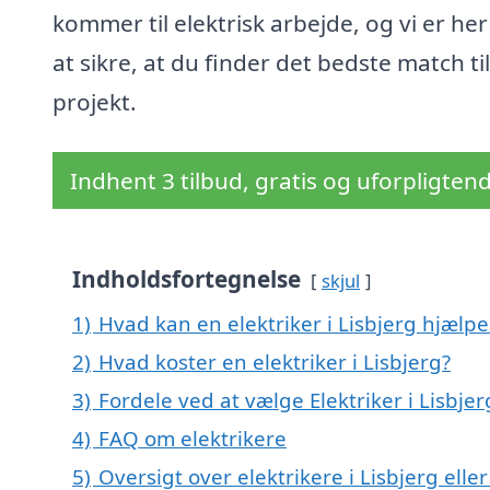
kommer til elektrisk arbejde, og vi er her
at sikre, at du finder det bedste match til
projekt.
Indhent 3 tilbud, gratis og uforpligten
Indholdsfortegnelse
skjul
1)
Hvad kan en elektriker i Lisbjerg hjælp
2)
Hvad koster en elektriker i Lisbjerg?
3)
Fordele ved at vælge Elektriker i Lisbjer
4)
FAQ om elektrikere
5)
Oversigt over elektrikere i Lisbjerg el