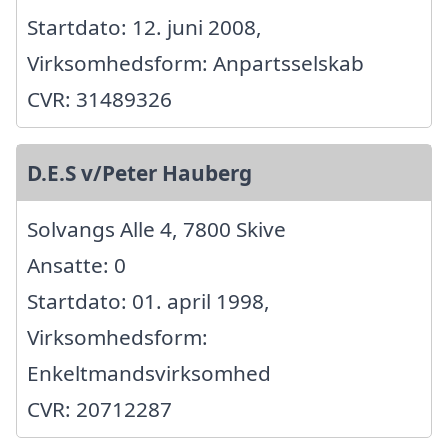
Startdato: 12. juni 2008,
Virksomhedsform: Anpartsselskab
CVR: 31489326
D.E.S v/Peter Hauberg
Solvangs Alle 4, 7800 Skive
Ansatte: 0
Startdato: 01. april 1998,
Virksomhedsform:
Enkeltmandsvirksomhed
CVR: 20712287