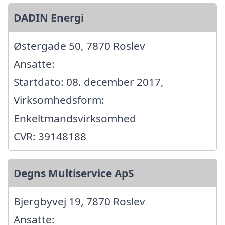
DADIN Energi
Østergade 50, 7870 Roslev
Ansatte:
Startdato: 08. december 2017,
Virksomhedsform:
Enkeltmandsvirksomhed
CVR: 39148188
Degns Multiservice ApS
Bjergbyvej 19, 7870 Roslev
Ansatte: