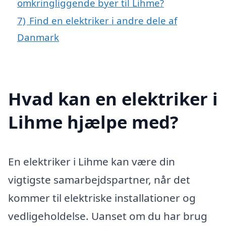
omkringliggende byer til Lihme?
7)
Find en elektriker i andre dele af
Danmark
Hvad kan en elektriker i
Lihme hjælpe med?
En elektriker i Lihme kan være din
vigtigste samarbejdspartner, når det
kommer til elektriske installationer og
vedligeholdelse. Uanset om du har brug