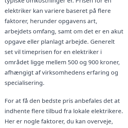
typiske omkostninger er. Prisen for en
elektriker kan variere baseret på flere
faktorer, herunder opgavens art,
arbejdets omfang, samt om det er en akut
opgave eller planlagt arbejde. Generelt
set vil timeprisen for en elektriker i
området ligge mellem 500 og 900 kroner,
afhængigt af virksomhedens erfaring og
specialisering.
For at få den bedste pris anbefales det at
indhente flere tilbud fra lokale elektrikere.
Her er nogle faktorer, du kan overveje,