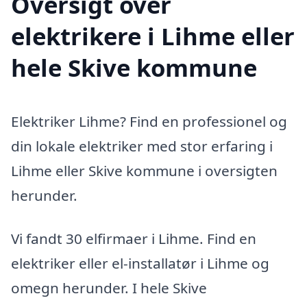
Oversigt over
elektrikere i Lihme eller
hele Skive kommune
Elektriker Lihme? Find en professionel og
din lokale elektriker med stor erfaring i
Lihme eller Skive kommune i oversigten
herunder.
Vi fandt 30 elfirmaer i Lihme. Find en
elektriker eller el-installatør i Lihme og
omegn herunder. I hele Skive