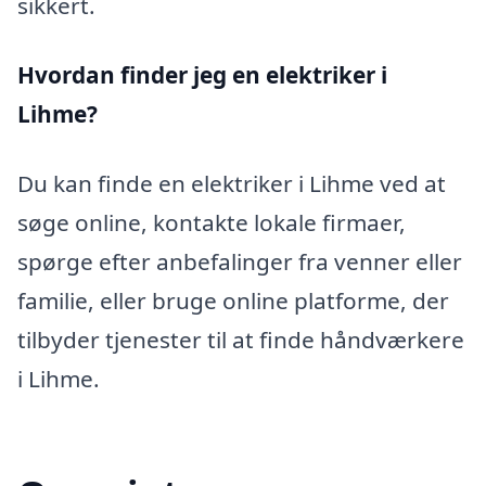
sikkert.
Hvordan finder jeg en elektriker i
Lihme?
Du kan finde en elektriker i Lihme ved at
søge online, kontakte lokale firmaer,
spørge efter anbefalinger fra venner eller
familie, eller bruge online platforme, der
tilbyder tjenester til at finde håndværkere
i Lihme.