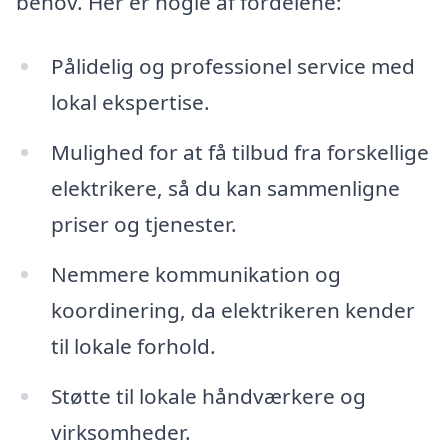
behov. Her er nogle af fordelene:
Pålidelig og professionel service med
lokal ekspertise.
Mulighed for at få tilbud fra forskellige
elektrikere, så du kan sammenligne
priser og tjenester.
Nemmere kommunikation og
koordinering, da elektrikeren kender
til lokale forhold.
Støtte til lokale håndværkere og
virksomheder.