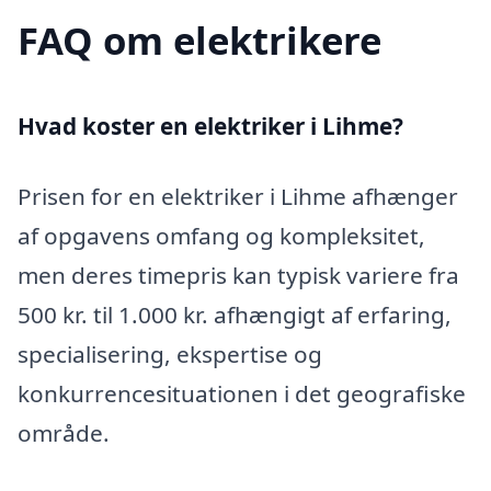
FAQ om elektrikere
Hvad koster en elektriker i Lihme?
Prisen for en elektriker i Lihme afhænger
af opgavens omfang og kompleksitet,
men deres timepris kan typisk variere fra
500 kr. til 1.000 kr. afhængigt af erfaring,
specialisering, ekspertise og
konkurrencesituationen i det geografiske
område.