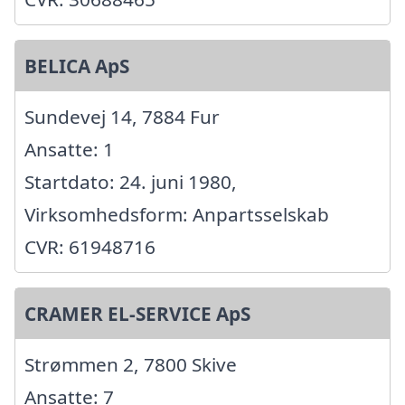
BELICA ApS
Sundevej 14, 7884 Fur
Ansatte: 1
Startdato: 24. juni 1980,
Virksomhedsform: Anpartsselskab
CVR: 61948716
CRAMER EL-SERVICE ApS
Strømmen 2, 7800 Skive
Ansatte: 7