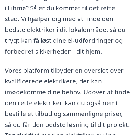
i Lihme? Så er du kommet til det rette
sted. Vi hjælper dig med at finde den
bedste elektriker i dit lokalområde, så du
trygt kan få løst dine el-udfordringer og
forbedret sikkerheden i dit hjem.
Vores platform tilbyder en oversigt over
kvalificerede elektrikere, der kan
imødekomme dine behov. Udover at finde
den rette elektriker, kan du også nemt
bestille et tilbud og sammenligne priser,
så du får den bedste løsning til dit projekt.