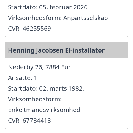
Startdato: 05. februar 2026,
Virksomhedsform: Anpartsselskab
CVR: 46255569
Henning Jacobsen El-installatør
Nederby 26, 7884 Fur
Ansatte: 1
Startdato: 02. marts 1982,
Virksomhedsform:
Enkeltmandsvirksomhed
CVR: 67784413