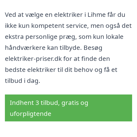
Ved at vælge en elektriker i Lihme får du
ikke kun kompetent service, men også det
ekstra personlige præg, som kun lokale
håndværkere kan tilbyde. Besøg
elektriker-priser.dk for at finde den
bedste elektriker til dit behov og få et
tilbud i dag.
Indhent 3 tilbud, gratis og
uforpligtende