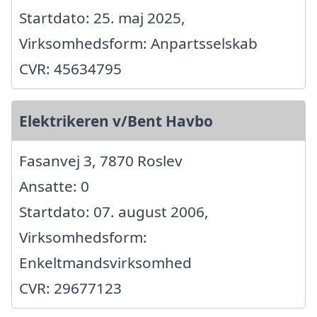
Startdato: 25. maj 2025,
Virksomhedsform: Anpartsselskab
CVR: 45634795
Elektrikeren v/Bent Havbo
Fasanvej 3, 7870 Roslev
Ansatte: 0
Startdato: 07. august 2006,
Virksomhedsform:
Enkeltmandsvirksomhed
CVR: 29677123