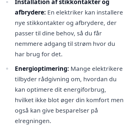
Installation af stikkontakter og
afbrydere:
En elektriker kan installere
nye stikkontakter og afbrydere, der
passer til dine behov, så du får
nemmere adgang til strøm hvor du
har brug for det.
Energioptimering:
Mange elektrikere
tilbyder rådgivning om, hvordan du
kan optimere dit energiforbrug,
hvilket ikke blot øger din komfort men
også kan give besparelser på
elregningen.