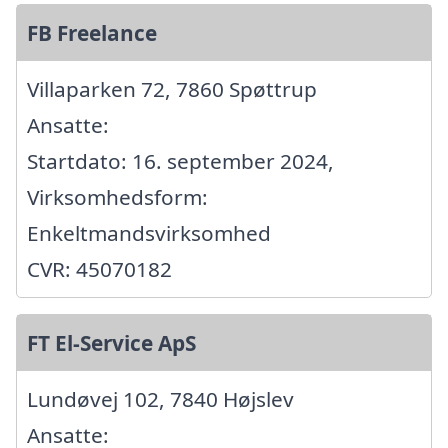
FB Freelance
Villaparken 72, 7860 Spøttrup
Ansatte:
Startdato: 16. september 2024,
Virksomhedsform:
Enkeltmandsvirksomhed
CVR: 45070182
FT El-Service ApS
Lundøvej 102, 7840 Højslev
Ansatte: