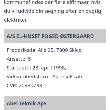
kommunefindes der flere elfirmaer, hvis
du vil udvide din søgning efter en dygtig
elektriker.
A/S EL-HUSET FOGED ØSTERGAARD
Frederiksdal Alle 25, 7800 Skive
Ansatte: 5
Startdato: 28. april 1998,
Virksomhedsform: Aktieselskab
CVR: 20980788
Abel Teknik ApS