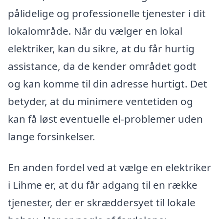
pålidelige og professionelle tjenester i dit
lokalområde. Når du vælger en lokal
elektriker, kan du sikre, at du får hurtig
assistance, da de kender området godt
og kan komme til din adresse hurtigt. Det
betyder, at du minimere ventetiden og
kan få løst eventuelle el-problemer uden
lange forsinkelser.
En anden fordel ved at vælge en elektriker
i Lihme er, at du får adgang til en række
tjenester, der er skræddersyet til lokale