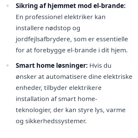
Sikring af hjemmet mod el-brande:
En professionel elektriker kan
installere nødstop og
jordfejlsafbrydere, som er essentielle
for at forebygge el-brande i dit hjem.
Smart home løsninger:
Hvis du
ønsker at automatisere dine elektriske
enheder, tilbyder elektrikere
installation af smart home-
teknologier, der kan styre lys, varme
og sikkerhedssystemer.