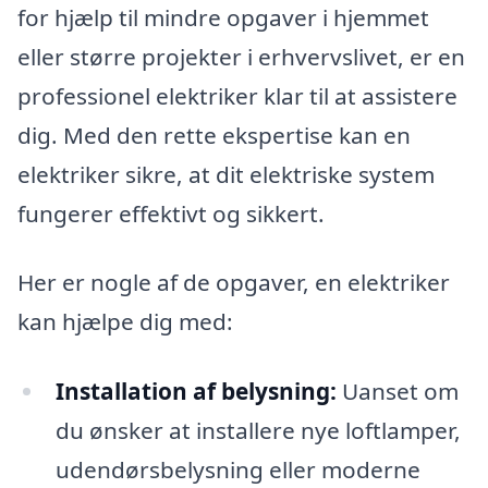
for hjælp til mindre opgaver i hjemmet
eller større projekter i erhvervslivet, er en
professionel elektriker klar til at assistere
dig. Med den rette ekspertise kan en
elektriker sikre, at dit elektriske system
fungerer effektivt og sikkert.
Her er nogle af de opgaver, en elektriker
kan hjælpe dig med:
Installation af belysning:
Uanset om
du ønsker at installere nye loftlamper,
udendørsbelysning eller moderne