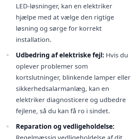
LED-løsninger, kan en elektriker
hjælpe med at vælge den rigtige
løsning og sørge for korrekt
installation.
Udbedring af elektriske fejl:
Hvis du
oplever problemer som
kortslutninger, blinkende lamper eller
sikkerhedsalarmanlæg, kan en
elektriker diagnosticere og udbedre
fejlene, så du kan få ro i sindet.
Reparation og vedligeholdelse:
Regelmæssig vedligeholdelse af dit