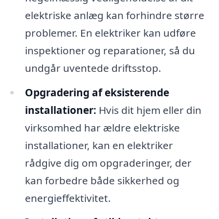
elektriske anlæg kan forhindre større
problemer. En elektriker kan udføre
inspektioner og reparationer, så du
undgår uventede driftsstop.
Opgradering af eksisterende
installationer:
Hvis dit hjem eller din
virksomhed har ældre elektriske
installationer, kan en elektriker
rådgive dig om opgraderinger, der
kan forbedre både sikkerhed og
energieffektivitet.