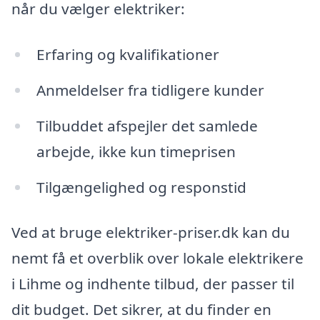
når du vælger elektriker:
Erfaring og kvalifikationer
Anmeldelser fra tidligere kunder
Tilbuddet afspejler det samlede
arbejde, ikke kun timeprisen
Tilgængelighed og responstid
Ved at bruge elektriker-priser.dk kan du
nemt få et overblik over lokale elektrikere
i Lihme og indhente tilbud, der passer til
dit budget. Det sikrer, at du finder en