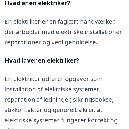
Hvad er en elektriker?
En elektriker er en faglært håndværker,
der arbejder med elektriske installationer,
reparationer og vedligeholdelse.
Hvad laver en elektriker?
En elektriker udfører opgaver som
installation af elektriske systemer,
reparation af ledninger, sikringsbokse,
stikkontakter og generelt sikrer, at
elektriske systemer fungerer korrekt og