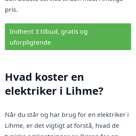
pris.
Indhent 3 tilbud, gratis og
uforpligtende
Hvad koster en
elektriker i Lihme?
Når du står og har brug for en elektriker i
Lihme, er det vigtigt at forstå, hvad de