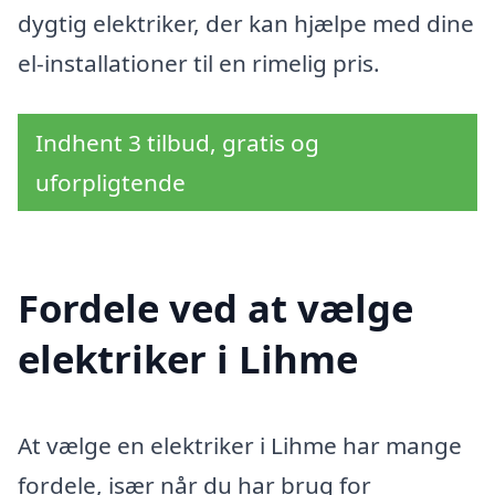
dygtig elektriker, der kan hjælpe med dine
el-installationer til en rimelig pris.
Indhent 3 tilbud, gratis og
uforpligtende
Fordele ved at vælge
elektriker i Lihme
At vælge en elektriker i Lihme har mange
fordele, især når du har brug for