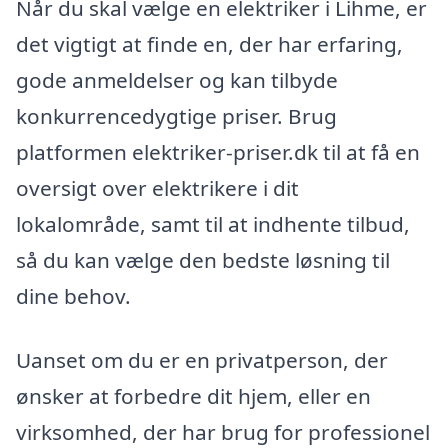
Når du skal vælge en elektriker i Lihme, er
det vigtigt at finde en, der har erfaring,
gode anmeldelser og kan tilbyde
konkurrencedygtige priser. Brug
platformen elektriker-priser.dk til at få en
oversigt over elektrikere i dit
lokalområde, samt til at indhente tilbud,
så du kan vælge den bedste løsning til
dine behov.
Uanset om du er en privatperson, der
ønsker at forbedre dit hjem, eller en
virksomhed, der har brug for professionel