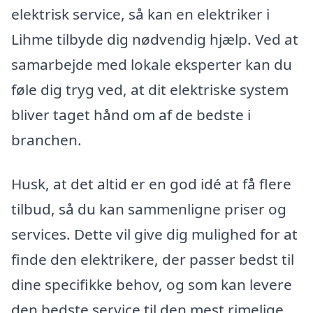
elektrisk service, så kan en elektriker i
Lihme tilbyde dig nødvendig hjælp. Ved at
samarbejde med lokale eksperter kan du
føle dig tryg ved, at dit elektriske system
bliver taget hånd om af de bedste i
branchen.
Husk, at det altid er en god idé at få flere
tilbud, så du kan sammenligne priser og
services. Dette vil give dig mulighed for at
finde den elektrikere, der passer bedst til
dine specifikke behov, og som kan levere
den bedste service til den mest rimelige