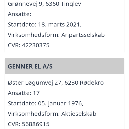
Grønnevej 9, 6360 Tinglev
Ansatte:
Startdato: 18. marts 2021,
Virksomhedsform: Anpartsselskab
CVR: 42230375
GENNER EL A/S
Øster Løgumvej 27, 6230 Rødekro
Ansatte: 17
Startdato: 05. januar 1976,
Virksomhedsform: Aktieselskab
CVR: 56886915