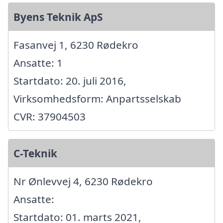
Byens Teknik ApS
Fasanvej 1, 6230 Rødekro
Ansatte: 1
Startdato: 20. juli 2016,
Virksomhedsform: Anpartsselskab
CVR: 37904503
C-Teknik
Nr Ønlevvej 4, 6230 Rødekro
Ansatte:
Startdato: 01. marts 2021,