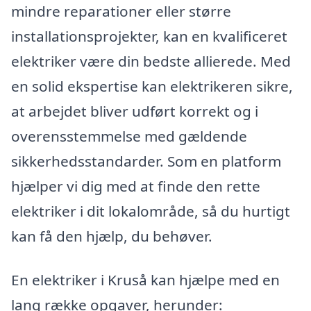
mindre reparationer eller større
installationsprojekter, kan en kvalificeret
elektriker være din bedste allierede. Med
en solid ekspertise kan elektrikeren sikre,
at arbejdet bliver udført korrekt og i
overensstemmelse med gældende
sikkerhedsstandarder. Som en platform
hjælper vi dig med at finde den rette
elektriker i dit lokalområde, så du hurtigt
kan få den hjælp, du behøver.
En elektriker i Kruså kan hjælpe med en
lang række opgaver, herunder: