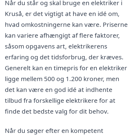
Når du står og skal bruge en elektriker i
Kruså, er det vigtigt at have en idé om,
hvad omkostningerne kan være. Priserne
kan variere afhængigt af flere faktorer,
såsom opgavens art, elektrikerens
erfaring og det tidsforbrug, der kræves.
Generelt kan en timepris for en elektriker
ligge mellem 500 og 1.200 kroner, men
det kan være en god idé at indhente
tilbud fra forskellige elektrikere for at
finde det bedste valg for dit behov.
Når du søger efter en kompetent