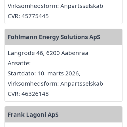
Virksomhedsform: Anpartsselskab
CVR: 45775445
Fohlmann Energy Solutions ApS
Langrode 46, 6200 Aabenraa
Ansatte:
Startdato: 10. marts 2026,
Virksomhedsform: Anpartsselskab
CVR: 46326148
Frank Lagoni ApS