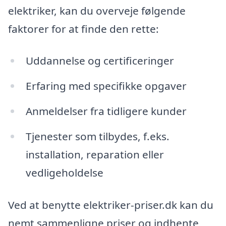
elektriker, kan du overveje følgende
faktorer for at finde den rette:
Uddannelse og certificeringer
Erfaring med specifikke opgaver
Anmeldelser fra tidligere kunder
Tjenester som tilbydes, f.eks.
installation, reparation eller
vedligeholdelse
Ved at benytte elektriker-priser.dk kan du
nemt sammenligne priser og indhente