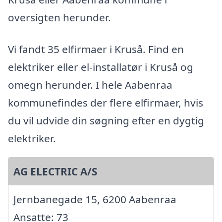
oversigten herunder.
Vi fandt 35 elfirmaer i Kruså. Find en
elektriker eller el-installatør i Kruså og
omegn herunder. I hele Aabenraa
kommunefindes der flere elfirmaer, hvis
du vil udvide din søgning efter en dygtig
elektriker.
AG ELECTRIC A/S
Jernbanegade 15, 6200 Aabenraa
Ansatte: 73