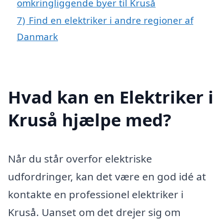
omkringliggende byer til Kruså
7)
Find en elektriker i andre regioner af
Danmark
Hvad kan en Elektriker i
Kruså hjælpe med?
Når du står overfor elektriske
udfordringer, kan det være en god idé at
kontakte en professionel elektriker i
Kruså. Uanset om det drejer sig om