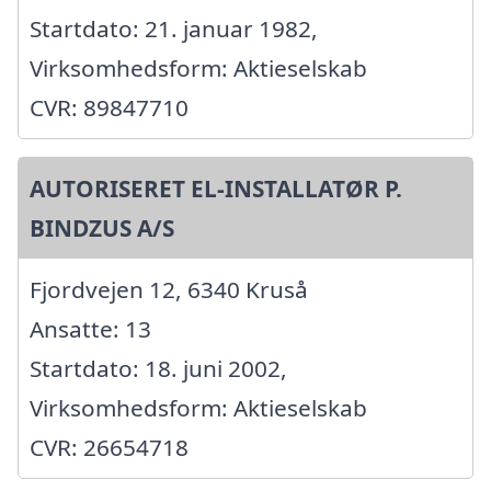
Startdato: 21. januar 1982,
Virksomhedsform: Aktieselskab
CVR: 89847710
AUTORISERET EL-INSTALLATØR P.
BINDZUS A/S
Fjordvejen 12, 6340 Kruså
Ansatte: 13
Startdato: 18. juni 2002,
Virksomhedsform: Aktieselskab
CVR: 26654718