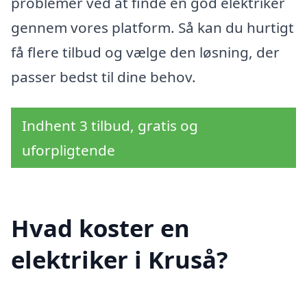
problemer ved at finde en god elektriker
gennem vores platform. Så kan du hurtigt
få flere tilbud og vælge den løsning, der
passer bedst til dine behov.
Indhent 3 tilbud, gratis og
uforpligtende
Hvad koster en
elektriker i Kruså?