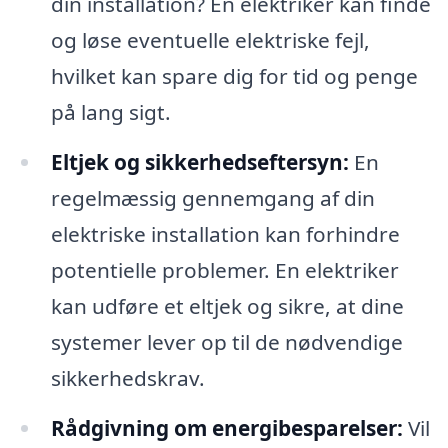
din installation? En elektriker kan finde
og løse eventuelle elektriske fejl,
hvilket kan spare dig for tid og penge
på lang sigt.
Eltjek og sikkerhedseftersyn:
En
regelmæssig gennemgang af din
elektriske installation kan forhindre
potentielle problemer. En elektriker
kan udføre et eltjek og sikre, at dine
systemer lever op til de nødvendige
sikkerhedskrav.
Rådgivning om energibesparelser:
Vil