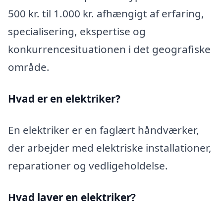
500 kr. til 1.000 kr. afhængigt af erfaring,
specialisering, ekspertise og
konkurrencesituationen i det geografiske
område.
Hvad er en elektriker?
En elektriker er en faglært håndværker,
der arbejder med elektriske installationer,
reparationer og vedligeholdelse.
Hvad laver en elektriker?