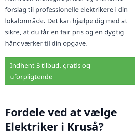
forslag til professionelle elektrikere i din
lokalområde. Det kan hjælpe dig med at
sikre, at du får en fair pris og en dygtig
håndværker til din opgave.
Indhent 3 tilbud, gratis og
uforpligtende
Fordele ved at vælge
Elektriker i Kruså?