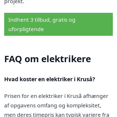
projekt.
Indhent 3 tilbud, gratis og
uforpligtende
FAQ om elektrikere
Hvad koster en elektriker i Kruså?
Prisen for en elektriker i Kruså afhænger
af opgavens omfang og kompleksitet,
men deres timepris kan typisk variere fra