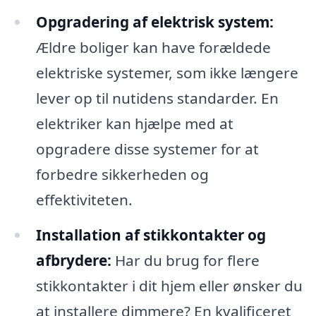
Opgradering af elektrisk system:
Ældre boliger kan have forældede
elektriske systemer, som ikke længere
lever op til nutidens standarder. En
elektriker kan hjælpe med at
opgradere disse systemer for at
forbedre sikkerheden og
effektiviteten.
Installation af stikkontakter og
afbrydere:
Har du brug for flere
stikkontakter i dit hjem eller ønsker du
at installere dimmere? En kvalificeret