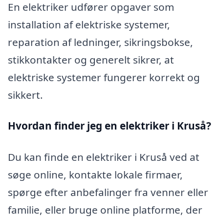
En elektriker udfører opgaver som
installation af elektriske systemer,
reparation af ledninger, sikringsbokse,
stikkontakter og generelt sikrer, at
elektriske systemer fungerer korrekt og
sikkert.
Hvordan finder jeg en elektriker i Kruså?
Du kan finde en elektriker i Kruså ved at
søge online, kontakte lokale firmaer,
spørge efter anbefalinger fra venner eller
familie, eller bruge online platforme, der