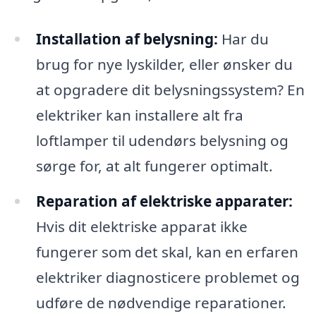
Installation af belysning:
Har du
brug for nye lyskilder, eller ønsker du
at opgradere dit belysningssystem? En
elektriker kan installere alt fra
loftlamper til udendørs belysning og
sørge for, at alt fungerer optimalt.
Reparation af elektriske apparater:
Hvis dit elektriske apparat ikke
fungerer som det skal, kan en erfaren
elektriker diagnosticere problemet og
udføre de nødvendige reparationer.