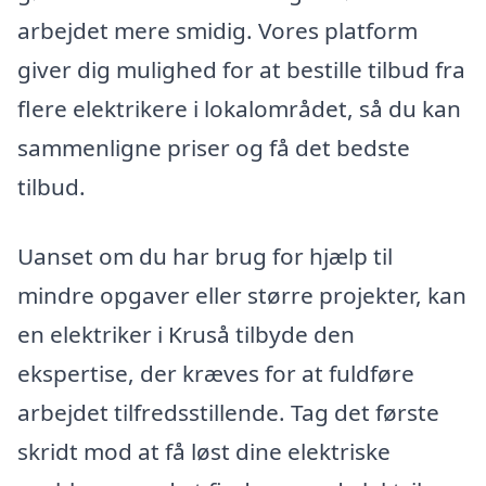
arbejdet mere smidig. Vores platform
giver dig mulighed for at bestille tilbud fra
flere elektrikere i lokalområdet, så du kan
sammenligne priser og få det bedste
tilbud.
Uanset om du har brug for hjælp til
mindre opgaver eller større projekter, kan
en elektriker i Kruså tilbyde den
ekspertise, der kræves for at fuldføre
arbejdet tilfredsstillende. Tag det første
skridt mod at få løst dine elektriske