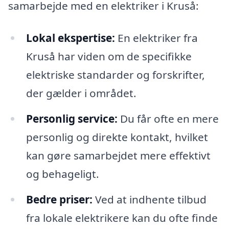
samarbejde med en elektriker i Kruså:
Lokal ekspertise:
En elektriker fra
Kruså har viden om de specifikke
elektriske standarder og forskrifter,
der gælder i området.
Personlig service:
Du får ofte en mere
personlig og direkte kontakt, hvilket
kan gøre samarbejdet mere effektivt
og behageligt.
Bedre priser:
Ved at indhente tilbud
fra lokale elektrikere kan du ofte finde