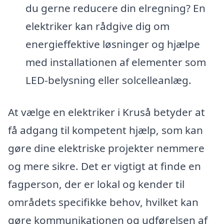
du gerne reducere din elregning? En
elektriker kan rådgive dig om
energieffektive løsninger og hjælpe
med installationen af elementer som
LED-belysning eller solcelleanlæg.
At vælge en elektriker i Kruså betyder at
få adgang til kompetent hjælp, som kan
gøre dine elektriske projekter nemmere
og mere sikre. Det er vigtigt at finde en
fagperson, der er lokal og kender til
områdets specifikke behov, hvilket kan
gøre kommunikationen og udførelsen af