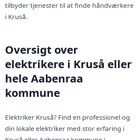
tilbyder tjenester til at finde håndværkere
i Kruså.
Oversigt over
elektrikere i Kruså eller
hele Aabenraa
kommune
Elektriker Kruså? Find en professionel og
din lokale elektriker med stor erfaring i
Kruså eller Aabenraa kommune i