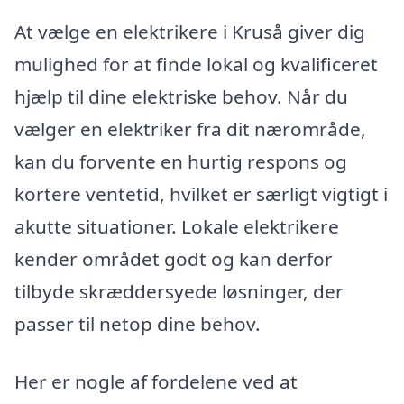
At vælge en elektrikere i Kruså giver dig
mulighed for at finde lokal og kvalificeret
hjælp til dine elektriske behov. Når du
vælger en elektriker fra dit nærområde,
kan du forvente en hurtig respons og
kortere ventetid, hvilket er særligt vigtigt i
akutte situationer. Lokale elektrikere
kender området godt og kan derfor
tilbyde skræddersyede løsninger, der
passer til netop dine behov.
Her er nogle af fordelene ved at