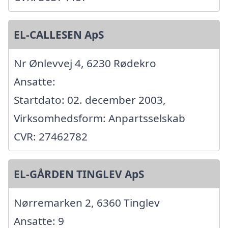
EL-CALLESEN ApS
Nr Ønlevvej 4, 6230 Rødekro
Ansatte:
Startdato: 02. december 2003,
Virksomhedsform: Anpartsselskab
CVR: 27462782
EL-GÅRDEN TINGLEV ApS
Nørremarken 2, 6360 Tinglev
Ansatte: 9