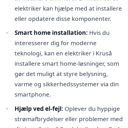
elektriker kan hjælpe med at installere
eller opdatere disse komponenter.
Smart home installation:
Hvis du
interesserer dig for moderne
teknologi, kan en elektriker i Kruså
installere smart home-løsninger, som
gør det muligt at styre belysning,
varme og sikkerhedssystemer via din
smartphone.
Hjælp ved el-fejl:
Oplever du hyppige
strømafbrydelser eller problemer med