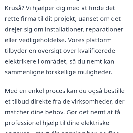
Kruså? Vi hjælper dig med at finde det
rette firma til dit projekt, uanset om det
drejer sig om installationer, reparationer
eller vedligeholdelse. Vores platform
tilbyder en oversigt over kvalificerede
elektrikere i området, så du nemt kan
sammenligne forskellige muligheder.
Med en enkel proces kan du også bestille
et tilbud direkte fra de virksomheder, der
matcher dine behov. Gør det nemt at få
professionel hjælp til dine elektriske