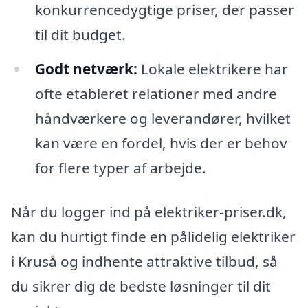
konkurrencedygtige priser, der passer
til dit budget.
Godt netværk:
Lokale elektrikere har
ofte etableret relationer med andre
håndværkere og leverandører, hvilket
kan være en fordel, hvis der er behov
for flere typer af arbejde.
Når du logger ind på elektriker-priser.dk,
kan du hurtigt finde en pålidelig elektriker
i Kruså og indhente attraktive tilbud, så
du sikrer dig de bedste løsninger til dit