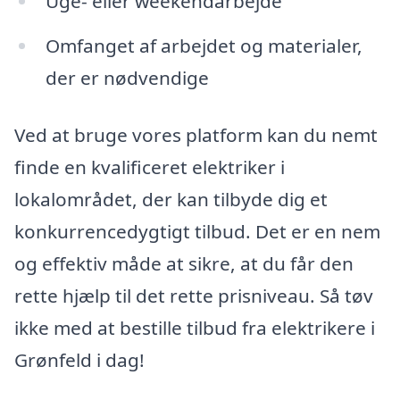
Uge- eller weekendarbejde
Omfanget af arbejdet og materialer,
der er nødvendige
Ved at bruge vores platform kan du nemt
finde en kvalificeret elektriker i
lokalområdet, der kan tilbyde dig et
konkurrencedygtigt tilbud. Det er en nem
og effektiv måde at sikre, at du får den
rette hjælp til det rette prisniveau. Så tøv
ikke med at bestille tilbud fra elektrikere i
Grønfeld i dag!