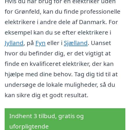
Hvis du har brug for en elektriker uden
for Grønfeld, kan du finde professionelle
elektrikere i andre dele af Danmark. For
eksempel kan du se efter elektrikere i
Jylland
, på
Fyn
eller i
Sjælland
. Uanset
hvor du befinder dig, er det vigtigt at
finde en kvalificeret elektriker, der kan
hjælpe med dine behov. Tag dig tid til at
undersøge de lokale muligheder, så du
kan sikre dig et godt resultat.
Indhent 3 tilbud, gratis og
uforpligtende