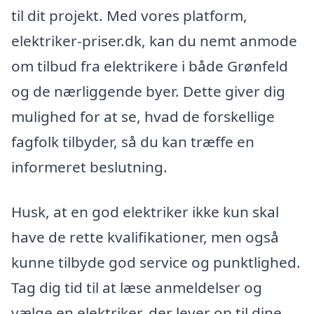
til dit projekt. Med vores platform,
elektriker-priser.dk, kan du nemt anmode
om tilbud fra elektrikere i både Grønfeld
og de nærliggende byer. Dette giver dig
mulighed for at se, hvad de forskellige
fagfolk tilbyder, så du kan træffe en
informeret beslutning.
Husk, at en god elektriker ikke kun skal
have de rette kvalifikationer, men også
kunne tilbyde god service og punktlighed.
Tag dig tid til at læse anmeldelser og
vælge en elektriker, der lever op til dine