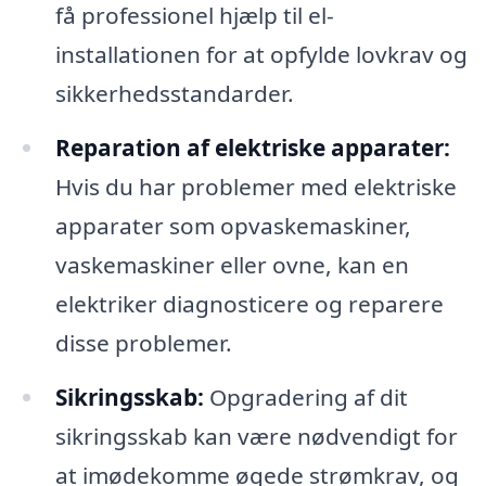
få professionel hjælp til el-
installationen for at opfylde lovkrav og
sikkerhedsstandarder.
Reparation af elektriske apparater:
Hvis du har problemer med elektriske
apparater som opvaskemaskiner,
vaskemaskiner eller ovne, kan en
elektriker diagnosticere og reparere
disse problemer.
Sikringsskab:
Opgradering af dit
sikringsskab kan være nødvendigt for
at imødekomme øgede strømkrav, og