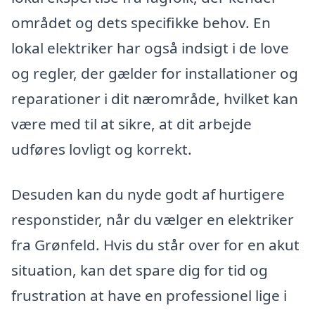
området og dets specifikke behov. En
lokal elektriker har også indsigt i de love
og regler, der gælder for installationer og
reparationer i dit nærområde, hvilket kan
være med til at sikre, at dit arbejde
udføres lovligt og korrekt.
Desuden kan du nyde godt af hurtigere
responstider, når du vælger en elektriker
fra Grønfeld. Hvis du står over for en akut
situation, kan det spare dig for tid og
frustration at have en professionel lige i