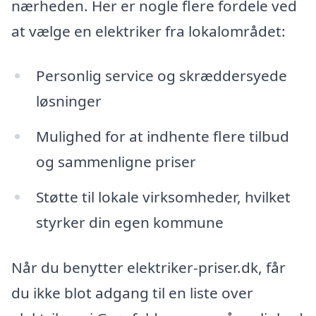
nærheden. Her er nogle flere fordele ved
at vælge en elektriker fra lokalområdet:
Personlig service og skræddersyede
løsninger
Mulighed for at indhente flere tilbud
og sammenligne priser
Støtte til lokale virksomheder, hvilket
styrker din egen kommune
Når du benytter elektriker-priser.dk, får
du ikke blot adgang til en liste over