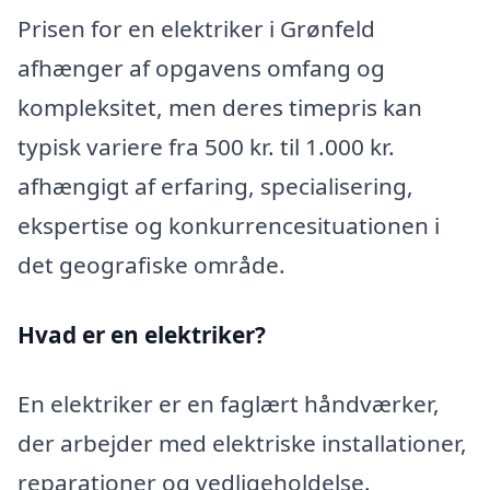
Prisen for en elektriker i Grønfeld
afhænger af opgavens omfang og
kompleksitet, men deres timepris kan
typisk variere fra 500 kr. til 1.000 kr.
afhængigt af erfaring, specialisering,
ekspertise og konkurrencesituationen i
det geografiske område.
Hvad er en elektriker?
En elektriker er en faglært håndværker,
der arbejder med elektriske installationer,
reparationer og vedligeholdelse.