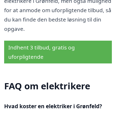
elektrikere i Grønfeld, men også mulighed
for at anmode om uforpligtende tilbud, så
du kan finde den bedste løsning til din
opgave.
Indhent 3 tilbud, gratis og
uforpligtende
FAQ om elektrikere
Hvad koster en elektriker i Grønfeld?