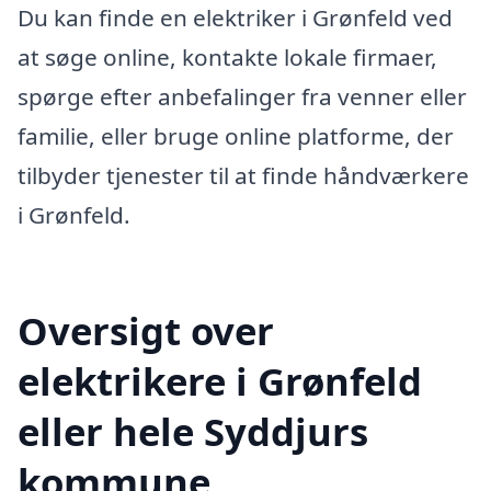
Du kan finde en elektriker i Grønfeld ved
at søge online, kontakte lokale firmaer,
spørge efter anbefalinger fra venner eller
familie, eller bruge online platforme, der
tilbyder tjenester til at finde håndværkere
i Grønfeld.
Oversigt over
elektrikere i Grønfeld
eller hele Syddjurs
kommune