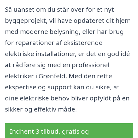
Så uanset om du står over for et nyt
byggeprojekt, vil have opdateret dit hjem
med moderne belysning, eller har brug
for reparationer af eksisterende
elektriske installationer, er det en god idé
at rådføre sig med en professionel
elektriker i Grønfeld. Med den rette
ekspertise og support kan du sikre, at
dine elektriske behov bliver opfyldt på en
sikker og effektiv måde.
Indhent 3 tilbud, gratis og