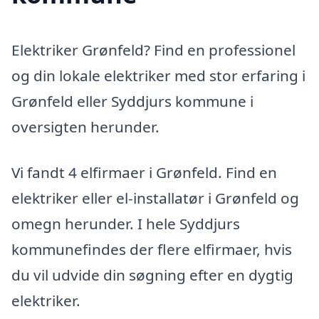
Elektriker Grønfeld? Find en professionel
og din lokale elektriker med stor erfaring i
Grønfeld eller Syddjurs kommune i
oversigten herunder.
Vi fandt 4 elfirmaer i Grønfeld. Find en
elektriker eller el-installatør i Grønfeld og
omegn herunder. I hele Syddjurs
kommunefindes der flere elfirmaer, hvis
du vil udvide din søgning efter en dygtig
elektriker.