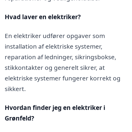
Hvad laver en elektriker?
En elektriker udfører opgaver som
installation af elektriske systemer,
reparation af ledninger, sikringsbokse,
stikkontakter og generelt sikrer, at
elektriske systemer fungerer korrekt og
sikkert.
Hvordan finder jeg en elektriker i
Grønfeld?