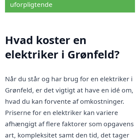
uforpligtende
Hvad koster en
elektriker i Grønfeld?
Når du står og har brug for en elektriker i
Grønfeld, er det vigtigt at have en idé om,
hvad du kan forvente af omkostninger.
Priserne for en elektriker kan variere
afhængigt af flere faktorer som opgavens
art, kompleksitet samt den tid, det tager