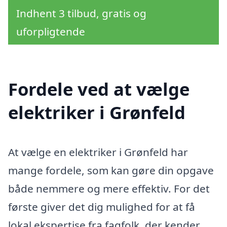
Indhent 3 tilbud, gratis og
uforpligtende
Fordele ved at vælge
elektriker i Grønfeld
At vælge en elektriker i Grønfeld har
mange fordele, som kan gøre din opgave
både nemmere og mere effektiv. For det
første giver det dig mulighed for at få
lokal ekspertise fra fagfolk, der kender