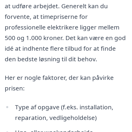
at udføre arbejdet. Generelt kan du
forvente, at timepriserne for
professionelle elektrikere ligger mellem
500 og 1.000 kroner. Det kan være en god
idé at indhente flere tilbud for at finde
den bedste løsning til dit behov.
Her er nogle faktorer, der kan påvirke
prisen:
Type af opgave (f.eks. installation,
reparation, vedligeholdelse)