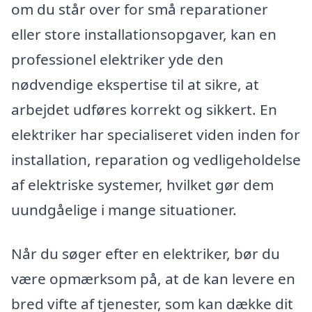
om du står over for små reparationer
eller store installationsopgaver, kan en
professionel elektriker yde den
nødvendige ekspertise til at sikre, at
arbejdet udføres korrekt og sikkert. En
elektriker har specialiseret viden inden for
installation, reparation og vedligeholdelse
af elektriske systemer, hvilket gør dem
uundgåelige i mange situationer.
Når du søger efter en elektriker, bør du
være opmærksom på, at de kan levere en
bred vifte af tjenester, som kan dække dit