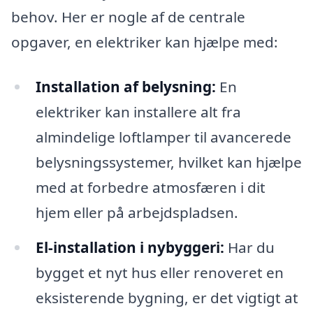
behov. Her er nogle af de centrale
opgaver, en elektriker kan hjælpe med:
Installation af belysning:
En
elektriker kan installere alt fra
almindelige loftlamper til avancerede
belysningssystemer, hvilket kan hjælpe
med at forbedre atmosfæren i dit
hjem eller på arbejdspladsen.
El-installation i nybyggeri:
Har du
bygget et nyt hus eller renoveret en
eksisterende bygning, er det vigtigt at