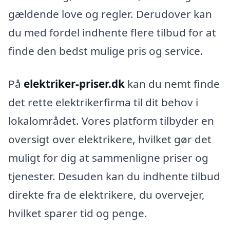
gældende love og regler. Derudover kan
du med fordel indhente flere tilbud for at
finde den bedst mulige pris og service.
På
elektriker-priser.dk
kan du nemt finde
det rette elektrikerfirma til dit behov i
lokalområdet. Vores platform tilbyder en
oversigt over elektrikere, hvilket gør det
muligt for dig at sammenligne priser og
tjenester. Desuden kan du indhente tilbud
direkte fra de elektrikere, du overvejer,
hvilket sparer tid og penge.