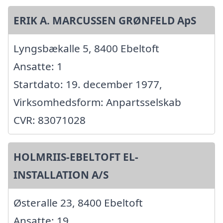
ERIK A. MARCUSSEN GRØNFELD ApS
Lyngsbækalle 5, 8400 Ebeltoft
Ansatte: 1
Startdato: 19. december 1977,
Virksomhedsform: Anpartsselskab
CVR: 83071028
HOLMRIIS-EBELTOFT EL-
INSTALLATION A/S
Østeralle 23, 8400 Ebeltoft
Ansatte: 19