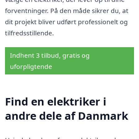
forventninger. På den måde sikrer du, at
dit projekt bliver udført professionelt og
tilfredsstillende.
Indhent 3 tilbud, gratis og
uforpligtende
Find en elektriker i
andre dele af Danmark