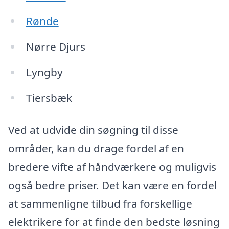
Rønde
Nørre Djurs
Lyngby
Tiersbæk
Ved at udvide din søgning til disse
områder, kan du drage fordel af en
bredere vifte af håndværkere og muligvis
også bedre priser. Det kan være en fordel
at sammenligne tilbud fra forskellige
elektrikere for at finde den bedste løsning