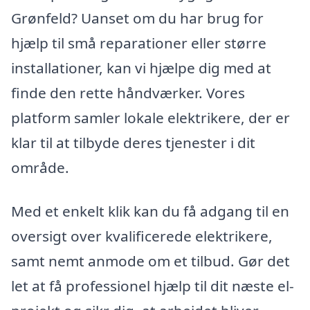
Grønfeld? Uanset om du har brug for
hjælp til små reparationer eller større
installationer, kan vi hjælpe dig med at
finde den rette håndværker. Vores
platform samler lokale elektrikere, der er
klar til at tilbyde deres tjenester i dit
område.
Med et enkelt klik kan du få adgang til en
oversigt over kvalificerede elektrikere,
samt nemt anmode om et tilbud. Gør det
let at få professionel hjælp til dit næste el-