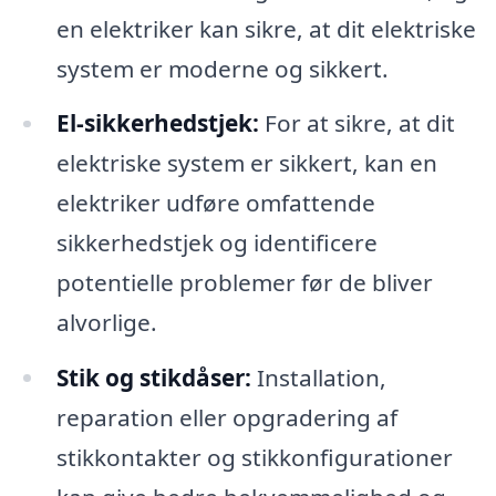
en elektriker kan sikre, at dit elektriske
system er moderne og sikkert.
El-sikkerhedstjek:
For at sikre, at dit
elektriske system er sikkert, kan en
elektriker udføre omfattende
sikkerhedstjek og identificere
potentielle problemer før de bliver
alvorlige.
Stik og stikdåser:
Installation,
reparation eller opgradering af
stikkontakter og stikkonfigurationer