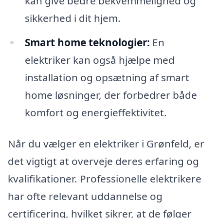
kan give bedre bekvemmelighed og
sikkerhed i dit hjem.
Smart home teknologier:
En
elektriker kan også hjælpe med
installation og opsætning af smart
home løsninger, der forbedrer både
komfort og energieffektivitet.
Når du vælger en elektriker i Grønfeld, er
det vigtigt at overveje deres erfaring og
kvalifikationer. Professionelle elektrikere
har ofte relevant uddannelse og
certificering, hvilket sikrer, at de følger