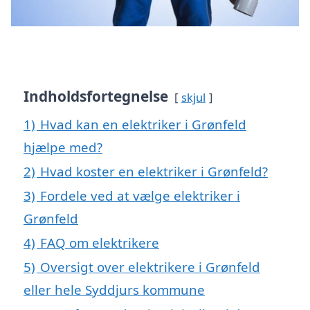
Indholdsfortegnelse
skjul
1)
Hvad kan en elektriker i Grønfeld
hjælpe med?
2)
Hvad koster en elektriker i Grønfeld?
3)
Fordele ved at vælge elektriker i
Grønfeld
4)
FAQ om elektrikere
5)
Oversigt over elektrikere i Grønfeld
eller hele Syddjurs kommune