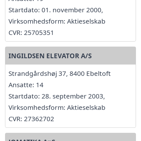
Startdato: 01. november 2000,
Virksomhedsform: Aktieselskab
CVR: 25705351
INGILDSEN ELEVATOR A/S
Strandgårdshøj 37, 8400 Ebeltoft
Ansatte: 14
Startdato: 28. september 2003,
Virksomhedsform: Aktieselskab
CVR: 27362702