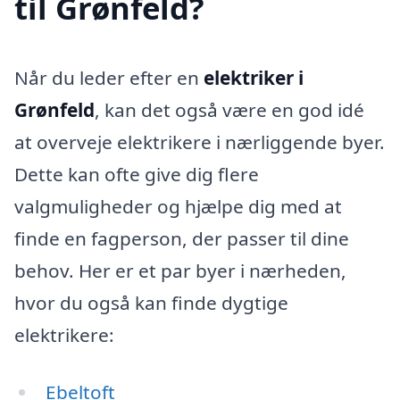
til Grønfeld?
Når du leder efter en
elektriker i
Grønfeld
, kan det også være en god idé
at overveje elektrikere i nærliggende byer.
Dette kan ofte give dig flere
valgmuligheder og hjælpe dig med at
finde en fagperson, der passer til dine
behov. Her er et par byer i nærheden,
hvor du også kan finde dygtige
elektrikere:
Ebeltoft