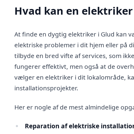
Hvad kan en elektriker
At finde en dygtig elektriker i Glud kan 
elektriske problemer i dit hjem eller på 
tilbyde en bred vifte af services, som ikke
fungerer effektivt, men også at de ove
vælger en elektriker i dit lokalområde, kan
installationsprojekter.
Her er nogle af de mest almindelige opga
Reparation af elektriske installatio