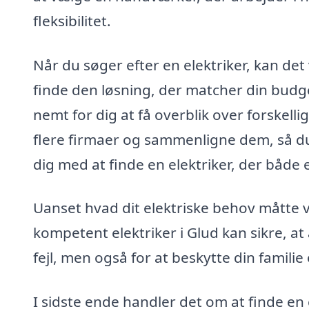
fleksibilitet.
Når du søger efter en elektriker, kan det
finde den løsning, der matcher din budg
nemt for dig at få overblik over forskellig
flere firmaer og sammenligne dem, så du 
dig med at finde en elektriker, der både
Uanset hvad dit elektriske behov måtte væ
kompetent elektriker i Glud kan sikre, at
fejl, men også for at beskytte din familie
I sidste ende handler det om at finde en 