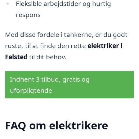
Fleksible arbejdstider og hurtig
respons
Med disse fordele i tankerne, er du godt
rustet til at finde den rette
elektriker i
Felsted
til dit behov.
Indhent 3 tilbud, gratis og
uforpligtende
FAQ om elektrikere