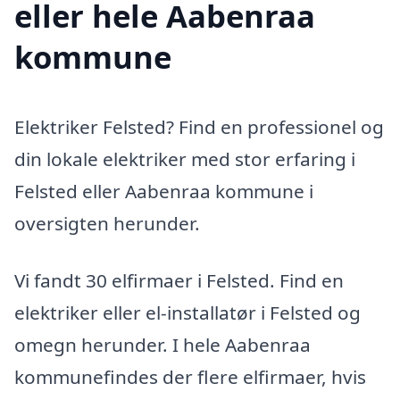
eller hele Aabenraa
kommune
Elektriker Felsted? Find en professionel og
din lokale elektriker med stor erfaring i
Felsted eller Aabenraa kommune i
oversigten herunder.
Vi fandt 30 elfirmaer i Felsted. Find en
elektriker eller el-installatør i Felsted og
omegn herunder. I hele Aabenraa
kommunefindes der flere elfirmaer, hvis