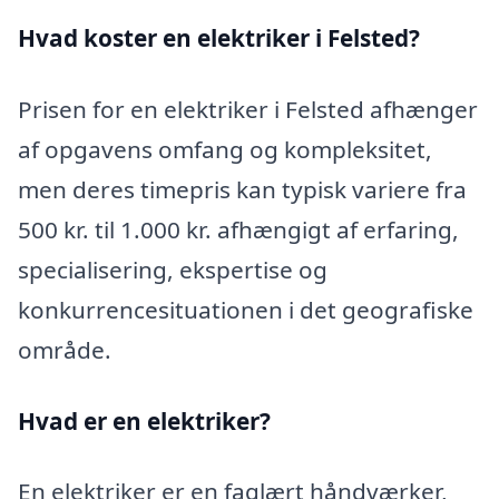
Hvad koster en elektriker i Felsted?
Prisen for en elektriker i Felsted afhænger
af opgavens omfang og kompleksitet,
men deres timepris kan typisk variere fra
500 kr. til 1.000 kr. afhængigt af erfaring,
specialisering, ekspertise og
konkurrencesituationen i det geografiske
område.
Hvad er en elektriker?
En elektriker er en faglært håndværker,