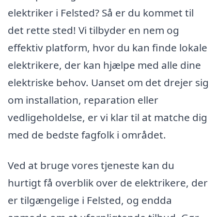
elektriker i Felsted? Så er du kommet til
det rette sted! Vi tilbyder en nem og
effektiv platform, hvor du kan finde lokale
elektrikere, der kan hjælpe med alle dine
elektriske behov. Uanset om det drejer sig
om installation, reparation eller
vedligeholdelse, er vi klar til at matche dig
med de bedste fagfolk i området.
Ved at bruge vores tjeneste kan du
hurtigt få overblik over de elektrikere, der
er tilgængelige i Felsted, og endda