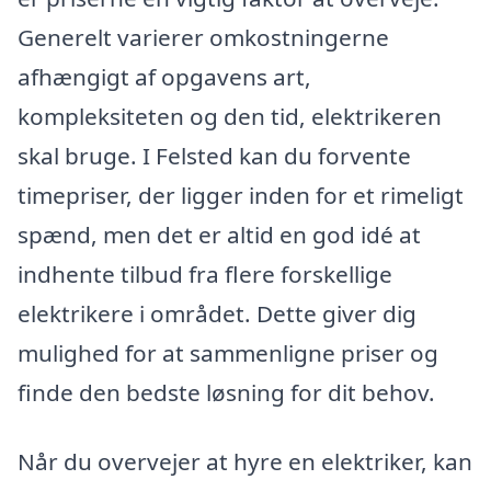
Generelt varierer omkostningerne
afhængigt af opgavens art,
kompleksiteten og den tid, elektrikeren
skal bruge. I Felsted kan du forvente
timepriser, der ligger inden for et rimeligt
spænd, men det er altid en god idé at
indhente tilbud fra flere forskellige
elektrikere i området. Dette giver dig
mulighed for at sammenligne priser og
finde den bedste løsning for dit behov.
Når du overvejer at hyre en elektriker, kan