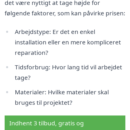
det være nyttigt at tage højde for
følgende faktorer, som kan påvirke prisen:
Arbejdstype: Er det en enkel
installation eller en mere kompliceret
reparation?
Tidsforbrug: Hvor lang tid vil arbejdet
tage?
Materialer: Hvilke materialer skal
bruges til projektet?
Indhent 3 tilbud, gratis og