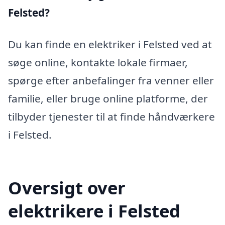
Felsted?
Du kan finde en elektriker i Felsted ved at
søge online, kontakte lokale firmaer,
spørge efter anbefalinger fra venner eller
familie, eller bruge online platforme, der
tilbyder tjenester til at finde håndværkere
i Felsted.
Oversigt over
elektrikere i Felsted