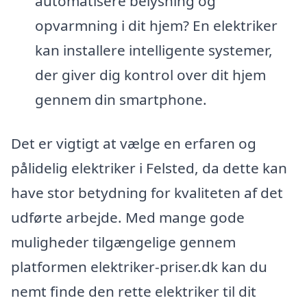
automatisere belysning og
opvarmning i dit hjem? En elektriker
kan installere intelligente systemer,
der giver dig kontrol over dit hjem
gennem din smartphone.
Det er vigtigt at vælge en erfaren og
pålidelig elektriker i Felsted, da dette kan
have stor betydning for kvaliteten af det
udførte arbejde. Med mange gode
muligheder tilgængelige gennem
platformen elektriker-priser.dk kan du
nemt finde den rette elektriker til dit