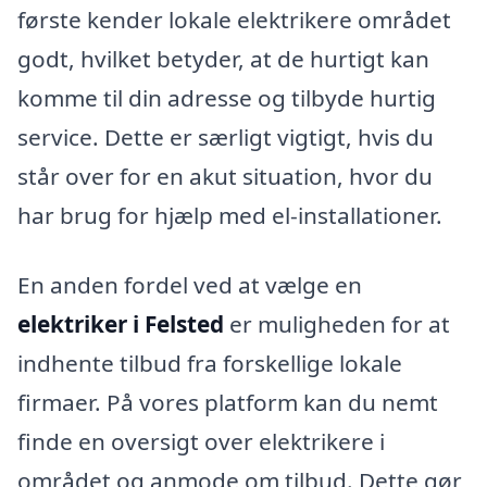
første kender lokale elektrikere området
godt, hvilket betyder, at de hurtigt kan
komme til din adresse og tilbyde hurtig
service. Dette er særligt vigtigt, hvis du
står over for en akut situation, hvor du
har brug for hjælp med el-installationer.
En anden fordel ved at vælge en
elektriker i Felsted
er muligheden for at
indhente tilbud fra forskellige lokale
firmaer. På vores platform kan du nemt
finde en oversigt over elektrikere i
området og anmode om tilbud. Dette gør