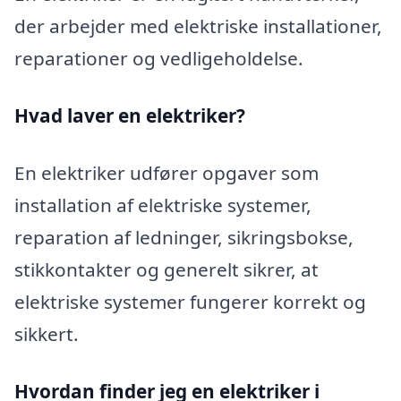
der arbejder med elektriske installationer,
reparationer og vedligeholdelse.
Hvad laver en elektriker?
En elektriker udfører opgaver som
installation af elektriske systemer,
reparation af ledninger, sikringsbokse,
stikkontakter og generelt sikrer, at
elektriske systemer fungerer korrekt og
sikkert.
Hvordan finder jeg en elektriker i