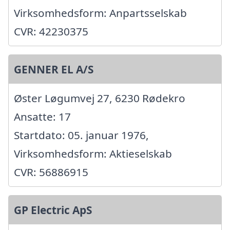
Virksomhedsform: Anpartsselskab
CVR: 42230375
GENNER EL A/S
Øster Løgumvej 27, 6230 Rødekro
Ansatte: 17
Startdato: 05. januar 1976,
Virksomhedsform: Aktieselskab
CVR: 56886915
GP Electric ApS