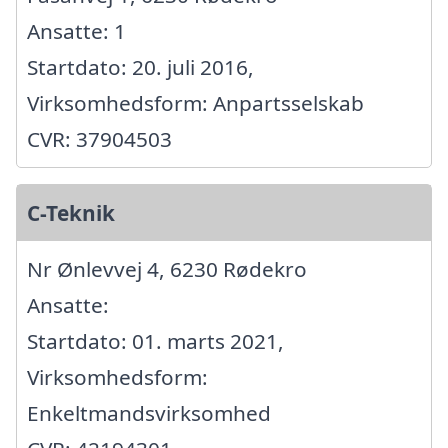
Ansatte: 1
Startdato: 20. juli 2016,
Virksomhedsform: Anpartsselskab
CVR: 37904503
C-Teknik
Nr Ønlevvej 4, 6230 Rødekro
Ansatte:
Startdato: 01. marts 2021,
Virksomhedsform:
Enkeltmandsvirksomhed