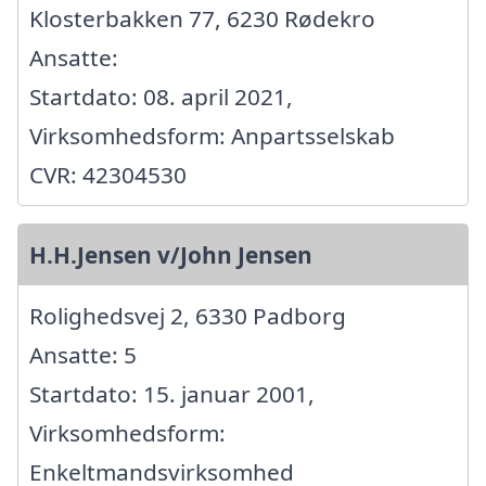
Klosterbakken 77, 6230 Rødekro
Ansatte:
Startdato: 08. april 2021,
Virksomhedsform: Anpartsselskab
CVR: 42304530
H.H.Jensen v/John Jensen
Rolighedsvej 2, 6330 Padborg
Ansatte: 5
Startdato: 15. januar 2001,
Virksomhedsform:
Enkeltmandsvirksomhed