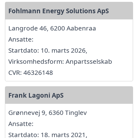
Fohlmann Energy Solutions ApS
Langrode 46, 6200 Aabenraa
Ansatte:
Startdato: 10. marts 2026,
Virksomhedsform: Anpartsselskab
CVR: 46326148
Frank Lagoni ApS
Grønnevej 9, 6360 Tinglev
Ansatte:
Startdato: 18. marts 2021,