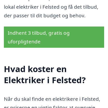
lokal elektriker i Felsted og få det tilbud,
der passer til dit budget og behov.
Indhent 3 tilbud, gratis og
uforpligtende
Hvad koster en
Elektriker i Felsted?
Når du skal finde en elektrikere i Felsted,
er priserne en vigtig faktor at overveje.