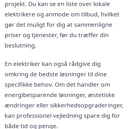
projekt. Du kan se en liste over lokale
elektrikere og anmode om tilbud, hvilket
gør det muligt for dig at sammenligne
priser og tjenester, før du træffer din
beslutning.
En elektriker kan også rådgive dig
omkring de bedste løsninger til dine
specifikke behov. Om det handler om
energibesparende løsninger, æstetiske
ændringer eller sikkerhedsopgraderinger,
kan professionel vejledning spare dig for
både tid og penge.