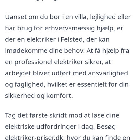
Uanset om du bor i en villa, lejlighed eller
har brug for erhvervsmæssig hjælp, er
der en elektriker i Felsted, der kan
imødekomme dine behov. At få hjælp fra
en professionel elektriker sikrer, at
arbejdet bliver udført med ansvarlighed
og faglighed, hvilket er essentielt for din
sikkerhed og komfort.
Tag det første skridt mod at løse dine
elektriske udfordringer i dag. Besøg
elektriker-priser.dk, hvor du kan finde en