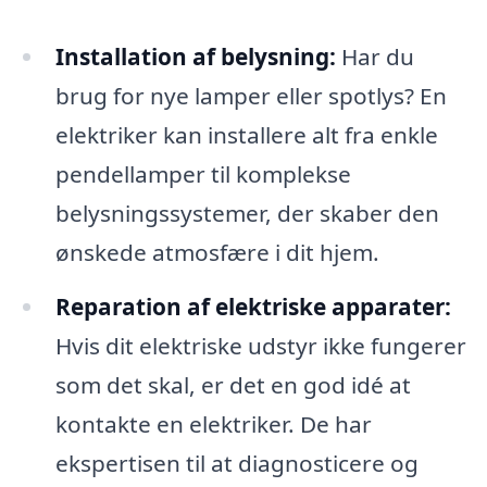
Installation af belysning:
Har du
brug for nye lamper eller spotlys? En
elektriker kan installere alt fra enkle
pendellamper til komplekse
belysningssystemer, der skaber den
ønskede atmosfære i dit hjem.
Reparation af elektriske apparater:
Hvis dit elektriske udstyr ikke fungerer
som det skal, er det en god idé at
kontakte en elektriker. De har
ekspertisen til at diagnosticere og