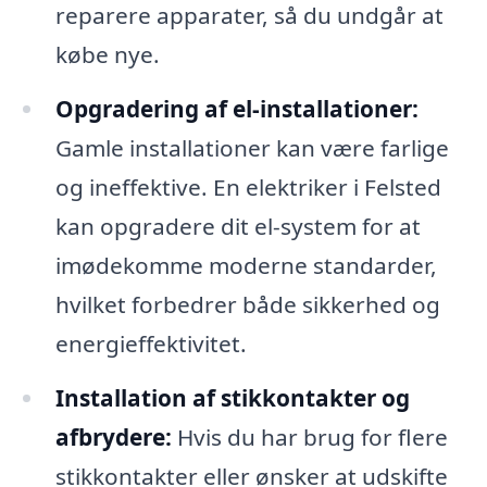
reparere apparater, så du undgår at
købe nye.
Opgradering af el-installationer:
Gamle installationer kan være farlige
og ineffektive. En elektriker i Felsted
kan opgradere dit el-system for at
imødekomme moderne standarder,
hvilket forbedrer både sikkerhed og
energieffektivitet.
Installation af stikkontakter og
afbrydere:
Hvis du har brug for flere
stikkontakter eller ønsker at udskifte