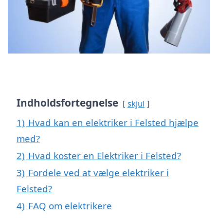
Indholdsfortegnelse
skjul
1)
Hvad kan en elektriker i Felsted hjælpe
med?
2)
Hvad koster en Elektriker i Felsted?
3)
Fordele ved at vælge elektriker i
Felsted?
4)
FAQ om elektrikere