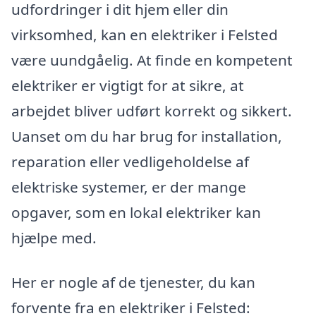
udfordringer i dit hjem eller din
virksomhed, kan en elektriker i Felsted
være uundgåelig. At finde en kompetent
elektriker er vigtigt for at sikre, at
arbejdet bliver udført korrekt og sikkert.
Uanset om du har brug for installation,
reparation eller vedligeholdelse af
elektriske systemer, er der mange
opgaver, som en lokal elektriker kan
hjælpe med.
Her er nogle af de tjenester, du kan
forvente fra en elektriker i Felsted: