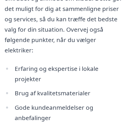
det muligt for dig at sammenligne priser
og services, så du kan træffe det bedste
valg for din situation. Overvej også
følgende punkter, når du vælger
elektriker:
Erfaring og ekspertise i lokale
projekter
Brug af kvalitetsmaterialer
Gode kundeanmeldelser og
anbefalinger