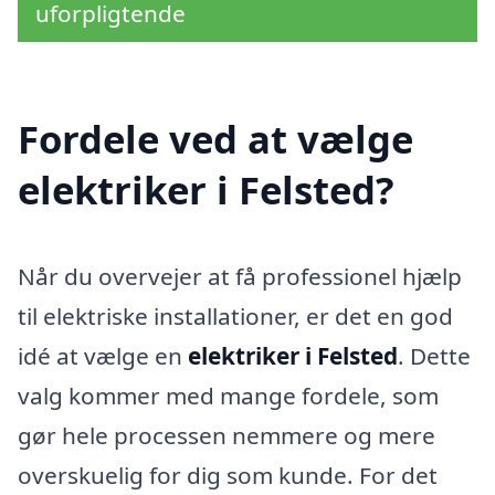
uforpligtende
Fordele ved at vælge
elektriker i Felsted?
Når du overvejer at få professionel hjælp
til elektriske installationer, er det en god
idé at vælge en
elektriker i Felsted
. Dette
valg kommer med mange fordele, som
gør hele processen nemmere og mere
overskuelig for dig som kunde. For det