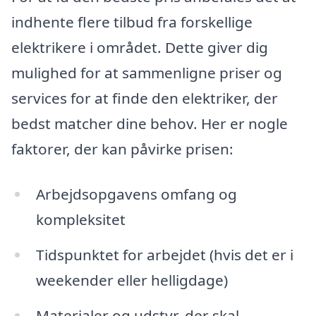
indhente flere tilbud fra forskellige
elektrikere i området. Dette giver dig
mulighed for at sammenligne priser og
services for at finde den elektriker, der
bedst matcher dine behov. Her er nogle
faktorer, der kan påvirke prisen:
Arbejdsopgavens omfang og
kompleksitet
Tidspunktet for arbejdet (hvis det er i
weekender eller helligdage)
Materialer og udstyr, der skal