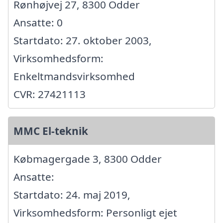
Rønhøjvej 27, 8300 Odder
Ansatte: 0
Startdato: 27. oktober 2003,
Virksomhedsform:
Enkeltmandsvirksomhed
CVR: 27421113
MMC El-teknik
Købmagergade 3, 8300 Odder
Ansatte:
Startdato: 24. maj 2019,
Virksomhedsform: Personligt ejet