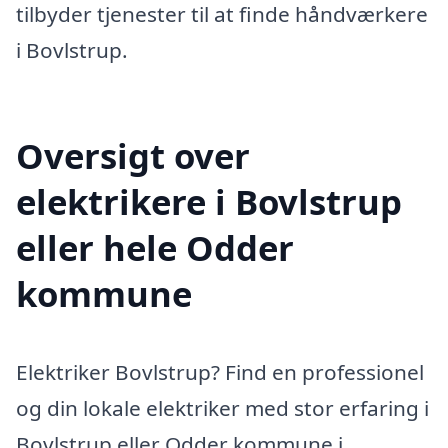
tilbyder tjenester til at finde håndværkere
i Bovlstrup.
Oversigt over
elektrikere i Bovlstrup
eller hele Odder
kommune
Elektriker Bovlstrup? Find en professionel
og din lokale elektriker med stor erfaring i
Bovlstrup eller Odder kommune i