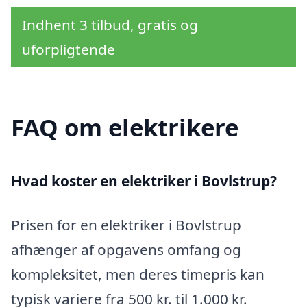
Indhent 3 tilbud, gratis og
uforpligtende
FAQ om elektrikere
Hvad koster en elektriker i Bovlstrup?
Prisen for en elektriker i Bovlstrup
afhænger af opgavens omfang og
kompleksitet, men deres timepris kan
typisk variere fra 500 kr. til 1.000 kr.