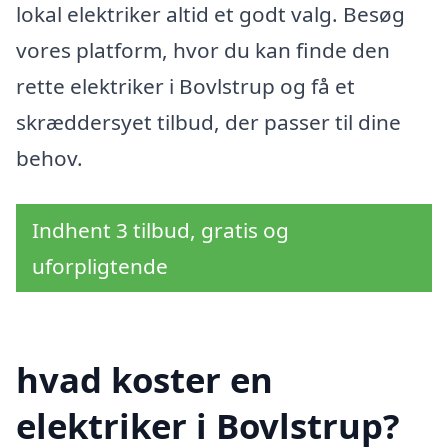
lokal elektriker altid et godt valg. Besøg
vores platform, hvor du kan finde den
rette elektriker i Bovlstrup og få et
skræddersyet tilbud, der passer til dine
behov.
Indhent 3 tilbud, gratis og
uforpligtende
hvad koster en
elektriker i Bovlstrup?