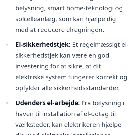
belysning, smart home-teknologi og
solcelleanlæg, som kan hjælpe dig
med at reducere elregningen.
El-sikkerhedstjek:
Et regelmæssigt el-
sikkerhedstjek kan være en god
investering for at sikre, at dit
elektriske system fungerer korrekt og
opfylder alle sikkerhedsstandarder.
Udendørs el-arbejde:
Fra belysning i
haven til installation af el-udtag til
værksteder, kan elektrikeren hjælpe