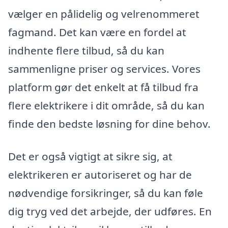
vælger en pålidelig og velrenommeret
fagmand. Det kan være en fordel at
indhente flere tilbud, så du kan
sammenligne priser og services. Vores
platform gør det enkelt at få tilbud fra
flere elektrikere i dit område, så du kan
finde den bedste løsning for dine behov.
Det er også vigtigt at sikre sig, at
elektrikeren er autoriseret og har de
nødvendige forsikringer, så du kan føle
dig tryg ved det arbejde, der udføres. En