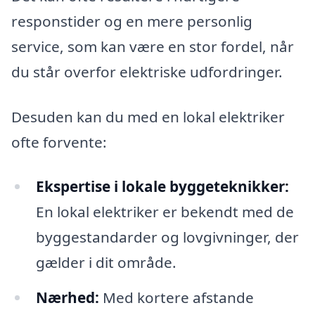
responstider og en mere personlig
service, som kan være en stor fordel, når
du står overfor elektriske udfordringer.
Desuden kan du med en lokal elektriker
ofte forvente:
Ekspertise i lokale byggeteknikker:
En lokal elektriker er bekendt med de
byggestandarder og lovgivninger, der
gælder i dit område.
Nærhed:
Med kortere afstande