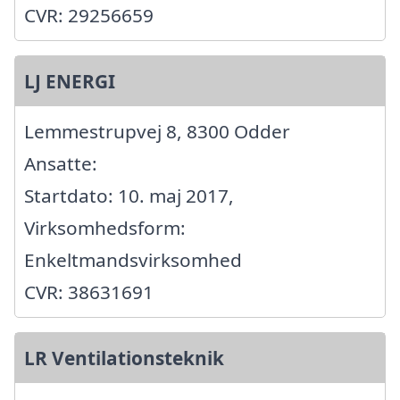
CVR: 29256659
LJ ENERGI
Lemmestrupvej 8, 8300 Odder
Ansatte:
Startdato: 10. maj 2017,
Virksomhedsform:
Enkeltmandsvirksomhed
CVR: 38631691
LR Ventilationsteknik