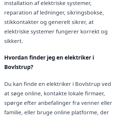
installation af elektriske systemer,
reparation af ledninger, sikringsbokse,
stikkontakter og generelt sikrer, at
elektriske systemer fungerer korrekt og
sikkert.
Hvordan finder jeg en elektriker i
Bovlstrup?
Du kan finde en elektriker i Bovlstrup ved
at søge online, kontakte lokale firmaer,
spørge efter anbefalinger fra venner eller
familie, eller bruge online platforme, der