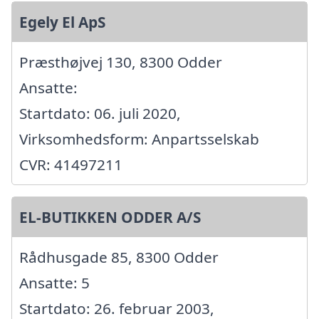
Egely El ApS
Præsthøjvej 130, 8300 Odder
Ansatte:
Startdato: 06. juli 2020,
Virksomhedsform: Anpartsselskab
CVR: 41497211
EL-BUTIKKEN ODDER A/S
Rådhusgade 85, 8300 Odder
Ansatte: 5
Startdato: 26. februar 2003,