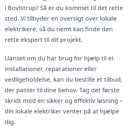
i Bovlstrup? Så er du kommet til det rette
sted. Vi tilbyder en oversigt over lokale
elektrikere, så du nemt kan finde den
rette ekspert til dit projekt.
Uanset om du har brug for hjælp til el-
installationer, reparationer eller
vedligeholdelse, kan du bestille et tilbud,
der passer til dine behov. Tag det første
skridt mod en sikker og effektiv løsning –
din lokale elektriker venter på at hjælpe
dig.