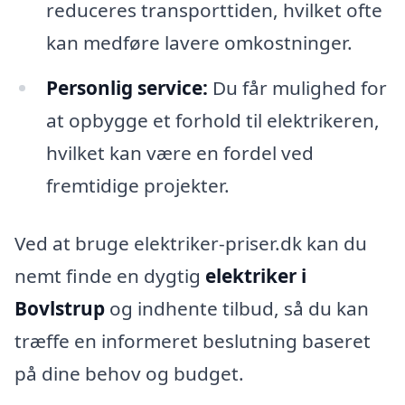
reduceres transporttiden, hvilket ofte
kan medføre lavere omkostninger.
Personlig service:
Du får mulighed for
at opbygge et forhold til elektrikeren,
hvilket kan være en fordel ved
fremtidige projekter.
Ved at bruge elektriker-priser.dk kan du
nemt finde en dygtig
elektriker i
Bovlstrup
og indhente tilbud, så du kan
træffe en informeret beslutning baseret
på dine behov og budget.