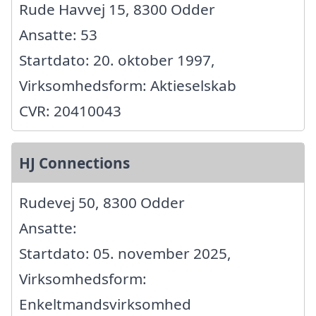
Rude Havvej 15, 8300 Odder
Ansatte: 53
Startdato: 20. oktober 1997,
Virksomhedsform: Aktieselskab
CVR: 20410043
HJ Connections
Rudevej 50, 8300 Odder
Ansatte:
Startdato: 05. november 2025,
Virksomhedsform:
Enkeltmandsvirksomhed