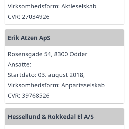
Virksomhedsform: Aktieselskab
CVR: 27034926
Erik Atzen ApS
Rosensgade 54, 8300 Odder
Ansatte:
Startdato: 03. august 2018,
Virksomhedsform: Anpartsselskab
CVR: 39768526
Hessellund & Rokkedal El A/S