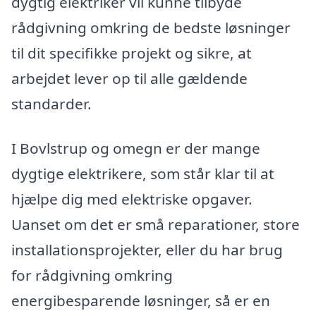
dygtig elektriker vil kunne tilbyde
rådgivning omkring de bedste løsninger
til dit specifikke projekt og sikre, at
arbejdet lever op til alle gældende
standarder.
I Bovlstrup og omegn er der mange
dygtige elektrikere, som står klar til at
hjælpe dig med elektriske opgaver.
Uanset om det er små reparationer, store
installationsprojekter, eller du har brug
for rådgivning omkring
energibesparende løsninger, så er en