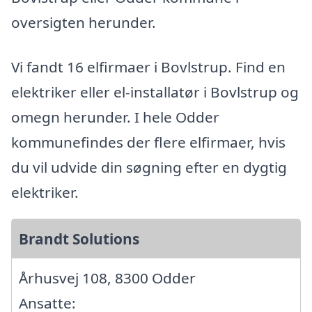
oversigten herunder.
Vi fandt 16 elfirmaer i Bovlstrup. Find en
elektriker eller el-installatør i Bovlstrup og
omegn herunder. I hele Odder
kommunefindes der flere elfirmaer, hvis
du vil udvide din søgning efter en dygtig
elektriker.
Brandt Solutions
Århusvej 108, 8300 Odder
Ansatte: