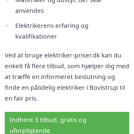
anvendes
Elektrikerens erfaring og
kvalifikationer
Ved at bruge elektriker-priser.dk kan du
enkelt få flere tilbud, som hjælper dig med
at træffe en informeret beslutning og
finde en pålidelig elektriker i Bovlstrup til
en fair pris.
Indhent 3 tilbud, gratis og
uforpligtende