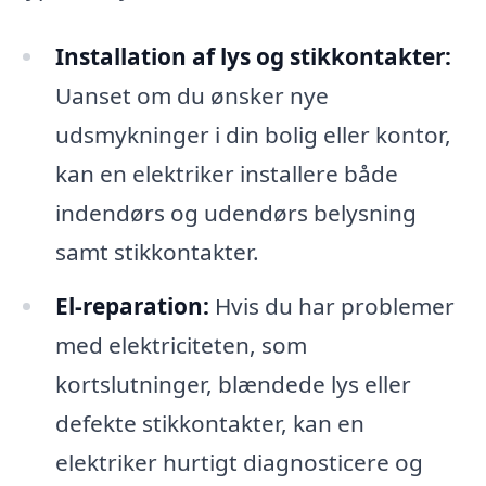
Installation af lys og stikkontakter:
Uanset om du ønsker nye
udsmykninger i din bolig eller kontor,
kan en elektriker installere både
indendørs og udendørs belysning
samt stikkontakter.
El-reparation:
Hvis du har problemer
med elektriciteten, som
kortslutninger, blændede lys eller
defekte stikkontakter, kan en
elektriker hurtigt diagnosticere og