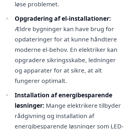
løse problemet.
Opgradering af el-installationer:
Ældre bygninger kan have brug for
opdateringer for at kunne håndtere
moderne el-behov. En elektriker kan
opgradere sikringsskabe, ledninger
og apparater for at sikre, at alt
fungerer optimalt.
Installation af energibesparende
løsninger:
Mange elektrikere tilbyder
rådgivning og installation af
energibesparende løsninger som LED-