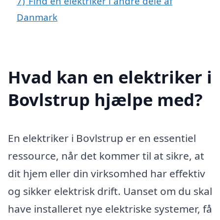
7)
Find en elektriker i andre dele af
Danmark
Hvad kan en elektriker i
Bovlstrup hjælpe med?
En elektriker i Bovlstrup er en essentiel
ressource, når det kommer til at sikre, at
dit hjem eller din virksomhed har effektiv
og sikker elektrisk drift. Uanset om du skal
have installeret nye elektriske systemer, få