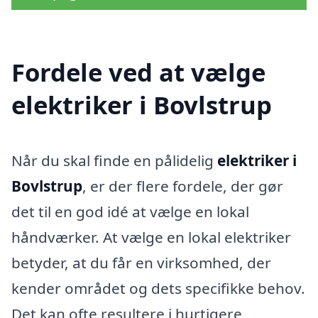
Fordele ved at vælge
elektriker i Bovlstrup
Når du skal finde en pålidelig
elektriker i
Bovlstrup
, er der flere fordele, der gør
det til en god idé at vælge en lokal
håndværker. At vælge en lokal elektriker
betyder, at du får en virksomhed, der
kender området og dets specifikke behov.
Det kan ofte resultere i hurtigere