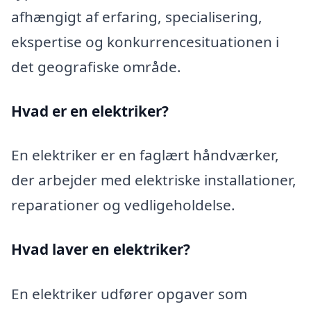
afhængigt af erfaring, specialisering,
ekspertise og konkurrencesituationen i
det geografiske område.
Hvad er en elektriker?
En elektriker er en faglært håndværker,
der arbejder med elektriske installationer,
reparationer og vedligeholdelse.
Hvad laver en elektriker?
En elektriker udfører opgaver som