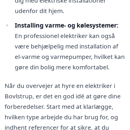
dig med elektriske installationer
udenfor dit hjem.
Installing varme- og kølesystemer:
En professionel elektriker kan også
være behjælpelig med installation af
el-varme og varmepumper, hvilket kan
gøre din bolig mere komfortabel.
Når du overvejer at hyre en elektriker i
Bovlstrup, er det en god idé at gøre dine
forberedelser. Start med at klarlægge,
hvilken type arbejde du har brug for, og
indhent referencer for at sikre, at du