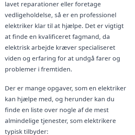
lavet reparationer eller foretage
vedligeholdelse, så er en professionel
elektriker klar til at hjælpe. Det er vigtigt
at finde en kvalificeret fagmand, da
elektrisk arbejde kræver specialiseret
viden og erfaring for at undgå farer og
problemer i fremtiden.
Der er mange opgaver, som en elektriker
kan hjælpe med, og herunder kan du
finde en liste over nogle af de mest
almindelige tjenester, som elektrikere
typisk tilbyder: