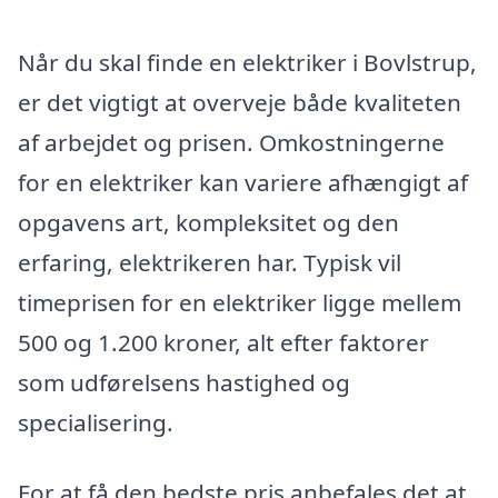
Når du skal finde en elektriker i Bovlstrup,
er det vigtigt at overveje både kvaliteten
af arbejdet og prisen. Omkostningerne
for en elektriker kan variere afhængigt af
opgavens art, kompleksitet og den
erfaring, elektrikeren har. Typisk vil
timeprisen for en elektriker ligge mellem
500 og 1.200 kroner, alt efter faktorer
som udførelsens hastighed og
specialisering.
For at få den bedste pris anbefales det at