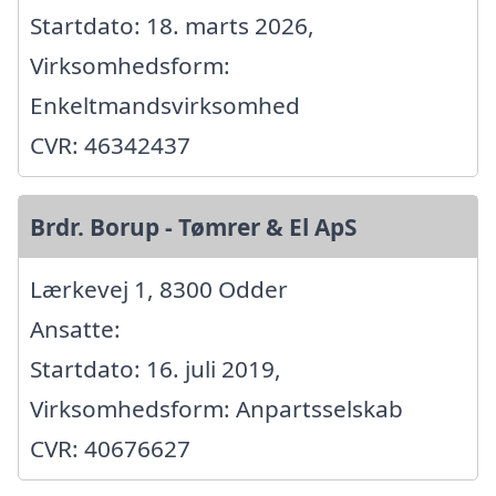
Startdato: 18. marts 2026,
Virksomhedsform:
Enkeltmandsvirksomhed
CVR: 46342437
Brdr. Borup - Tømrer & El ApS
Lærkevej 1, 8300 Odder
Ansatte:
Startdato: 16. juli 2019,
Virksomhedsform: Anpartsselskab
CVR: 40676627