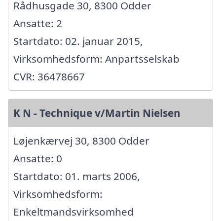
Rådhusgade 30, 8300 Odder
Ansatte: 2
Startdato: 02. januar 2015,
Virksomhedsform: Anpartsselskab
CVR: 36478667
K N - Technique v/Martin Nielsen
Løjenkærvej 30, 8300 Odder
Ansatte: 0
Startdato: 01. marts 2006,
Virksomhedsform:
Enkeltmandsvirksomhed