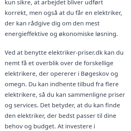
kun sikre, at arbejdet bliver udført
korrekt, men også at du får en elektriker,
der kan rådgive dig om den mest
energieffektive og økonomiske løsning.
Ved at benytte elektriker-priser.dk kan du
nemt få et overblik over de forskellige
elektrikere, der opererer i Bøgeskov og
omegn. Du kan indhente tilbud fra flere
elektrikere, så du kan sammenligne priser
og services. Det betyder, at du kan finde
den elektriker, der bedst passer til dine
behov og budget. At investere i