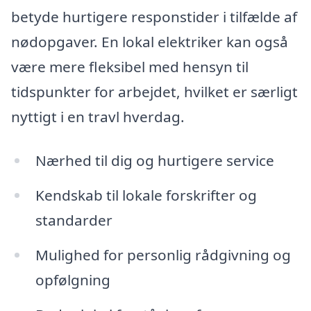
betyde hurtigere responstider i tilfælde af
nødopgaver. En lokal elektriker kan også
være mere fleksibel med hensyn til
tidspunkter for arbejdet, hvilket er særligt
nyttigt i en travl hverdag.
Nærhed til dig og hurtigere service
Kendskab til lokale forskrifter og
standarder
Mulighed for personlig rådgivning og
opfølgning