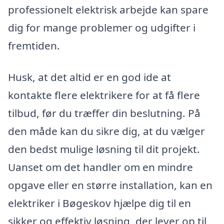
professionelt elektrisk arbejde kan spare
dig for mange problemer og udgifter i
fremtiden.
Husk, at det altid er en god ide at
kontakte flere elektrikere for at få flere
tilbud, før du træffer din beslutning. På
den måde kan du sikre dig, at du vælger
den bedst mulige løsning til dit projekt.
Uanset om det handler om en mindre
opgave eller en større installation, kan en
elektriker i Bøgeskov hjælpe dig til en
sikker og effektiv løsning, der lever op til