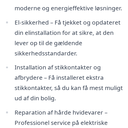
moderne og energieffektive løsninger.
El-sikkerhed – Få tjekket og opdateret
din elinstallation for at sikre, at den
lever op til de gældende
sikkerhedsstandarder.
Installation af stikkontakter og
afbrydere – Få installeret ekstra
stikkontakter, så du kan få mest muligt
ud af din bolig.
Reparation af hårde hvidevarer –
Professionel service på elektriske