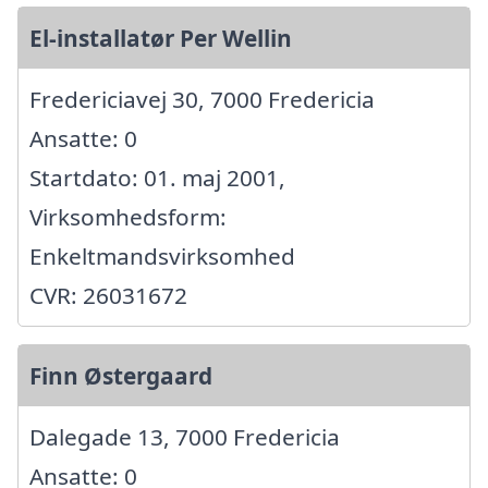
El-installatør Per Wellin
Fredericiavej 30, 7000 Fredericia
Ansatte: 0
Startdato: 01. maj 2001,
Virksomhedsform:
Enkeltmandsvirksomhed
CVR: 26031672
Finn Østergaard
Dalegade 13, 7000 Fredericia
Ansatte: 0