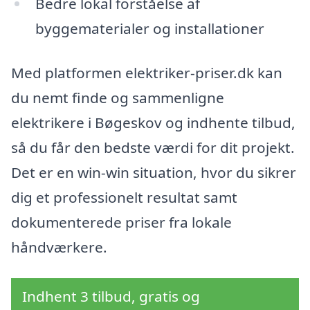
Bedre lokal forståelse af
byggematerialer og installationer
Med platformen elektriker-priser.dk kan
du nemt finde og sammenligne
elektrikere i Bøgeskov og indhente tilbud,
så du får den bedste værdi for dit projekt.
Det er en win-win situation, hvor du sikrer
dig et professionelt resultat samt
dokumenterede priser fra lokale
håndværkere.
Indhent 3 tilbud, gratis og