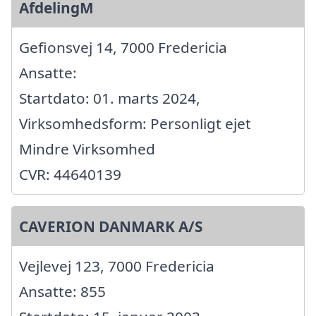
AfdelingM
Gefionsvej 14, 7000 Fredericia
Ansatte:
Startdato: 01. marts 2024,
Virksomhedsform: Personligt ejet
Mindre Virksomhed
CVR: 44640139
CAVERION DANMARK A/S
Vejlevej 123, 7000 Fredericia
Ansatte: 855