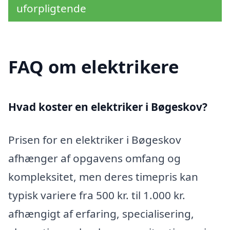
uforpligtende
FAQ om elektrikere
Hvad koster en elektriker i Bøgeskov?
Prisen for en elektriker i Bøgeskov
afhænger af opgavens omfang og
kompleksitet, men deres timepris kan
typisk variere fra 500 kr. til 1.000 kr.
afhængigt af erfaring, specialisering,