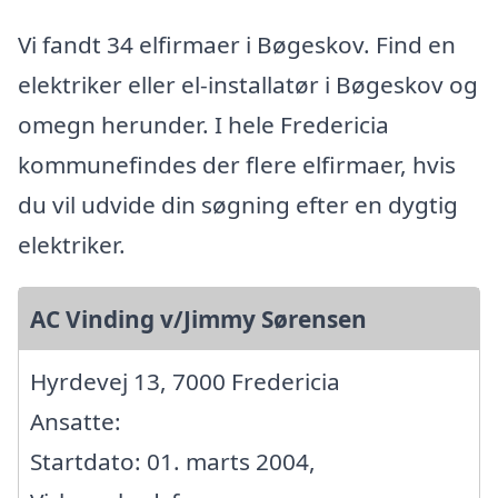
Vi fandt 34 elfirmaer i Bøgeskov. Find en
elektriker eller el-installatør i Bøgeskov og
omegn herunder. I hele Fredericia
kommunefindes der flere elfirmaer, hvis
du vil udvide din søgning efter en dygtig
elektriker.
AC Vinding v/Jimmy Sørensen
Hyrdevej 13, 7000 Fredericia
Ansatte:
Startdato: 01. marts 2004,