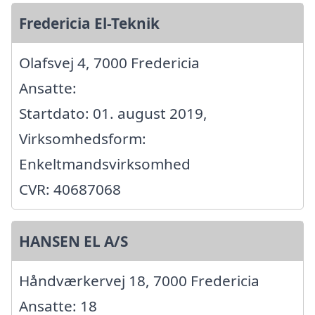
Fredericia El-Teknik
Olafsvej 4, 7000 Fredericia
Ansatte:
Startdato: 01. august 2019,
Virksomhedsform:
Enkeltmandsvirksomhed
CVR: 40687068
HANSEN EL A/S
Håndværkervej 18, 7000 Fredericia
Ansatte: 18