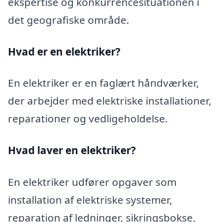
ekspertise og konkurrencesituationen i
det geografiske område.
Hvad er en elektriker?
En elektriker er en faglært håndværker,
der arbejder med elektriske installationer,
reparationer og vedligeholdelse.
Hvad laver en elektriker?
En elektriker udfører opgaver som
installation af elektriske systemer,
reparation af ledninger, sikringsbokse,