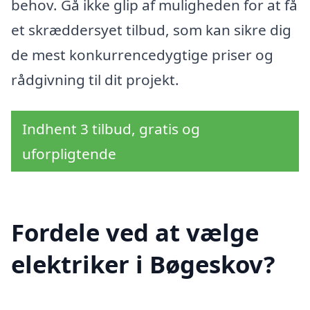
behov. Gå ikke glip af muligheden for at få
et skræddersyet tilbud, som kan sikre dig
de mest konkurrencedygtige priser og
rådgivning til dit projekt.
Indhent 3 tilbud, gratis og
uforpligtende
Fordele ved at vælge
elektriker i Bøgeskov?