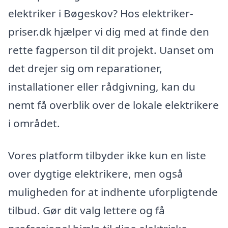
elektriker i Bøgeskov? Hos elektriker-
priser.dk hjælper vi dig med at finde den
rette fagperson til dit projekt. Uanset om
det drejer sig om reparationer,
installationer eller rådgivning, kan du
nemt få overblik over de lokale elektrikere
i området.
Vores platform tilbyder ikke kun en liste
over dygtige elektrikere, men også
muligheden for at indhente uforpligtende
tilbud. Gør dit valg lettere og få