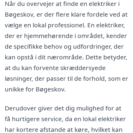
Når du overvejer at finde en elektriker i
Bøgeskov, er der flere klare fordele ved at
vælge en lokal professionel. En elektriker,
der er hjemmehørende i området, kender
de specifikke behov og udfordringer, der
kan opstå i dit nærområde. Dette betyder,
at du kan forvente skræddersyede
løsninger, der passer til de forhold, som er
unikke for Bøgeskov.
Derudover giver det dig mulighed for at
få hurtigere service, da en lokal elektriker
har kortere afstande at køre, hvilket kan