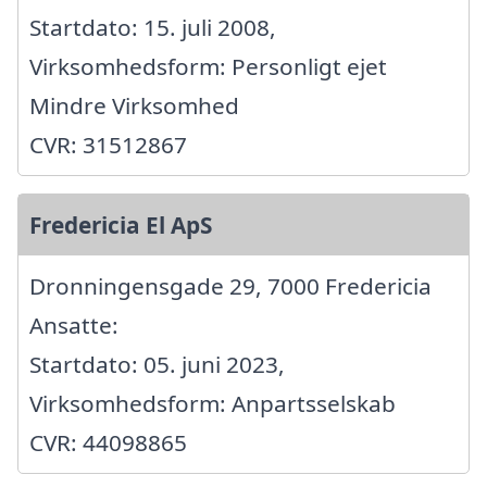
Startdato: 15. juli 2008,
Virksomhedsform: Personligt ejet
Mindre Virksomhed
CVR: 31512867
Fredericia El ApS
Dronningensgade 29, 7000 Fredericia
Ansatte:
Startdato: 05. juni 2023,
Virksomhedsform: Anpartsselskab
CVR: 44098865