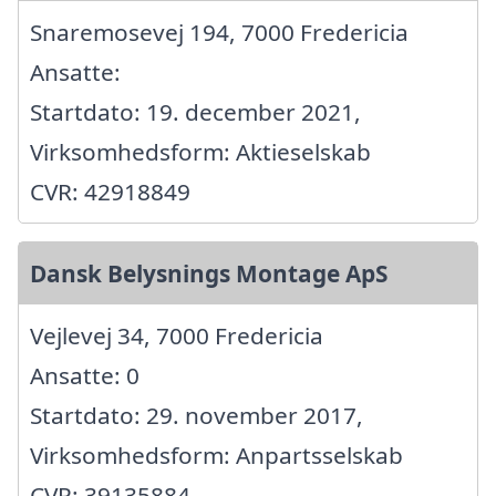
Snaremosevej 194, 7000 Fredericia
Ansatte:
Startdato: 19. december 2021,
Virksomhedsform: Aktieselskab
CVR: 42918849
Dansk Belysnings Montage ApS
Vejlevej 34, 7000 Fredericia
Ansatte: 0
Startdato: 29. november 2017,
Virksomhedsform: Anpartsselskab
CVR: 39135884