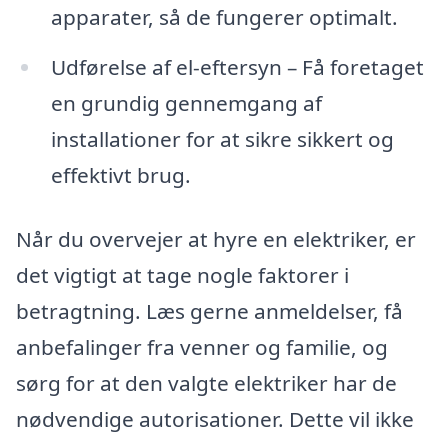
apparater, så de fungerer optimalt.
Udførelse af el-eftersyn – Få foretaget
en grundig gennemgang af
installationer for at sikre sikkert og
effektivt brug.
Når du overvejer at hyre en elektriker, er
det vigtigt at tage nogle faktorer i
betragtning. Læs gerne anmeldelser, få
anbefalinger fra venner og familie, og
sørg for at den valgte elektriker har de
nødvendige autorisationer. Dette vil ikke