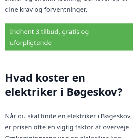
dine krav og forventninger.
Indhent 3 tilbud, gratis og
uforpligtende
Hvad koster en
elektriker i Bøgeskov?
Når du skal finde en elektriker i Bøgeskov,
er prisen ofte en vigtig faktor at overveje.
Omkostningerne ved en elektriker kan