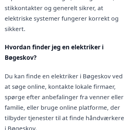
stikkontakter og generelt sikrer, at
elektriske systemer fungerer korrekt og
sikkert.
Hvordan finder jeg en elektriker i
Bøgeskov?
Du kan finde en elektriker i Bøgeskov ved
at søge online, kontakte lokale firmaer,
spørge efter anbefalinger fra venner eller
familie, eller bruge online platforme, der
tilbyder tjenester til at finde håndværkere
i Bøgeskov.