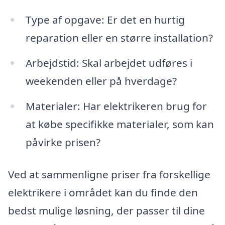
Type af opgave: Er det en hurtig
reparation eller en større installation?
Arbejdstid: Skal arbejdet udføres i
weekenden eller på hverdage?
Materialer: Har elektrikeren brug for
at købe specifikke materialer, som kan
påvirke prisen?
Ved at sammenligne priser fra forskellige
elektrikere i området kan du finde den
bedst mulige løsning, der passer til dine