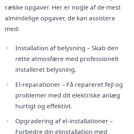
række opgaver. Her er nogle af de mest
almindelige opgaver, de kan assistere
med:
Installation af belysning – Skab den
rette atmosfære med professionelt
installeret belysning.
El-reparationer – Få repareret fejl og
problemer med dit elektriske anlæg
hurtigt og effektivt.
Opgradering af el-installationer –
Forbedre din elinstallation med