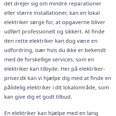
det drejer sig om mindre reparationer
eller større installationer, kan en lokal
elektriker sørge for, at opgaverne bliver
udført professionelt og sikkert. At finde
den rette elektriker kan dog være en
udfordring, især hvis du ikke er bekendt
med de forskellige services, som en
elektriker kan tilbyde. Her på elektriker-
priser.dk kan vi hjælpe dig med at finde en
pålidelig elektriker i dit lokalområde, som
kan give dig et godt tilbud.
En elektriker kan hjælpe med en lang