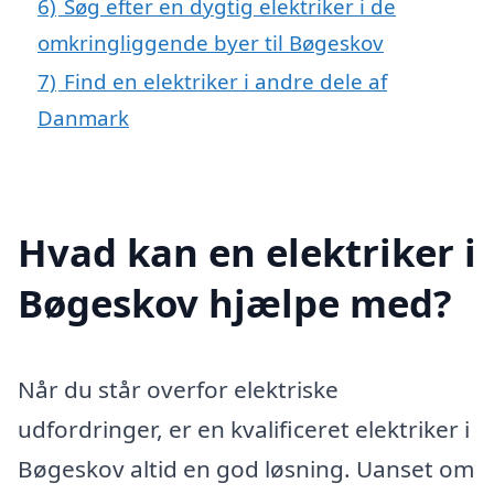
6)
Søg efter en dygtig elektriker i de
omkringliggende byer til Bøgeskov
7)
Find en elektriker i andre dele af
Danmark
Hvad kan en elektriker i
Bøgeskov hjælpe med?
Når du står overfor elektriske
udfordringer, er en kvalificeret elektriker i
Bøgeskov altid en god løsning. Uanset om