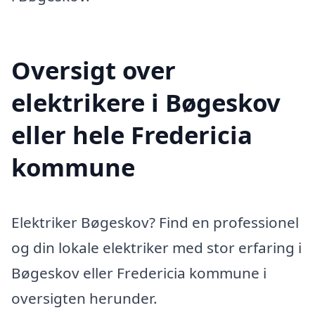
Oversigt over
elektrikere i Bøgeskov
eller hele Fredericia
kommune
Elektriker Bøgeskov? Find en professionel
og din lokale elektriker med stor erfaring i
Bøgeskov eller Fredericia kommune i
oversigten herunder.