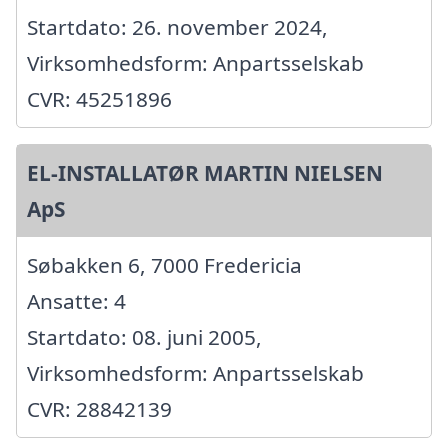
Startdato: 26. november 2024,
Virksomhedsform: Anpartsselskab
CVR: 45251896
EL-INSTALLATØR MARTIN NIELSEN
ApS
Søbakken 6, 7000 Fredericia
Ansatte: 4
Startdato: 08. juni 2005,
Virksomhedsform: Anpartsselskab
CVR: 28842139