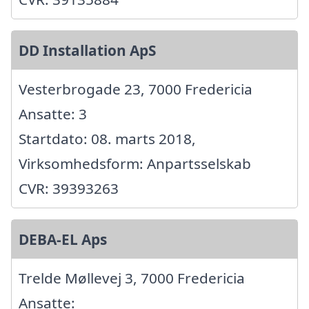
DD Installation ApS
Vesterbrogade 23, 7000 Fredericia
Ansatte: 3
Startdato: 08. marts 2018,
Virksomhedsform: Anpartsselskab
CVR: 39393263
DEBA-EL Aps
Trelde Møllevej 3, 7000 Fredericia
Ansatte: