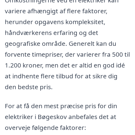
variere afhængigt af flere faktorer,
herunder opgavens kompleksitet,
håndværkerens erfaring og det
geografiske område. Generelt kan du
forvente timepriser, der varierer fra 500 til
1.200 kroner, men det er altid en god idé
at indhente flere tilbud for at sikre dig
den bedste pris.
For at få den mest præcise pris for din
elektriker i Bøgeskov anbefales det at
overveje følgende faktorer: