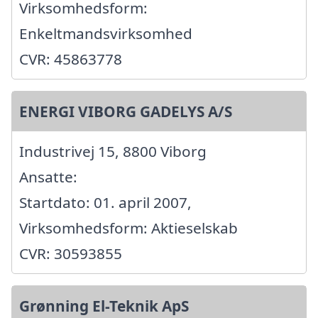
Virksomhedsform:
Enkeltmandsvirksomhed
CVR: 45863778
ENERGI VIBORG GADELYS A/S
Industrivej 15, 8800 Viborg
Ansatte:
Startdato: 01. april 2007,
Virksomhedsform: Aktieselskab
CVR: 30593855
Grønning El-Teknik ApS