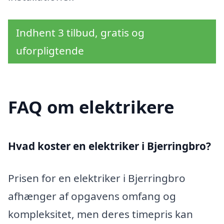
Indhent 3 tilbud, gratis og
uforpligtende
FAQ om elektrikere
Hvad koster en elektriker i Bjerringbro?
Prisen for en elektriker i Bjerringbro
afhænger af opgavens omfang og
kompleksitet, men deres timepris kan