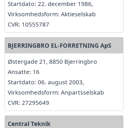
Startdato: 22. december 1986,
Virksomhedsform: Aktieselskab
CVR: 10555787
BJERRINGBRO EL-FORRETNING ApS
Østergade 21, 8850 Bjerringbro
Ansatte: 16
Startdato: 06. august 2003,
Virksomhedsform: Anpartsselskab
CVR: 27295649
Central Teknik