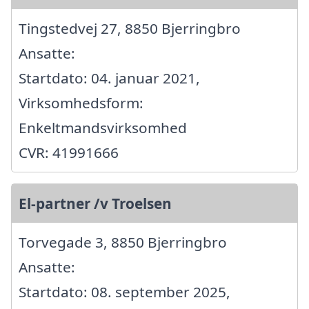
Tingstedvej 27, 8850 Bjerringbro
Ansatte:
Startdato: 04. januar 2021,
Virksomhedsform:
Enkeltmandsvirksomhed
CVR: 41991666
El-partner /v Troelsen
Torvegade 3, 8850 Bjerringbro
Ansatte:
Startdato: 08. september 2025,