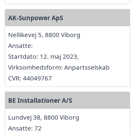
AK-Sunpower ApS
Nellikevej 5, 8800 Viborg
Ansatte:
Startdato: 12. maj 2023,
Virksomhedsform: Anpartsselskab
CVR: 44049767
BE Installationer A/S
Lundvej 38, 8800 Viborg
Ansatte: 72