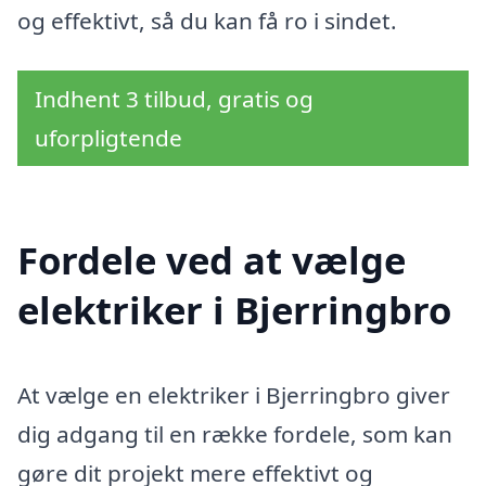
og effektivt, så du kan få ro i sindet.
Indhent 3 tilbud, gratis og
uforpligtende
Fordele ved at vælge
elektriker i Bjerringbro
At vælge en elektriker i Bjerringbro giver
dig adgang til en række fordele, som kan
gøre dit projekt mere effektivt og