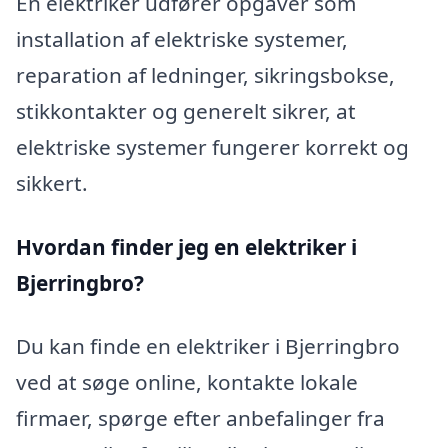
En elektriker udfører opgaver som
installation af elektriske systemer,
reparation af ledninger, sikringsbokse,
stikkontakter og generelt sikrer, at
elektriske systemer fungerer korrekt og
sikkert.
Hvordan finder jeg en elektriker i
Bjerringbro?
Du kan finde en elektriker i Bjerringbro
ved at søge online, kontakte lokale
firmaer, spørge efter anbefalinger fra