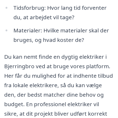
Tidsforbrug: Hvor lang tid forventer
du, at arbejdet vil tage?
Materialer: Hvilke materialer skal der
bruges, og hvad koster de?
Du kan nemt finde en dygtig elektriker i
Bjerringbro ved at bruge vores platform.
Her får du mulighed for at indhente tilbud
fra lokale elektrikere, så du kan vælge
den, der bedst matcher dine behov og
budget. En professionel elektriker vil
sikre, at dit projekt bliver udført korrekt