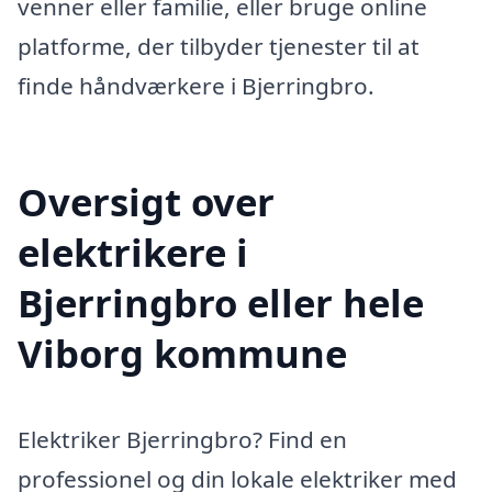
venner eller familie, eller bruge online
platforme, der tilbyder tjenester til at
finde håndværkere i Bjerringbro.
Oversigt over
elektrikere i
Bjerringbro eller hele
Viborg kommune
Elektriker Bjerringbro? Find en
professionel og din lokale elektriker med