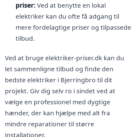
priser:
Ved at benytte en lokal
elektriker kan du ofte få adgang til
mere fordelagtige priser og tilpassede
tilbud.
Ved at bruge elektriker-priser.dk kan du
let sammenligne tilbud og finde den
bedste elektriker i Bjerringbro til dit
projekt. Giv dig selv ro i sindet ved at
vælge en professionel med dygtige
hænder, der kan hjælpe med alt fra
mindre reparationer til større
installationer.