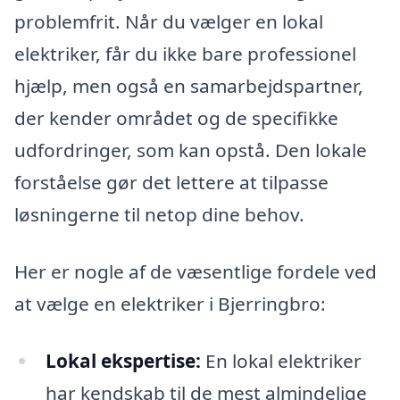
problemfrit. Når du vælger en lokal
elektriker, får du ikke bare professionel
hjælp, men også en samarbejdspartner,
der kender området og de specifikke
udfordringer, som kan opstå. Den lokale
forståelse gør det lettere at tilpasse
løsningerne til netop dine behov.
Her er nogle af de væsentlige fordele ved
at vælge en elektriker i Bjerringbro:
Lokal ekspertise:
En lokal elektriker
har kendskab til de mest almindelige