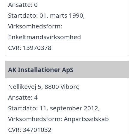
Ansatte: 0
Startdato: 01. marts 1990,
Virksomhedsform:
Enkeltmandsvirksomhed
CVR: 13970378
AK Installationer ApS
Nellikevej 5, 8800 Viborg
Ansatte: 4
Startdato: 11. september 2012,
Virksomhedsform: Anpartsselskab
CVR: 34701032