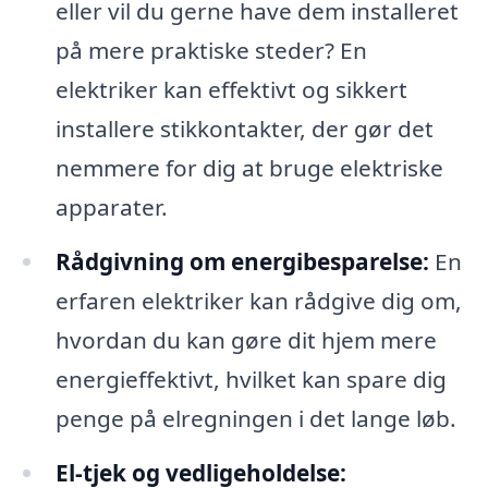
eller vil du gerne have dem installeret
på mere praktiske steder? En
elektriker kan effektivt og sikkert
installere stikkontakter, der gør det
nemmere for dig at bruge elektriske
apparater.
Rådgivning om energibesparelse:
En
erfaren elektriker kan rådgive dig om,
hvordan du kan gøre dit hjem mere
energieffektivt, hvilket kan spare dig
penge på elregningen i det lange løb.
El-tjek og vedligeholdelse: