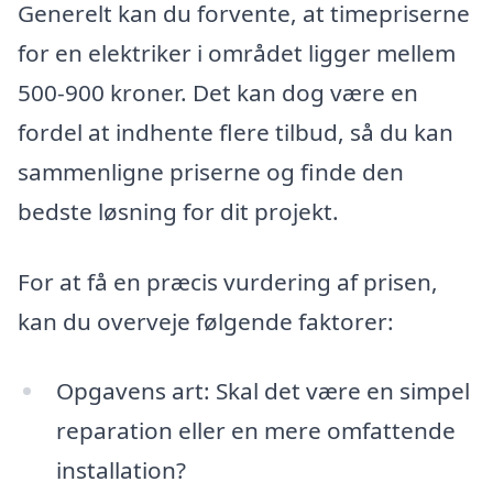
Generelt kan du forvente, at timepriserne
for en elektriker i området ligger mellem
500-900 kroner. Det kan dog være en
fordel at indhente flere tilbud, så du kan
sammenligne priserne og finde den
bedste løsning for dit projekt.
For at få en præcis vurdering af prisen,
kan du overveje følgende faktorer:
Opgavens art: Skal det være en simpel
reparation eller en mere omfattende
installation?