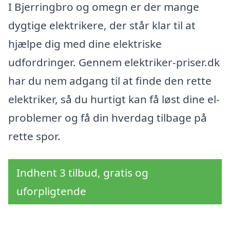
I Bjerringbro og omegn er der mange
dygtige elektrikere, der står klar til at
hjælpe dig med dine elektriske
udfordringer. Gennem elektriker-priser.dk
har du nem adgang til at finde den rette
elektriker, så du hurtigt kan få løst dine el-
problemer og få din hverdag tilbage på
rette spor.
Indhent 3 tilbud, gratis og
uforpligtende