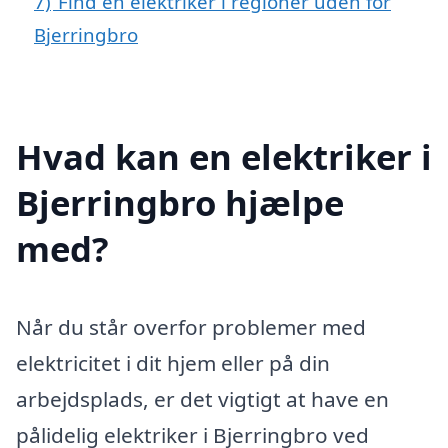
7)
Find en elektriker i regioner uden for
Bjerringbro
Hvad kan en elektriker i
Bjerringbro hjælpe
med?
Når du står overfor problemer med
elektricitet i dit hjem eller på din
arbejdsplads, er det vigtigt at have en
pålidelig elektriker i Bjerringbro ved