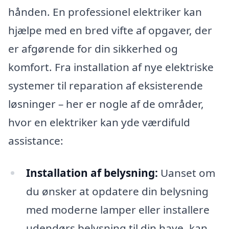
hånden. En professionel elektriker kan
hjælpe med en bred vifte af opgaver, der
er afgørende for din sikkerhed og
komfort. Fra installation af nye elektriske
systemer til reparation af eksisterende
løsninger – her er nogle af de områder,
hvor en elektriker kan yde værdifuld
assistance:
Installation af belysning:
Uanset om
du ønsker at opdatere din belysning
med moderne lamper eller installere
udendørs belysning til din have, kan