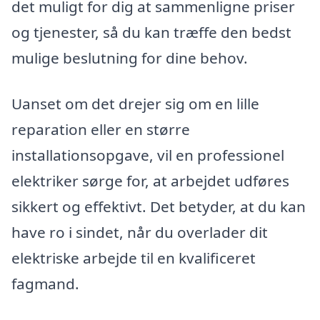
det muligt for dig at sammenligne priser
og tjenester, så du kan træffe den bedst
mulige beslutning for dine behov.
Uanset om det drejer sig om en lille
reparation eller en større
installationsopgave, vil en professionel
elektriker sørge for, at arbejdet udføres
sikkert og effektivt. Det betyder, at du kan
have ro i sindet, når du overlader dit
elektriske arbejde til en kvalificeret
fagmand.