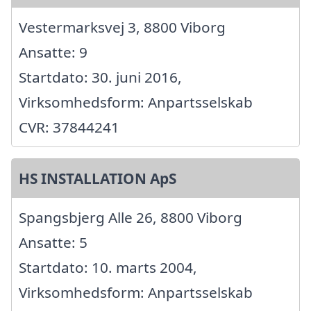
Vestermarksvej 3, 8800 Viborg
Ansatte: 9
Startdato: 30. juni 2016,
Virksomhedsform: Anpartsselskab
CVR: 37844241
HS INSTALLATION ApS
Spangsbjerg Alle 26, 8800 Viborg
Ansatte: 5
Startdato: 10. marts 2004,
Virksomhedsform: Anpartsselskab