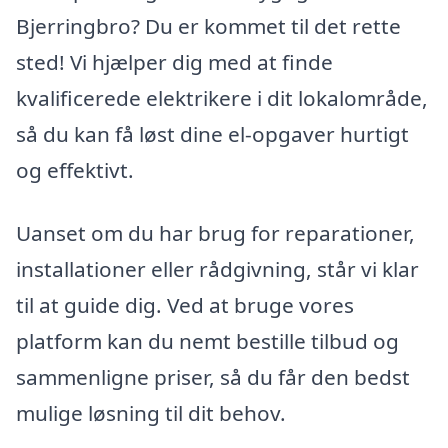
Bjerringbro? Du er kommet til det rette
sted! Vi hjælper dig med at finde
kvalificerede elektrikere i dit lokalområde,
så du kan få løst dine el-opgaver hurtigt
og effektivt.
Uanset om du har brug for reparationer,
installationer eller rådgivning, står vi klar
til at guide dig. Ved at bruge vores
platform kan du nemt bestille tilbud og
sammenligne priser, så du får den bedst
mulige løsning til dit behov.