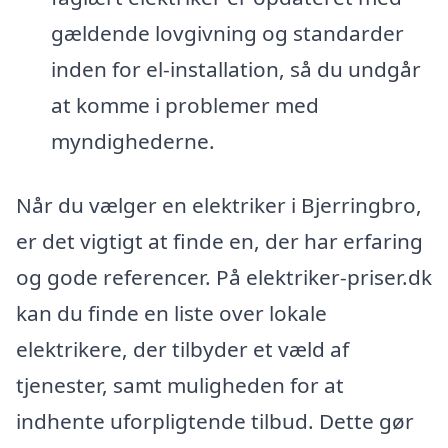
gældende lovgivning og standarder
inden for el-installation, så du undgår
at komme i problemer med
myndighederne.
Når du vælger en elektriker i Bjerringbro,
er det vigtigt at finde en, der har erfaring
og gode referencer. På elektriker-priser.dk
kan du finde en liste over lokale
elektrikere, der tilbyder et væld af
tjenester, samt muligheden for at
indhente uforpligtende tilbud. Dette gør