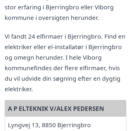
stor erfaring i Bjerringbro eller Viborg
kommune i oversigten herunder.
Vi fandt 24 elfirmaer i Bjerringbro. Find en
elektriker eller el-installatør i Bjerringbro
og omegn herunder. I hele Viborg
kommunefindes der flere elfirmaer, hvis
du vil udvide din søgning efter en dygtig
elektriker.
A P ELTEKNIK V/ALEX PEDERSEN
Lyngvej 13, 8850 Bjerringbro