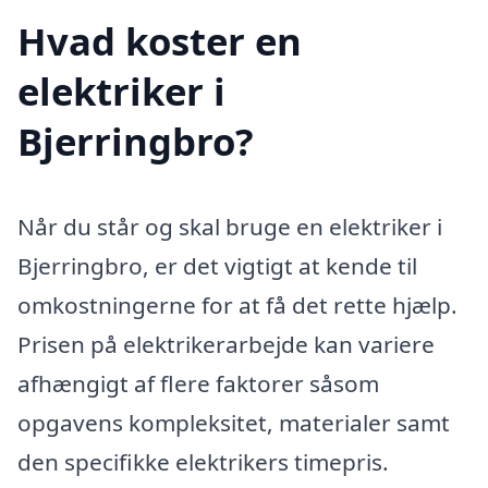
Hvad koster en
elektriker i
Bjerringbro?
Når du står og skal bruge en elektriker i
Bjerringbro, er det vigtigt at kende til
omkostningerne for at få det rette hjælp.
Prisen på elektrikerarbejde kan variere
afhængigt af flere faktorer såsom
opgavens kompleksitet, materialer samt
den specifikke elektrikers timepris.