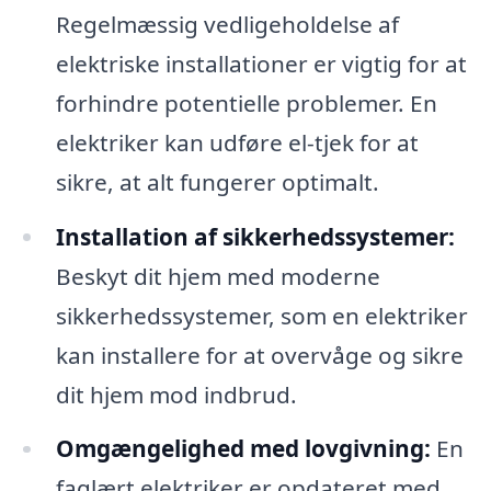
Regelmæssig vedligeholdelse af
elektriske installationer er vigtig for at
forhindre potentielle problemer. En
elektriker kan udføre el-tjek for at
sikre, at alt fungerer optimalt.
Installation af sikkerhedssystemer:
Beskyt dit hjem med moderne
sikkerhedssystemer, som en elektriker
kan installere for at overvåge og sikre
dit hjem mod indbrud.
Omgængelighed med lovgivning:
En
faglært elektriker er opdateret med