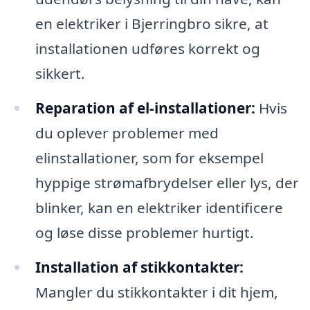
en elektriker i Bjerringbro sikre, at
installationen udføres korrekt og
sikkert.
Reparation af el-installationer:
Hvis
du oplever problemer med
elinstallationer, som for eksempel
hyppige strømafbrydelser eller lys, der
blinker, kan en elektriker identificere
og løse disse problemer hurtigt.
Installation af stikkontakter:
Mangler du stikkontakter i dit hjem,