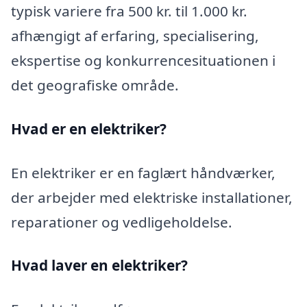
typisk variere fra 500 kr. til 1.000 kr.
afhængigt af erfaring, specialisering,
ekspertise og konkurrencesituationen i
det geografiske område.
Hvad er en elektriker?
En elektriker er en faglært håndværker,
der arbejder med elektriske installationer,
reparationer og vedligeholdelse.
Hvad laver en elektriker?