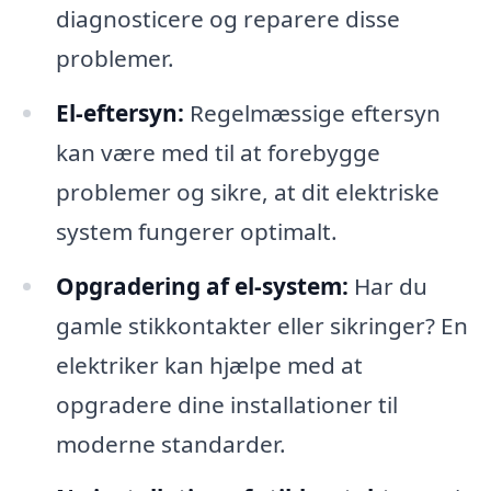
diagnosticere og reparere disse
problemer.
El-eftersyn:
Regelmæssige eftersyn
kan være med til at forebygge
problemer og sikre, at dit elektriske
system fungerer optimalt.
Opgradering af el-system:
Har du
gamle stikkontakter eller sikringer? En
elektriker kan hjælpe med at
opgradere dine installationer til
moderne standarder.