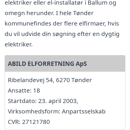
elektriker eller el-installatør i Ballum og
omegn herunder. I hele Tønder
kommunefindes der flere elfirmaer, hvis
du vil udvide din søgning efter en dygtig
elektriker.
ABILD ELFORRETNING ApS
Ribelandevej 54, 6270 Tønder
Ansatte: 18
Startdato: 23. april 2003,
Virksomhedsform: Anpartsselskab
CVR: 27121780