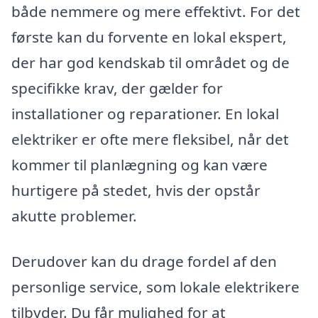
både nemmere og mere effektivt. For det
første kan du forvente en lokal ekspert,
der har god kendskab til området og de
specifikke krav, der gælder for
installationer og reparationer. En lokal
elektriker er ofte mere fleksibel, når det
kommer til planlægning og kan være
hurtigere på stedet, hvis der opstår
akutte problemer.
Derudover kan du drage fordel af den
personlige service, som lokale elektrikere
tilbyder. Du får mulighed for at