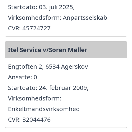
Startdato: 03. juli 2025,
Virksomhedsform: Anpartsselskab
CVR: 45724727
Itel Service v/Søren Møller
Engtoften 2, 6534 Agerskov
Ansatte: 0
Startdato: 24. februar 2009,
Virksomhedsform:
Enkeltmandsvirksomhed
CVR: 32044476