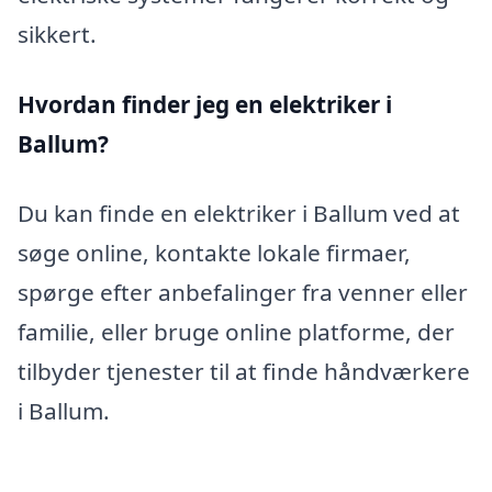
sikkert.
Hvordan finder jeg en elektriker i
Ballum?
Du kan finde en elektriker i Ballum ved at
søge online, kontakte lokale firmaer,
spørge efter anbefalinger fra venner eller
familie, eller bruge online platforme, der
tilbyder tjenester til at finde håndværkere
i Ballum.