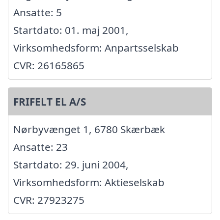
Ansatte: 5
Startdato: 01. maj 2001,
Virksomhedsform: Anpartsselskab
CVR: 26165865
FRIFELT EL A/S
Nørbyvænget 1, 6780 Skærbæk
Ansatte: 23
Startdato: 29. juni 2004,
Virksomhedsform: Aktieselskab
CVR: 27923275