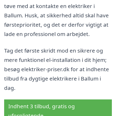
tøve med at kontakte en elektriker i
Ballum. Husk, at sikkerhed altid skal have
førsteprioritet, og det er derfor vigtigt at
lade en professionel om arbejdet.
Tag det første skridt mod en sikrere og
mere funktionel el-installation i dit hjem;
besøg elektriker-priser.dk for at indhente
tilbud fra dygtige elektrikere i Ballum i
dag.
Indhent 3 tilbud, gratis og
uforpligtende