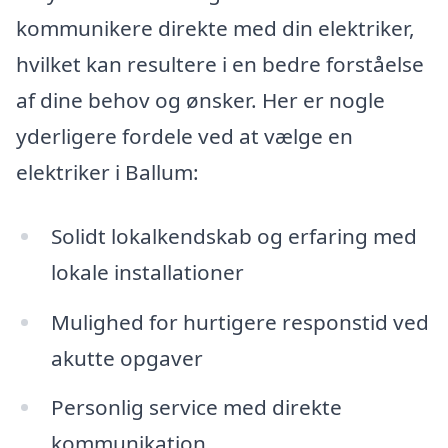
kommunikere direkte med din elektriker,
hvilket kan resultere i en bedre forståelse
af dine behov og ønsker. Her er nogle
yderligere fordele ved at vælge en
elektriker i Ballum:
Solidt lokalkendskab og erfaring med
lokale installationer
Mulighed for hurtigere responstid ved
akutte opgaver
Personlig service med direkte
kommunikation