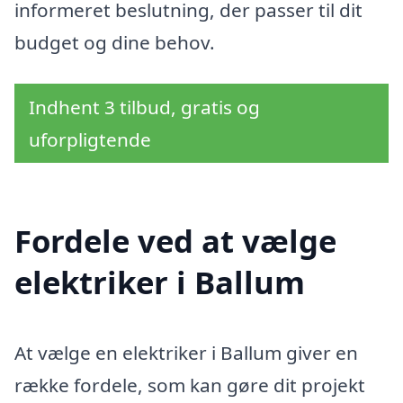
informeret beslutning, der passer til dit
budget og dine behov.
Indhent 3 tilbud, gratis og
uforpligtende
Fordele ved at vælge
elektriker i Ballum
At vælge en elektriker i Ballum giver en
række fordele, som kan gøre dit projekt