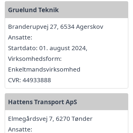
Gruelund Teknik
Branderupvej 27, 6534 Agerskov
Ansatte:
Startdato: 01. august 2024,
Virksomhedsform:
Enkeltmandsvirksomhed
CVR: 44933888
Hattens Transport ApS
Elmegårdsvej 7, 6270 Tønder
Ansatte: