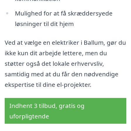
Mulighed for at få skræddersyede
løsninger til dit hjem
Ved at vælge en elektriker i Ballum, gør du
ikke kun dit arbejde lettere, men du
støtter også det lokale erhvervsliv,
samtidig med at du får den nødvendige
ekspertise til dine el-projekter.
Indhent 3 tilbud, gratis og
uforpligtende