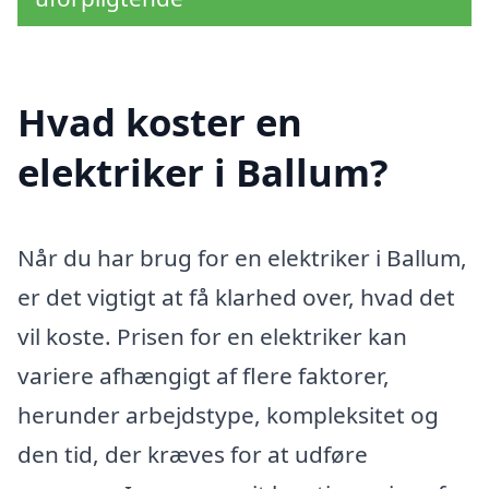
Hvad koster en
elektriker i Ballum?
Når du har brug for en elektriker i Ballum,
er det vigtigt at få klarhed over, hvad det
vil koste. Prisen for en elektriker kan
variere afhængigt af flere faktorer,
herunder arbejdstype, kompleksitet og
den tid, der kræves for at udføre