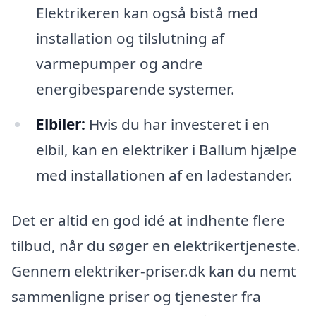
Elektrikeren kan også bistå med
installation og tilslutning af
varmepumper og andre
energibesparende systemer.
Elbiler:
Hvis du har investeret i en
elbil, kan en elektriker i Ballum hjælpe
med installationen af en ladestander.
Det er altid en god idé at indhente flere
tilbud, når du søger en elektrikertjeneste.
Gennem elektriker-priser.dk kan du nemt
sammenligne priser og tjenester fra