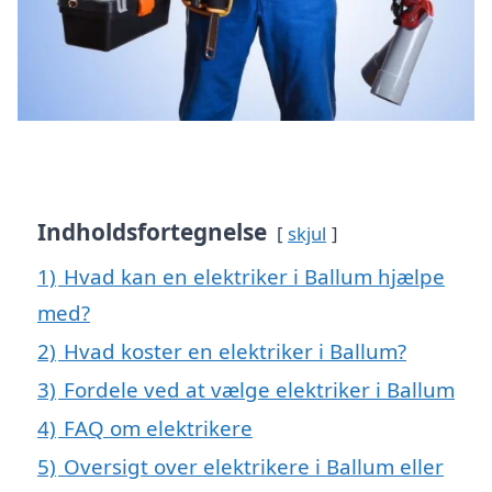
Indholdsfortegnelse
skjul
1)
Hvad kan en elektriker i Ballum hjælpe
med?
2)
Hvad koster en elektriker i Ballum?
3)
Fordele ved at vælge elektriker i Ballum
4)
FAQ om elektrikere
5)
Oversigt over elektrikere i Ballum eller