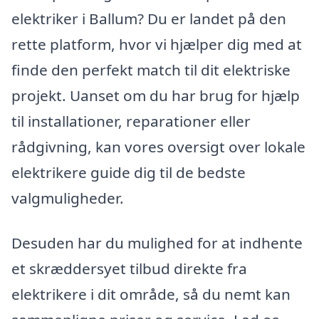
elektriker i Ballum? Du er landet på den
rette platform, hvor vi hjælper dig med at
finde den perfekt match til dit elektriske
projekt. Uanset om du har brug for hjælp
til installationer, reparationer eller
rådgivning, kan vores oversigt over lokale
elektrikere guide dig til de bedste
valgmuligheder.
Desuden har du mulighed for at indhente
et skræddersyet tilbud direkte fra
elektrikere i dit område, så du nemt kan