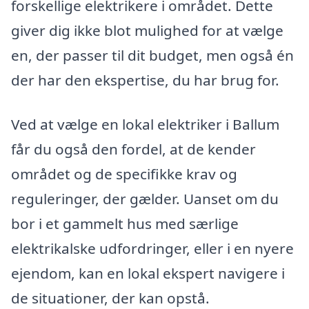
forskellige elektrikere i området. Dette
giver dig ikke blot mulighed for at vælge
en, der passer til dit budget, men også én
der har den ekspertise, du har brug for.
Ved at vælge en lokal elektriker i Ballum
får du også den fordel, at de kender
området og de specifikke krav og
reguleringer, der gælder. Uanset om du
bor i et gammelt hus med særlige
elektrikalske udfordringer, eller i en nyere
ejendom, kan en lokal ekspert navigere i
de situationer, der kan opstå.