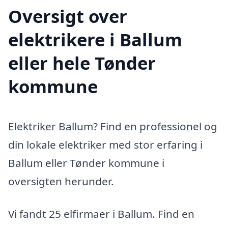
Oversigt over
elektrikere i Ballum
eller hele Tønder
kommune
Elektriker Ballum? Find en professionel og
din lokale elektriker med stor erfaring i
Ballum eller Tønder kommune i
oversigten herunder.
Vi fandt 25 elfirmaer i Ballum. Find en