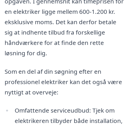
opgaven. I gennemsnit kan timeprisen for
en elektriker ligge mellem 600-1.200 kr.
eksklusive moms. Det kan derfor betale
sig at indhente tilbud fra forskellige
håndværkere for at finde den rette
løsning for dig.
Som en del af din søgning efter en
professionel elektriker kan det også være
nyttigt at overveje:
Omfattende serviceudbud: Tjek om
elektrikeren tilbyder både installation,