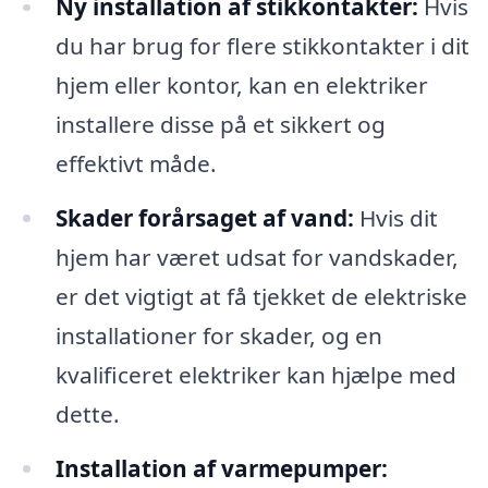
Ny installation af stikkontakter:
Hvis
du har brug for flere stikkontakter i dit
hjem eller kontor, kan en elektriker
installere disse på et sikkert og
effektivt måde.
Skader forårsaget af vand:
Hvis dit
hjem har været udsat for vandskader,
er det vigtigt at få tjekket de elektriske
installationer for skader, og en
kvalificeret elektriker kan hjælpe med
dette.
Installation af varmepumper: