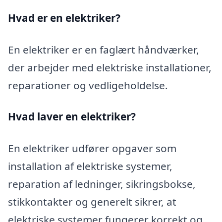
Hvad er en elektriker?
En elektriker er en faglært håndværker,
der arbejder med elektriske installationer,
reparationer og vedligeholdelse.
Hvad laver en elektriker?
En elektriker udfører opgaver som
installation af elektriske systemer,
reparation af ledninger, sikringsbokse,
stikkontakter og generelt sikrer, at
elektriske systemer fungerer korrekt og