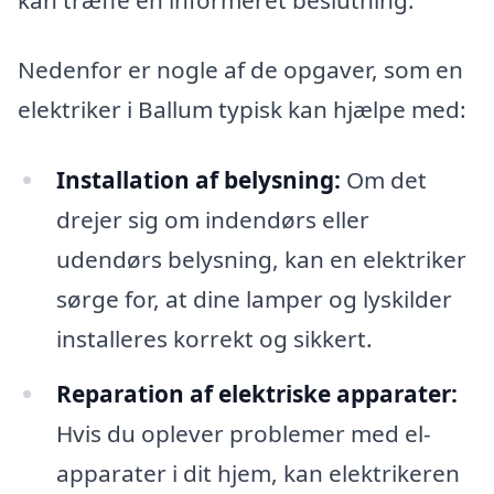
Nedenfor er nogle af de opgaver, som en
elektriker i Ballum typisk kan hjælpe med:
Installation af belysning:
Om det
drejer sig om indendørs eller
udendørs belysning, kan en elektriker
sørge for, at dine lamper og lyskilder
installeres korrekt og sikkert.
Reparation af elektriske apparater:
Hvis du oplever problemer med el-
apparater i dit hjem, kan elektrikeren