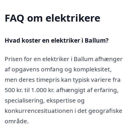
FAQ om elektrikere
Hvad koster en elektriker i Ballum?
Prisen for en elektriker i Ballum afhænger
af opgavens omfang og kompleksitet,
men deres timepris kan typisk variere fra
500 kr. til 1.000 kr. afhængigt af erfaring,
specialisering, ekspertise og
konkurrencesituationen i det geografiske
område.