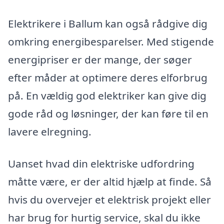
Elektrikere i Ballum kan også rådgive dig
omkring energibesparelser. Med stigende
energipriser er der mange, der søger
efter måder at optimere deres elforbrug
på. En vældig god elektriker kan give dig
gode råd og løsninger, der kan føre til en
lavere elregning.
Uanset hvad din elektriske udfordring
måtte være, er der altid hjælp at finde. Så
hvis du overvejer et elektrisk projekt eller
har brug for hurtig service, skal du ikke