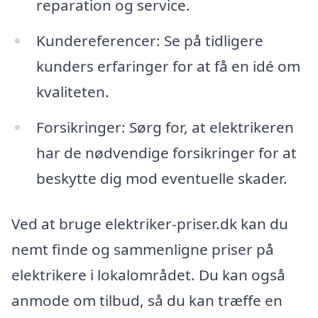
reparation og service.
Kundereferencer: Se på tidligere
kunders erfaringer for at få en idé om
kvaliteten.
Forsikringer: Sørg for, at elektrikeren
har de nødvendige forsikringer for at
beskytte dig mod eventuelle skader.
Ved at bruge elektriker-priser.dk kan du
nemt finde og sammenligne priser på
elektrikere i lokalområdet. Du kan også
anmode om tilbud, så du kan træffe en