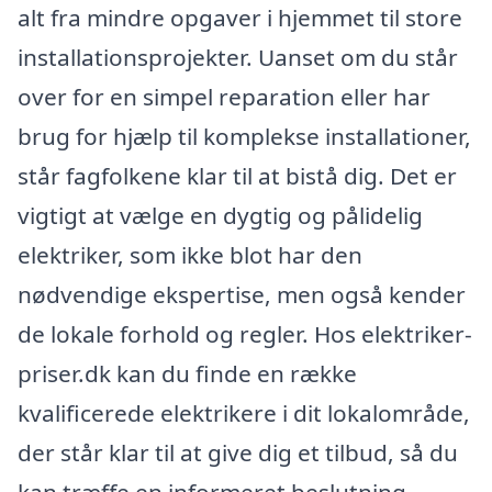
alt fra mindre opgaver i hjemmet til store
installationsprojekter. Uanset om du står
over for en simpel reparation eller har
brug for hjælp til komplekse installationer,
står fagfolkene klar til at bistå dig. Det er
vigtigt at vælge en dygtig og pålidelig
elektriker, som ikke blot har den
nødvendige ekspertise, men også kender
de lokale forhold og regler. Hos elektriker-
priser.dk kan du finde en række
kvalificerede elektrikere i dit lokalområde,
der står klar til at give dig et tilbud, så du
kan træffe en informeret beslutning.