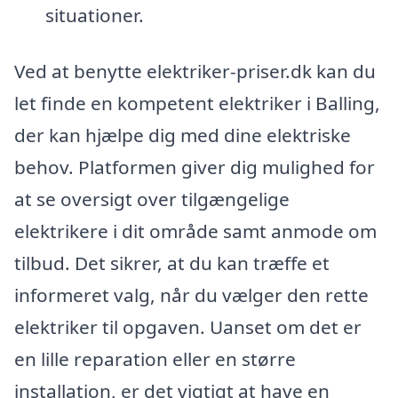
situationer.
Ved at benytte elektriker-priser.dk kan du
let finde en kompetent elektriker i Balling,
der kan hjælpe dig med dine elektriske
behov. Platformen giver dig mulighed for
at se oversigt over tilgængelige
elektrikere i dit område samt anmode om
tilbud. Det sikrer, at du kan træffe et
informeret valg, når du vælger den rette
elektriker til opgaven. Uanset om det er
en lille reparation eller en større
installation, er det vigtigt at have en