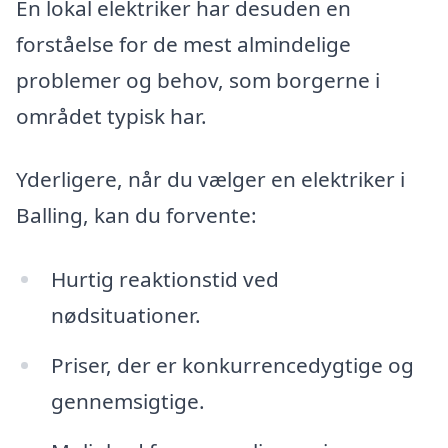
En lokal elektriker har desuden en
forståelse for de mest almindelige
problemer og behov, som borgerne i
området typisk har.
Yderligere, når du vælger en elektriker i
Balling, kan du forvente:
Hurtig reaktionstid ved
nødsituationer.
Priser, der er konkurrencedygtige og
gennemsigtige.