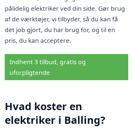
pålidelig elektriker ved din side. Gør brug
af de værktøjer, vi tilbyder, så du kan få
det job gjort, du har brug for, og til en
pris, du kan acceptere.
Indhent 3 tilbud, gratis og
uforpligtende
Hvad koster en
elektriker i Balling?