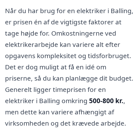
Når du har brug for en elektriker i Balling,
er prisen én af de vigtigste faktorer at
tage højde for. Omkostningerne ved
elektrikerarbejde kan variere alt efter
opgavens kompleksitet og tidsforbruget.
Det er dog muligt at få en idé om
priserne, så du kan planlægge dit budget.
Generelt ligger timeprisen for en
elektriker i Balling omkring
500-800 kr.
,
men dette kan variere afhængigt af
virksomheden og det krævede arbejde.