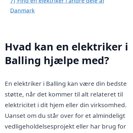
7)
Find en elektriker i andre dele af
Danmark
Hvad kan en elektriker i
Balling hjælpe med?
En elektriker i Balling kan være din bedste
støtte, når det kommer til alt relateret til
elektricitet i dit hjem eller din virksomhed.
Uanset om du står over for et almindeligt
vedligeholdelsesprojekt eller har brug for