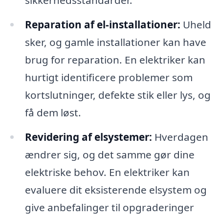
sikkerhedsstandarder.
Reparation af el-installationer:
Uheld
sker, og gamle installationer kan have
brug for reparation. En elektriker kan
hurtigt identificere problemer som
kortslutninger, defekte stik eller lys, og
få dem løst.
Revidering af elsystemer:
Hverdagen
ændrer sig, og det samme gør dine
elektriske behov. En elektriker kan
evaluere dit eksisterende elsystem og
give anbefalinger til opgraderinger