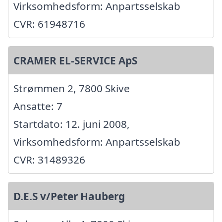
Virksomhedsform: Anpartsselskab
CVR: 61948716
CRAMER EL-SERVICE ApS
Strømmen 2, 7800 Skive
Ansatte: 7
Startdato: 12. juni 2008,
Virksomhedsform: Anpartsselskab
CVR: 31489326
D.E.S v/Peter Hauberg