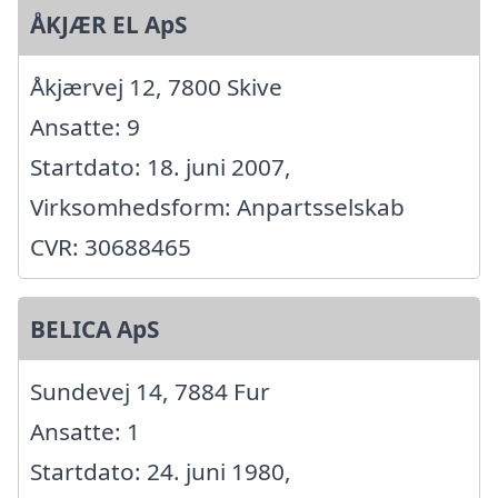
ÅKJÆR EL ApS
Åkjærvej 12, 7800 Skive
Ansatte: 9
Startdato: 18. juni 2007,
Virksomhedsform: Anpartsselskab
CVR: 30688465
BELICA ApS
Sundevej 14, 7884 Fur
Ansatte: 1
Startdato: 24. juni 1980,