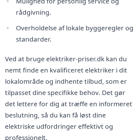
Mulighed for personlig service og
rådgivning.
Overholdelse af lokale byggeregler og
standarder.
Ved at bruge elektriker-priser.dk kan du
nemt finde en kvalificeret elektriker i dit
lokalområde og indhente tilbud, som er
tilpasset dine specifikke behov. Det gør
det lettere for dig at træffe en informeret
beslutning, så du kan få løst dine
elektriske udfordringer effektivt og
professionelt.