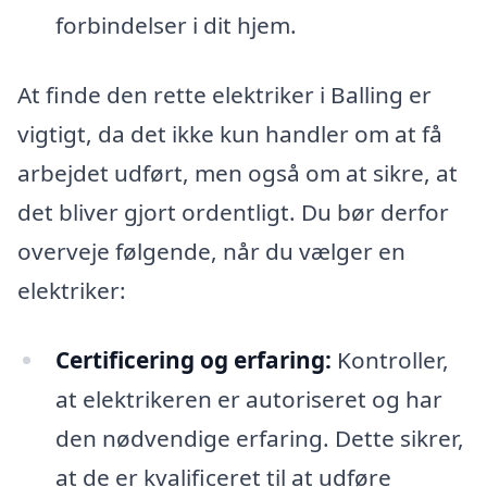
forbindelser i dit hjem.
At finde den rette elektriker i Balling er
vigtigt, da det ikke kun handler om at få
arbejdet udført, men også om at sikre, at
det bliver gjort ordentligt. Du bør derfor
overveje følgende, når du vælger en
elektriker:
Certificering og erfaring:
Kontroller,
at elektrikeren er autoriseret og har
den nødvendige erfaring. Dette sikrer,
at de er kvalificeret til at udføre