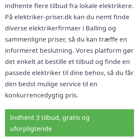
indhente flere tilbud fra lokale elektrikere.
På elektriker-priser.dk kan du nemt finde
diverse elektrikerfirmaer i Balling og
sammenligne priser, så du kan træffe en
informeret beslutning. Vores platform gør
det enkelt at bestille et tilbud og finde en
passede elektriker til dine behov, så du får
den bedst mulige service til en
konkurrencedygtig pris.
Indhent 3 tilbud, gratis og
uforpligtende