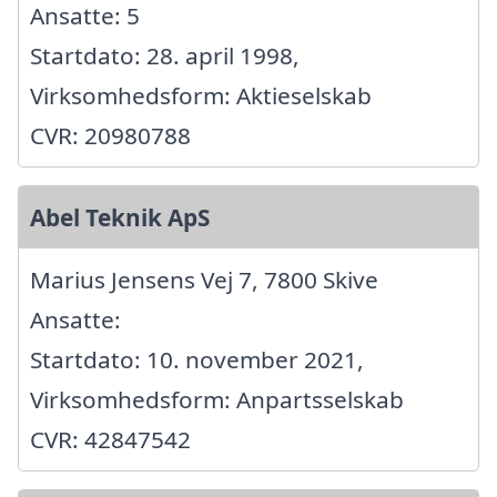
Ansatte: 5
Startdato: 28. april 1998,
Virksomhedsform: Aktieselskab
CVR: 20980788
Abel Teknik ApS
Marius Jensens Vej 7, 7800 Skive
Ansatte:
Startdato: 10. november 2021,
Virksomhedsform: Anpartsselskab
CVR: 42847542