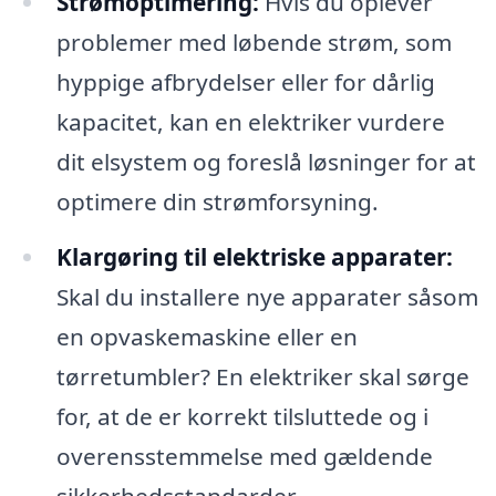
Strømoptimering:
Hvis du oplever
problemer med løbende strøm, som
hyppige afbrydelser eller for dårlig
kapacitet, kan en elektriker vurdere
dit elsystem og foreslå løsninger for at
optimere din strømforsyning.
Klargøring til elektriske apparater:
Skal du installere nye apparater såsom
en opvaskemaskine eller en
tørretumbler? En elektriker skal sørge
for, at de er korrekt tilsluttede og i
overensstemmelse med gældende