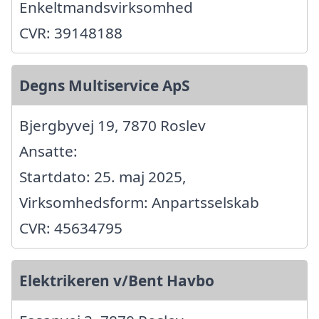
Enkeltmandsvirksomhed
CVR: 39148188
Degns Multiservice ApS
Bjergbyvej 19, 7870 Roslev
Ansatte:
Startdato: 25. maj 2025,
Virksomhedsform: Anpartsselskab
CVR: 45634795
Elektrikeren v/Bent Havbo