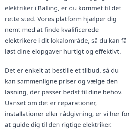
elektriker i Balling, er du kommet til det
rette sted. Vores platform hjælper dig
nemt med at finde kvalificerede
elektrikere i dit lokalområde, så du kan få
løst dine elopgaver hurtigt og effektivt.
Det er enkelt at bestille et tilbud, så du
kan sammenligne priser og vælge den
løsning, der passer bedst til dine behov.
Uanset om det er reparationer,
installationer eller rådgivning, er vi her for
at guide dig til den rigtige elektriker.