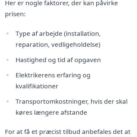
Her er nogle faktorer, der kan påvirke
prisen:
Type af arbejde (installation,
reparation, vedligeholdelse)
Hastighed og tid af opgaven
Elektrikerens erfaring og
kvalifikationer
Transportomkostninger, hvis der skal
køres længere afstande
For at få et præcist tilbud anbefales det at