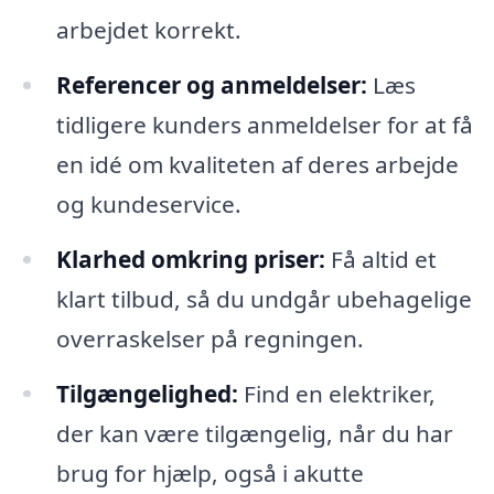
arbejdet korrekt.
Referencer og anmeldelser:
Læs
tidligere kunders anmeldelser for at få
en idé om kvaliteten af deres arbejde
og kundeservice.
Klarhed omkring priser:
Få altid et
klart tilbud, så du undgår ubehagelige
overraskelser på regningen.
Tilgængelighed:
Find en elektriker,
der kan være tilgængelig, når du har
brug for hjælp, også i akutte