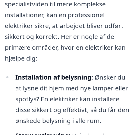
specialistviden til mere komplekse
installationer, kan en professionel
elektriker sikre, at arbejdet bliver udført
sikkert og korrekt. Her er nogle af de
primære områder, hvor en elektriker kan
hjælpe dig:
Installation af belysning:
Ønsker du
at lysne dit hjem med nye lamper eller
spotlys? En elektriker kan installere
disse sikkert og effektivt, så du får den
ønskede belysning i alle rum.