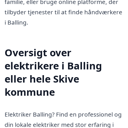
familie, eller bruge online platforme, der
tilbyder tjenester til at finde håndværkere
i Balling.
Oversigt over
elektrikere i Balling
eller hele Skive
kommune
Elektriker Balling? Find en professionel og
din lokale elektriker med stor erfaring i