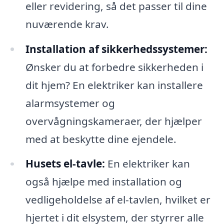
eller revidering, så det passer til dine
nuværende krav.
Installation af sikkerhedssystemer:
Ønsker du at forbedre sikkerheden i
dit hjem? En elektriker kan installere
alarmsystemer og
overvågningskameraer, der hjælper
med at beskytte dine ejendele.
Husets el-tavle:
En elektriker kan
også hjælpe med installation og
vedligeholdelse af el-tavlen, hvilket er
hjertet i dit elsystem, der styrrer alle