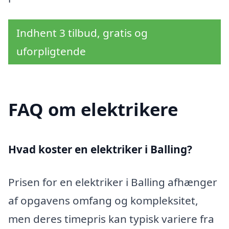
Indhent 3 tilbud, gratis og
uforpligtende
FAQ om elektrikere
Hvad koster en elektriker i Balling?
Prisen for en elektriker i Balling afhænger
af opgavens omfang og kompleksitet,
men deres timepris kan typisk variere fra