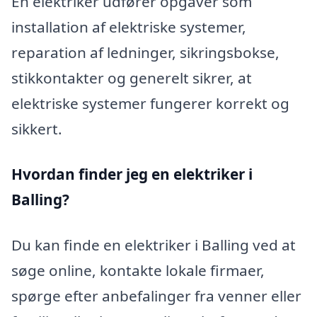
En elektriker udfører opgaver som
installation af elektriske systemer,
reparation af ledninger, sikringsbokse,
stikkontakter og generelt sikrer, at
elektriske systemer fungerer korrekt og
sikkert.
Hvordan finder jeg en elektriker i
Balling?
Du kan finde en elektriker i Balling ved at
søge online, kontakte lokale firmaer,
spørge efter anbefalinger fra venner eller