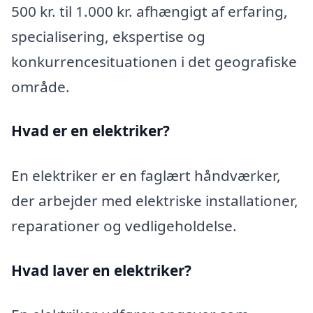
500 kr. til 1.000 kr. afhængigt af erfaring,
specialisering, ekspertise og
konkurrencesituationen i det geografiske
område.
Hvad er en elektriker?
En elektriker er en faglært håndværker,
der arbejder med elektriske installationer,
reparationer og vedligeholdelse.
Hvad laver en elektriker?