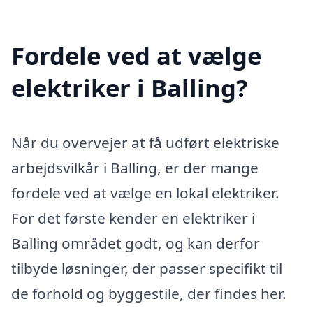
Fordele ved at vælge
elektriker i Balling?
Når du overvejer at få udført elektriske
arbejdsvilkår i Balling, er der mange
fordele ved at vælge en lokal elektriker.
For det første kender en elektriker i
Balling området godt, og kan derfor
tilbyde løsninger, der passer specifikt til
de forhold og byggestile, der findes her.