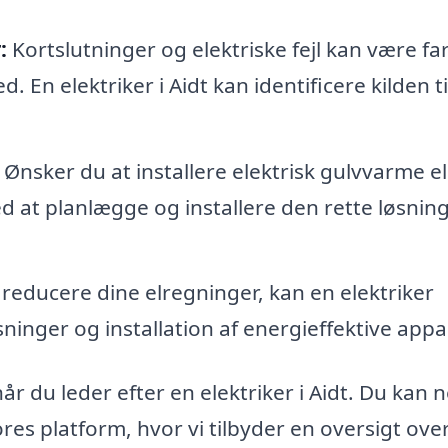
:
Kortslutninger og elektriske fejl kan være far
En elektriker i Aidt kan identificere kilden ti
Ønsker du at installere elektrisk gulvvarme el
d at planlægge og installere den rette løsning
reducere dine elregninger, kan en elektriker
inger og installation af energieffektive appa
 når du leder efter en elektriker i Aidt. Du kan
es platform, hvor vi tilbyder en oversigt ove