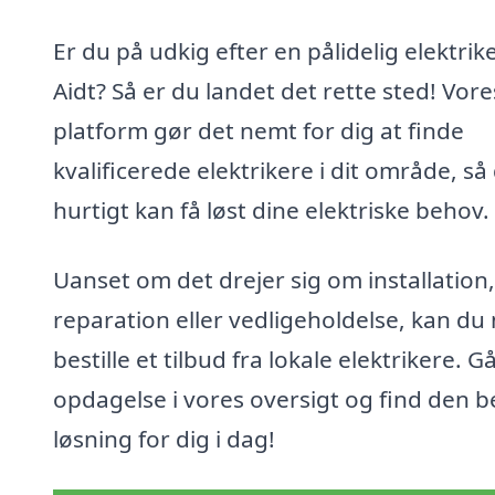
Er du på udkig efter en pålidelig elektrike
Aidt? Så er du landet det rette sted! Vore
platform gør det nemt for dig at finde
kvalificerede elektrikere i dit område, så
hurtigt kan få løst dine elektriske behov.
Uanset om det drejer sig om installation,
reparation eller vedligeholdelse, kan du
bestille et tilbud fra lokale elektrikere. G
opdagelse i vores oversigt og find den b
løsning for dig i dag!