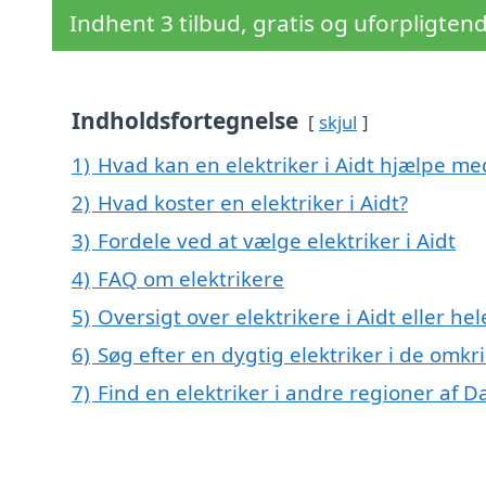
Indhent 3 tilbud, gratis og uforpligten
Indholdsfortegnelse
skjul
1)
Hvad kan en elektriker i Aidt hjælpe me
2)
Hvad koster en elektriker i Aidt?
3)
Fordele ved at vælge elektriker i Aidt
4)
FAQ om elektrikere
5)
Oversigt over elektrikere i Aidt eller 
6)
Søg efter en dygtig elektriker i de omkr
7)
Find en elektriker i andre regioner af 