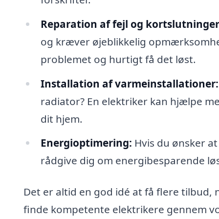
Reparation af fejl og kortslutninger
og kræver øjeblikkelig opmærksomhed. 
problemet og hurtigt få det løst.
Installation af varmeinstallationer:
radiator? En elektriker kan hjælpe me
dit hjem.
Energioptimering:
Hvis du ønsker at 
rådgive dig om energibesparende løsn
Det er altid en god idé at få flere tilbud,
finde kompetente elektrikere gennem vor