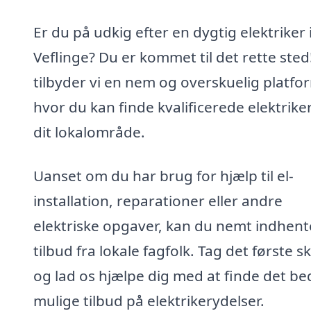
Er du på udkig efter en dygtig elektriker 
Veflinge? Du er kommet til det rette sted
tilbyder vi en nem og overskuelig platfo
hvor du kan finde kvalificerede elektriker
dit lokalområde.
Uanset om du har brug for hjælp til el-
installation, reparationer eller andre
elektriske opgaver, kan du nemt indhent
tilbud fra lokale fagfolk. Tag det første sk
og lad os hjælpe dig med at finde det be
mulige tilbud på elektrikerydelser.