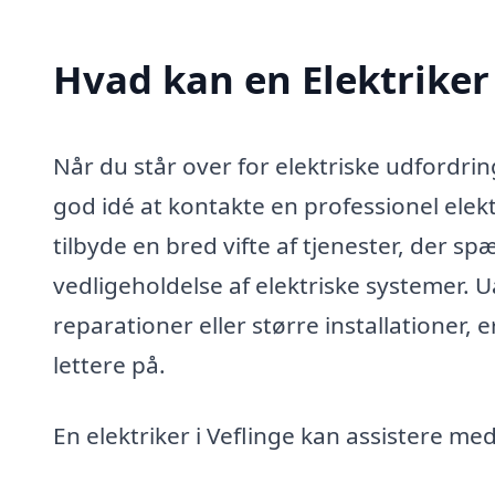
Hvad kan en Elektriker
Når du står over for elektriske udfordrin
god idé at kontakte en professionel elektr
tilbyde en bred vifte af tjenester, der spæ
vedligeholdelse af elektriske systemer. 
reparationer eller større installationer, 
lettere på.
En elektriker i Veflinge kan assistere m