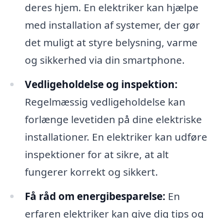
deres hjem. En elektriker kan hjælpe
med installation af systemer, der gør
det muligt at styre belysning, varme
og sikkerhed via din smartphone.
Vedligeholdelse og inspektion:
Regelmæssig vedligeholdelse kan
forlænge levetiden på dine elektriske
installationer. En elektriker kan udføre
inspektioner for at sikre, at alt
fungerer korrekt og sikkert.
Få råd om energibesparelse:
En
erfaren elektriker kan give dig tips og