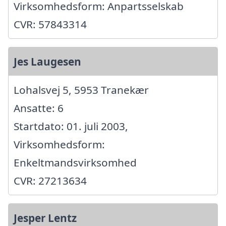
Virksomhedsform: Anpartsselskab
CVR: 57843314
Jes Laugesen
Lohalsvej 5, 5953 Tranekær
Ansatte: 6
Startdato: 01. juli 2003,
Virksomhedsform:
Enkeltmandsvirksomhed
CVR: 27213634
Jesper Lentz