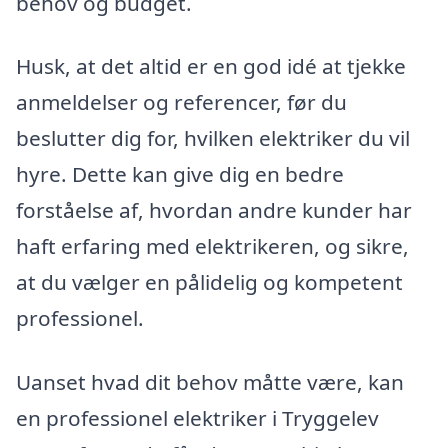
behov og budget.
Husk, at det altid er en god idé at tjekke
anmeldelser og referencer, før du
beslutter dig for, hvilken elektriker du vil
hyre. Dette kan give dig en bedre
forståelse af, hvordan andre kunder har
haft erfaring med elektrikeren, og sikre,
at du vælger en pålidelig og kompetent
professionel.
Uanset hvad dit behov måtte være, kan
en professionel elektriker i Tryggelev