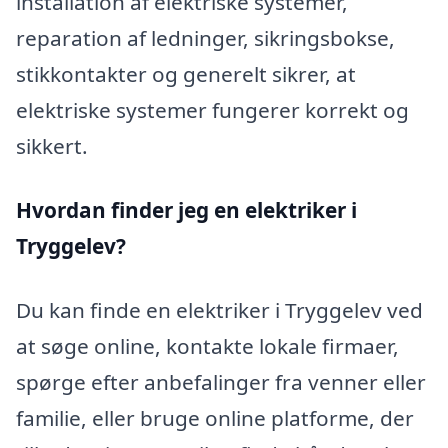
installation af elektriske systemer,
reparation af ledninger, sikringsbokse,
stikkontakter og generelt sikrer, at
elektriske systemer fungerer korrekt og
sikkert.
Hvordan finder jeg en elektriker i
Tryggelev?
Du kan finde en elektriker i Tryggelev ved
at søge online, kontakte lokale firmaer,
spørge efter anbefalinger fra venner eller
familie, eller bruge online platforme, der