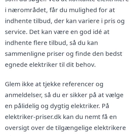
i nærområdet, får du mulighed for at
indhente tilbud, der kan variere i pris og
service. Det kan være en god idé at
indhente flere tilbud, så du kan
sammenligne priser og finde den bedst
egnede elektriker til dit behov.
Glem ikke at tjekke referencer og
anmeldelser, så du er sikker på at vælge
en pålidelig og dygtig elektriker. På
elektriker-priser.dk kan du nemt få en
oversigt over de tilgængelige elektrikere