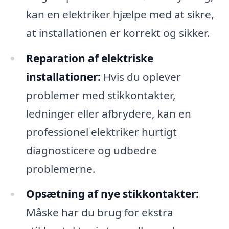
kan en elektriker hjælpe med at sikre,
at installationen er korrekt og sikker.
Reparation af elektriske
installationer:
Hvis du oplever
problemer med stikkontakter,
ledninger eller afbrydere, kan en
professionel elektriker hurtigt
diagnosticere og udbedre
problemerne.
Opsætning af nye stikkontakter:
Måske har du brug for ekstra