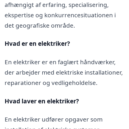
afhængigt af erfaring, specialisering,
ekspertise og konkurrencesituationen i
det geografiske område.
Hvad er en elektriker?
En elektriker er en faglært håndværker,
der arbejder med elektriske installationer,
reparationer og vedligeholdelse.
Hvad laver en elektriker?
En elektriker udfører opgaver som