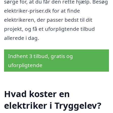
sørge for, at du får den rette hjælp. Besøg
elektriker-priser.dk for at finde
elektrikeren, der passer bedst til dit
projekt, og få et uforpligtende tilbud
allerede i dag.
Indhent 3 tilbud, gratis og
uforpligtende
Hvad koster en
elektriker i Tryggelev?