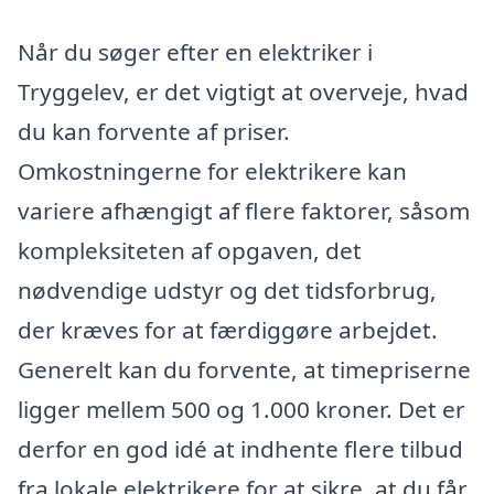
Når du søger efter en elektriker i
Tryggelev, er det vigtigt at overveje, hvad
du kan forvente af priser.
Omkostningerne for elektrikere kan
variere afhængigt af flere faktorer, såsom
kompleksiteten af opgaven, det
nødvendige udstyr og det tidsforbrug,
der kræves for at færdiggøre arbejdet.
Generelt kan du forvente, at timepriserne
ligger mellem 500 og 1.000 kroner. Det er
derfor en god idé at indhente flere tilbud
fra lokale elektrikere for at sikre, at du får