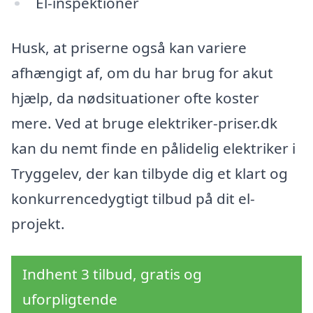
El-inspektioner
Husk, at priserne også kan variere
afhængigt af, om du har brug for akut
hjælp, da nødsituationer ofte koster
mere. Ved at bruge elektriker-priser.dk
kan du nemt finde en pålidelig elektriker i
Tryggelev, der kan tilbyde dig et klart og
konkurrencedygtigt tilbud på dit el-
projekt.
Indhent 3 tilbud, gratis og
uforpligtende