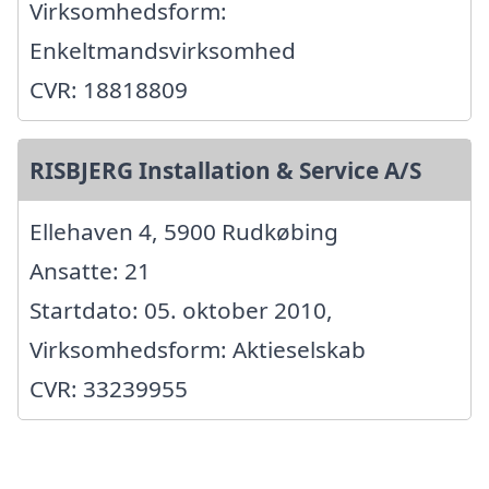
Virksomhedsform:
Enkeltmandsvirksomhed
CVR: 18818809
RISBJERG Installation & Service A/S
Ellehaven 4, 5900 Rudkøbing
Ansatte: 21
Startdato: 05. oktober 2010,
Virksomhedsform: Aktieselskab
CVR: 33239955