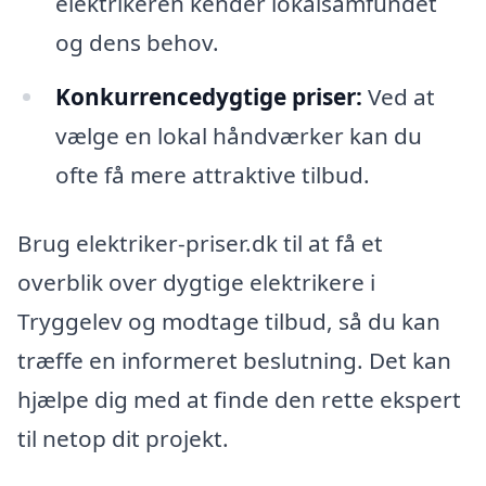
elektrikeren kender lokalsamfundet
og dens behov.
Konkurrencedygtige priser:
Ved at
vælge en lokal håndværker kan du
ofte få mere attraktive tilbud.
Brug elektriker-priser.dk til at få et
overblik over dygtige elektrikere i
Tryggelev og modtage tilbud, så du kan
træffe en informeret beslutning. Det kan
hjælpe dig med at finde den rette ekspert
til netop dit projekt.