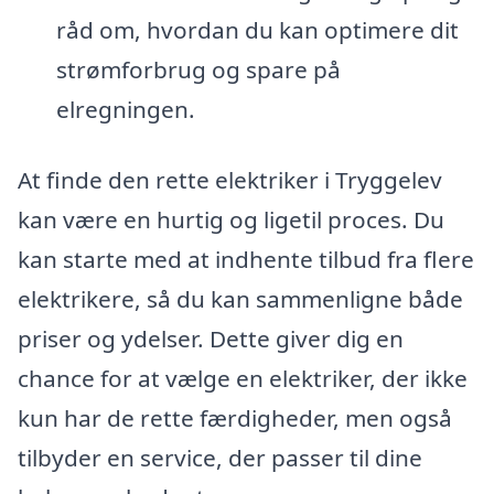
råd om, hvordan du kan optimere dit
strømforbrug og spare på
elregningen.
At finde den rette elektriker i Tryggelev
kan være en hurtig og ligetil proces. Du
kan starte med at indhente tilbud fra flere
elektrikere, så du kan sammenligne både
priser og ydelser. Dette giver dig en
chance for at vælge en elektriker, der ikke
kun har de rette færdigheder, men også
tilbyder en service, der passer til dine