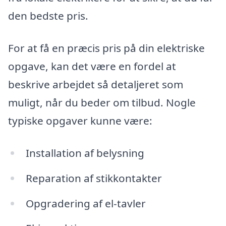
den bedste pris.
For at få en præcis pris på din elektriske
opgave, kan det være en fordel at
beskrive arbejdet så detaljeret som
muligt, når du beder om tilbud. Nogle
typiske opgaver kunne være:
Installation af belysning
Reparation af stikkontakter
Opgradering af el-tavler