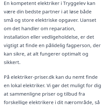
En kompetent elektriker i Tryggelev kan
være din bedste partner i at løse både
små og store elektriske opgaver. Uanset
om det handler om reparation,
installation eller vedligeholdelse, er det
vigtigt at finde en pålidelig fagperson, der
kan sikre, at alt fungerer optimalt og
sikkert.
På elektriker-priser.dk kan du nemt finde
en lokal elektriker. Vi gør det muligt for dig
at sammenligne priser og tilbud fra
forskellige elektrikere i dit nærområde, så