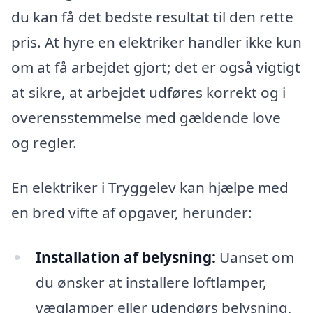
du kan få det bedste resultat til den rette
pris. At hyre en elektriker handler ikke kun
om at få arbejdet gjort; det er også vigtigt
at sikre, at arbejdet udføres korrekt og i
overensstemmelse med gældende love
og regler.
En elektriker i Tryggelev kan hjælpe med
en bred vifte af opgaver, herunder:
Installation af belysning:
Uanset om
du ønsker at installere loftlamper,
væglamper eller udendørs belysning,