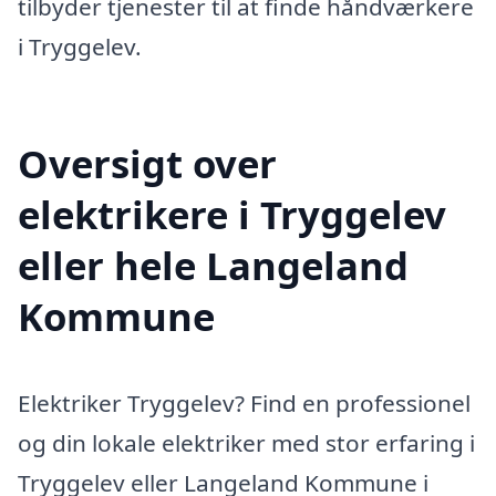
tilbyder tjenester til at finde håndværkere
i Tryggelev.
Oversigt over
elektrikere i Tryggelev
eller hele Langeland
Kommune
Elektriker Tryggelev? Find en professionel
og din lokale elektriker med stor erfaring i
Tryggelev eller Langeland Kommune i