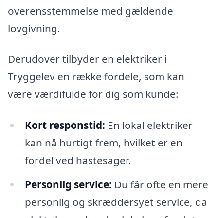
overensstemmelse med gældende
lovgivning.
Derudover tilbyder en elektriker i
Tryggelev en række fordele, som kan
være værdifulde for dig som kunde:
Kort responstid:
En lokal elektriker
kan nå hurtigt frem, hvilket er en
fordel ved hastesager.
Personlig service:
Du får ofte en mere
personlig og skræddersyet service, da