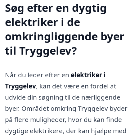
Søg efter en dygtig
elektriker i de
omkringliggende byer
til Tryggelev?
Når du leder efter en
elektriker i
Tryggelev
, kan det være en fordel at
udvide din søgning til de nærliggende
byer. Området omkring Tryggelev byder
på flere muligheder, hvor du kan finde
dygtige elektrikere, der kan hjælpe med