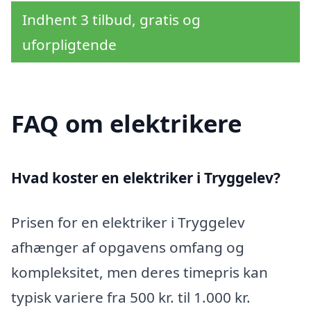
Indhent 3 tilbud, gratis og
uforpligtende
FAQ om elektrikere
Hvad koster en elektriker i Tryggelev?
Prisen for en elektriker i Tryggelev
afhænger af opgavens omfang og
kompleksitet, men deres timepris kan
typisk variere fra 500 kr. til 1.000 kr.