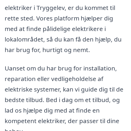
elektriker i Tryggelev, er du kommet til
rette sted. Vores platform hjælper dig
med at finde pålidelige elektrikere i
lokalområdet, så du kan få den hjælp, du
har brug for, hurtigt og nemt.
Uanset om du har brug for installation,
reparation eller vedligeholdelse af
elektriske systemer, kan vi guide dig til de
bedste tilbud. Bed i dag om et tilbud, og
lad os hjælpe dig med at finde en
kompetent elektriker, der passer til dine