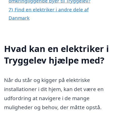
omkringliggende byer til Tryggelev?
7)
Find en elektriker i andre dele af
Danmark
Hvad kan en elektriker i
Tryggelev hjælpe med?
Når du står og kigger på elektriske
installationer i dit hjem, kan det være en
udfordring at navigere i de mange
muligheder og behov, der måtte opstå.