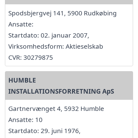
Spodsbjergvej 141, 5900 Rudkøbing
Ansatte:
Startdato: 02. januar 2007,
Virksomhedsform: Aktieselskab
CVR: 30279875
HUMBLE
INSTALLATIONSFORRETNING ApS
Gartnervænget 4, 5932 Humble
Ansatte: 10
Startdato: 29. juni 1976,