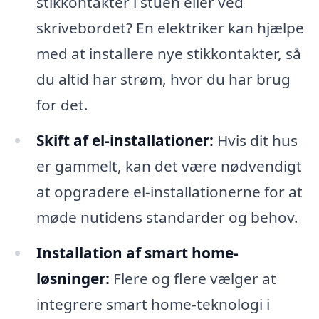
stikkontakter i stuen eller ved
skrivebordet? En elektriker kan hjælpe
med at installere nye stikkontakter, så
du altid har strøm, hvor du har brug
for det.
Skift af el-installationer:
Hvis dit hus
er gammelt, kan det være nødvendigt
at opgradere el-installationerne for at
møde nutidens standarder og behov.
Installation af smart home-
løsninger:
Flere og flere vælger at
integrere smart home-teknologi i