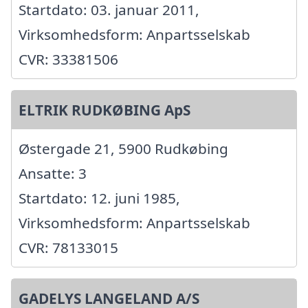
Startdato: 03. januar 2011,
Virksomhedsform: Anpartsselskab
CVR: 33381506
ELTRIK RUDKØBING ApS
Østergade 21, 5900 Rudkøbing
Ansatte: 3
Startdato: 12. juni 1985,
Virksomhedsform: Anpartsselskab
CVR: 78133015
GADELYS LANGELAND A/S