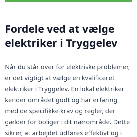
Fordele ved at vælge
elektriker i Tryggelev
Når du står over for elektriske problemer,
er det vigtigt at vælge en kvalificeret
elektriker i Tryggelev. En lokal elektriker
kender området godt og har erfaring
med de specifikke krav og regler, der
gælder for boliger i dit nærområde. Dette
sikrer, at arbejdet udføres effektivt og i