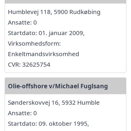
Humblevej 118, 5900 Rudkøbing
Ansatte: 0
Startdato: 01. januar 2009,
Virksomhedsform:
Enkeltmandsvirksomhed
CVR: 32625754
Olie-offshore v/Michael Fuglsang
Sønderskovvej 16, 5932 Humble
Ansatte: 0
Startdato: 09. oktober 1995,