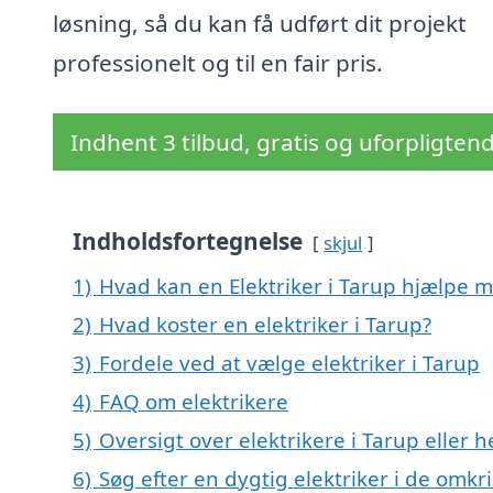
løsning, så du kan få udført dit projekt
professionelt og til en fair pris.
Indhent 3 tilbud, gratis og uforpligten
Indholdsfortegnelse
skjul
1)
Hvad kan en Elektriker i Tarup hjælpe 
2)
Hvad koster en elektriker i Tarup?
3)
Fordele ved at vælge elektriker i Tarup
4)
FAQ om elektrikere
5)
Oversigt over elektrikere i Tarup elle
6)
Søg efter en dygtig elektriker i de omkr