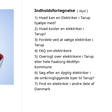
Indholdsfortegnelse
skjul
1)
Hvad kan en Elektriker i Tarup
hjælpe med?
2)
Hvad koster en elektriker i
Tarup?
3)
Fordele ved at vælge elektriker i
Tarup
4)
FAQ om elektrikere
5)
Oversigt over elektrikere i Tarup
eller hele Faaborg-Midtfyn
kommune
6)
Søg efter en dygtig elektriker i
de omkringliggende byer til Tarup?
7)
Find en elektriker i andre dele af
Danmark