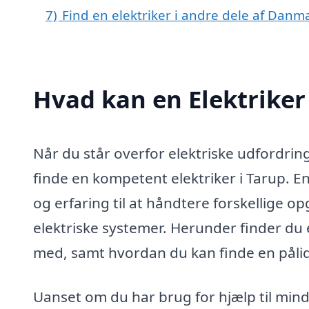
7)
Find en elektriker i andre dele af Danm
Hvad kan en Elektriker
Når du står overfor elektriske udfordringe
finde en kompetent elektriker i Tarup. E
og erfaring til at håndtere forskellige op
elektriske systemer. Herunder finder du 
med, samt hvordan du kan finde en pålid
Uanset om du har brug for hjælp til mind