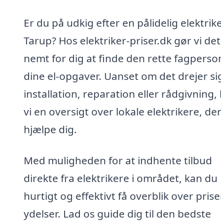
Er du på udkig efter en pålidelig elektrike
Tarup? Hos elektriker-priser.dk gør vi det
nemt for dig at finde den rette fagperson
dine el-opgaver. Uanset om det drejer s
installation, reparation eller rådgivning,
vi en oversigt over lokale elektrikere, de
hjælpe dig.
Med muligheden for at indhente tilbud
direkte fra elektrikere i området, kan du
hurtigt og effektivt få overblik over pris
ydelser. Lad os guide dig til den bedste