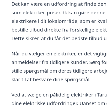
Det kan være en udfordring at finde den 
som elektriker-priser.dk kan gøre denne
elektrikere i dit lokalområde, som er kv
bestille tilbud direkte fra forskellige el
Dette sikrer, at du får det bedste tilbu
Når du vælger en elektriker, er det vigtig
anmeldelser fra tidligere kunder. Sørg f
stille spørgsmål om deres tidligere arbej
klar til at besvare dine spørgsmål.
Ved at vælge en pålidelig elektriker i Tar
dine elektriske udfordringer. Uanset om d