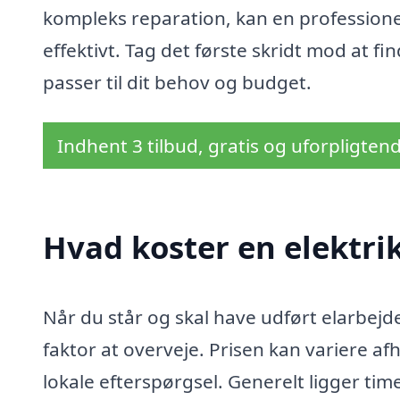
kompleks reparation, kan en professionel 
effektivt. Tag det første skridt mod at fin
passer til dit behov og budget.
Indhent 3 tilbud, gratis og uforpligten
Hvad koster en elektrik
Når du står og skal have udført elarbejde
faktor at overveje. Prisen kan variere a
lokale efterspørgsel. Generelt ligger ti