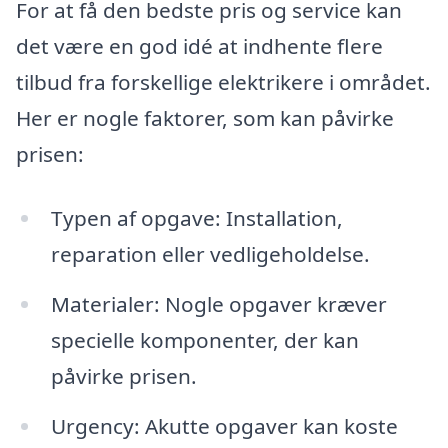
For at få den bedste pris og service kan
det være en god idé at indhente flere
tilbud fra forskellige elektrikere i området.
Her er nogle faktorer, som kan påvirke
prisen:
Typen af opgave: Installation,
reparation eller vedligeholdelse.
Materialer: Nogle opgaver kræver
specielle komponenter, der kan
påvirke prisen.
Urgency: Akutte opgaver kan koste