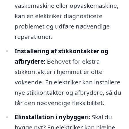
vaskemaskine eller opvaskemaskine,
kan en elektriker diagnosticere
problemet og udføre nødvendige
reparationer.
Installering af stikkontakter og
afbrydere:
Behovet for ekstra
stikkontakter i hjemmet er ofte
voksende. En elektriker kan installere
nye stikkontakter og afbrydere, så du
får den nødvendige fleksibilitet.
Elinstallation i nybyggeri:
Skal du
bygge nyt? En elektriker kan hjælpe