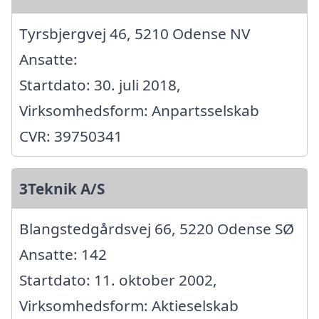
Tyrsbjergvej 46, 5210 Odense NV
Ansatte:
Startdato: 30. juli 2018,
Virksomhedsform: Anpartsselskab
CVR: 39750341
3Teknik A/S
Blangstedgårdsvej 66, 5220 Odense SØ
Ansatte: 142
Startdato: 11. oktober 2002,
Virksomhedsform: Aktieselskab