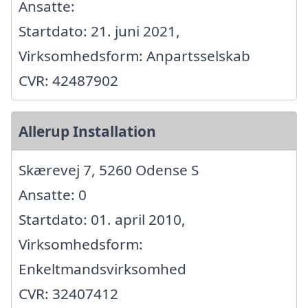
Ansatte:
Startdato: 21. juni 2021,
Virksomhedsform: Anpartsselskab
CVR: 42487902
Allerup Installation
Skærevej 7, 5260 Odense S
Ansatte: 0
Startdato: 01. april 2010,
Virksomhedsform:
Enkeltmandsvirksomhed
CVR: 32407412