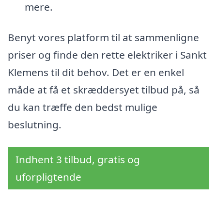
mere.
Benyt vores platform til at sammenligne
priser og finde den rette elektriker i Sankt
Klemens til dit behov. Det er en enkel
måde at få et skræddersyet tilbud på, så
du kan træffe den bedst mulige
beslutning.
Indhent 3 tilbud, gratis og
uforpligtende