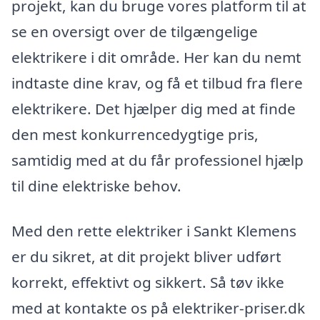
projekt, kan du bruge vores platform til at
se en oversigt over de tilgængelige
elektrikere i dit område. Her kan du nemt
indtaste dine krav, og få et tilbud fra flere
elektrikere. Det hjælper dig med at finde
den mest konkurrencedygtige pris,
samtidig med at du får professionel hjælp
til dine elektriske behov.
Med den rette elektriker i Sankt Klemens
er du sikret, at dit projekt bliver udført
korrekt, effektivt og sikkert. Så tøv ikke
med at kontakte os på elektriker-priser.dk