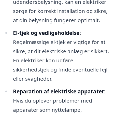
udendørsbelysning, kan en elektriker
sørge for korrekt installation og sikre,
at din belysning fungerer optimalt.
El-tjek og vedligeholdelse:
Regelmæssige el-tjek er vigtige for at
sikre, at dit elektriske anlæg er sikkert.
En elektriker kan udføre
sikkerhedstjek og finde eventuelle fejl
eller svagheder.
Reparation af elektriske apparater:
Hvis du oplever problemer med
apparater som nyttelampe,