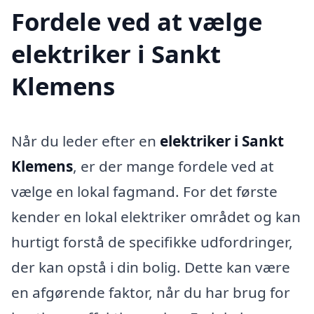
Fordele ved at vælge
elektriker i Sankt
Klemens
Når du leder efter en
elektriker i Sankt
Klemens
, er der mange fordele ved at
vælge en lokal fagmand. For det første
kender en lokal elektriker området og kan
hurtigt forstå de specifikke udfordringer,
der kan opstå i din bolig. Dette kan være
en afgørende faktor, når du har brug for