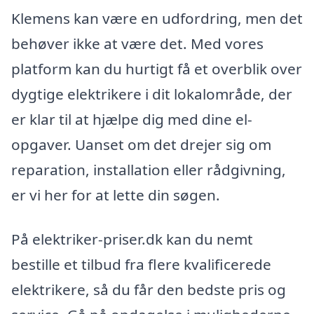
Klemens kan være en udfordring, men det
behøver ikke at være det. Med vores
platform kan du hurtigt få et overblik over
dygtige elektrikere i dit lokalområde, der
er klar til at hjælpe dig med dine el-
opgaver. Uanset om det drejer sig om
reparation, installation eller rådgivning,
er vi her for at lette din søgen.
På elektriker-priser.dk kan du nemt
bestille et tilbud fra flere kvalificerede
elektrikere, så du får den bedste pris og