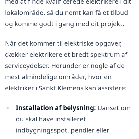
med at finde kvalificerede elektrikere i dit
lokalområde, så du nemt kan få et tilbud
og komme godt i gang med dit projekt.
Når det kommer til elektriske opgaver,
dækker elektrikere et bredt spektrum af
serviceydelser. Herunder er nogle af de
mest almindelige områder, hvor en
elektriker i Sankt Klemens kan assistere:
Installation af belysning:
Uanset om
du skal have installeret
indbygningsspot, pendler eller