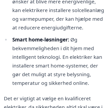
ønsker at blive mere energivenlige,
kan elektrikere installere solcelleanlæg
og varmepumper, der kan hjælpe med
at reducere energiudgifterne.
Smart home-løsninger:
Øg
bekvemmeligheden i dit hjem med
intelligent teknologi. En elektriker kan
installere smart home-systemer, der
gør det muligt at styre belysning,
temperatur og sikkerhed online.
Det er vigtigt at vælge en kvalificeret
elektriker, da sikkerheden altid skal være i