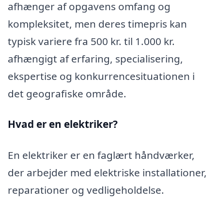
afhænger af opgavens omfang og
kompleksitet, men deres timepris kan
typisk variere fra 500 kr. til 1.000 kr.
afhængigt af erfaring, specialisering,
ekspertise og konkurrencesituationen i
det geografiske område.
Hvad er en elektriker?
En elektriker er en faglært håndværker,
der arbejder med elektriske installationer,
reparationer og vedligeholdelse.