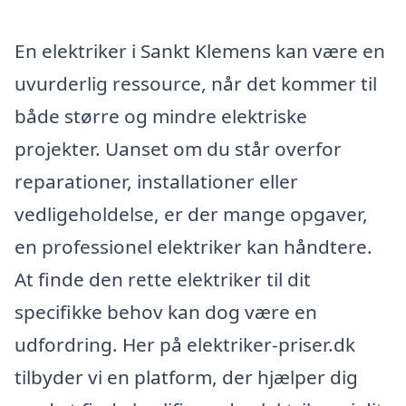
En elektriker i Sankt Klemens kan være en
uvurderlig ressource, når det kommer til
både større og mindre elektriske
projekter. Uanset om du står overfor
reparationer, installationer eller
vedligeholdelse, er der mange opgaver,
en professionel elektriker kan håndtere.
At finde den rette elektriker til dit
specifikke behov kan dog være en
udfordring. Her på elektriker-priser.dk
tilbyder vi en platform, der hjælper dig