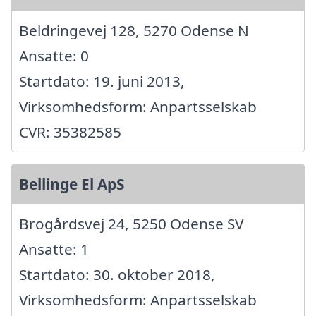
Beldringevej 128, 5270 Odense N
Ansatte: 0
Startdato: 19. juni 2013,
Virksomhedsform: Anpartsselskab
CVR: 35382585
Bellinge El ApS
Brogårdsvej 24, 5250 Odense SV
Ansatte: 1
Startdato: 30. oktober 2018,
Virksomhedsform: Anpartsselskab