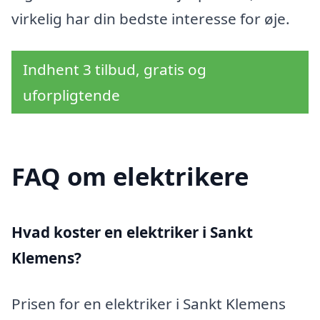
virkelig har din bedste interesse for øje.
Indhent 3 tilbud, gratis og
uforpligtende
FAQ om elektrikere
Hvad koster en elektriker i Sankt
Klemens?
Prisen for en elektriker i Sankt Klemens