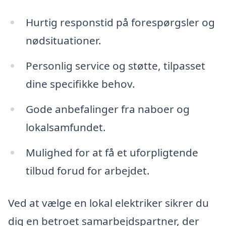
Hurtig responstid på forespørgsler og
nødsituationer.
Personlig service og støtte, tilpasset
dine specifikke behov.
Gode anbefalinger fra naboer og
lokalsamfundet.
Mulighed for at få et uforpligtende
tilbud forud for arbejdet.
Ved at vælge en lokal elektriker sikrer du
dig en betroet samarbejdspartner, der