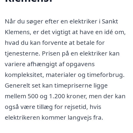
Når du søger efter en elektriker i Sankt
Klemens, er det vigtigt at have en idé om,
hvad du kan forvente at betale for
tjenesterne. Prisen på en elektriker kan
variere afhængigt af opgavens
kompleksitet, materialer og timeforbrug.
Generelt set kan timepriserne ligge
mellem 500 og 1.200 kroner, men der kan
også være tillæg for rejsetid, hvis
elektrikeren kommer langvejs fra.