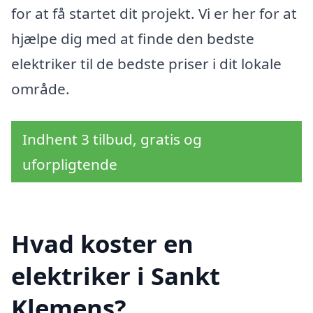
for at få startet dit projekt. Vi er her for at
hjælpe dig med at finde den bedste
elektriker til de bedste priser i dit lokale
område.
Indhent 3 tilbud, gratis og
uforpligtende
Hvad koster en
elektriker i Sankt
Klemens?