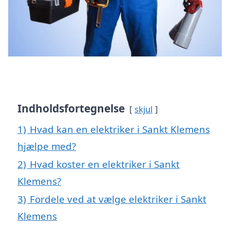
Indholdsfortegnelse
skjul
1)
Hvad kan en elektriker i Sankt Klemens
hjælpe med?
2)
Hvad koster en elektriker i Sankt
Klemens?
3)
Fordele ved at vælge elektriker i Sankt
Klemens