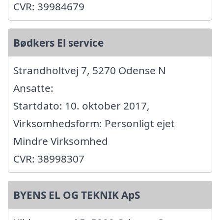
CVR: 39984679
Bødkers El service
Strandholtvej 7, 5270 Odense N
Ansatte:
Startdato: 10. oktober 2017,
Virksomhedsform: Personligt ejet
Mindre Virksomhed
CVR: 38998307
BYENS EL OG TEKNIK ApS