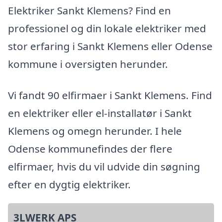
Elektriker Sankt Klemens? Find en
professionel og din lokale elektriker med
stor erfaring i Sankt Klemens eller Odense
kommune i oversigten herunder.
Vi fandt 90 elfirmaer i Sankt Klemens. Find
en elektriker eller el-installatør i Sankt
Klemens og omegn herunder. I hele
Odense kommunefindes der flere
elfirmaer, hvis du vil udvide din søgning
efter en dygtig elektriker.
3LWERK APS