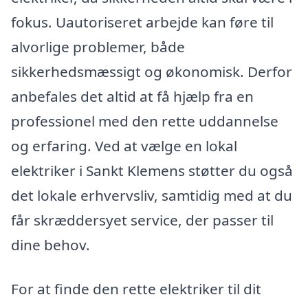
fokus. Uautoriseret arbejde kan føre til
alvorlige problemer, både
sikkerhedsmæssigt og økonomisk. Derfor
anbefales det altid at få hjælp fra en
professionel med den rette uddannelse
og erfaring. Ved at vælge en lokal
elektriker i Sankt Klemens støtter du også
det lokale erhvervsliv, samtidig med at du
får skræddersyet service, der passer til
dine behov.
For at finde den rette elektriker til dit