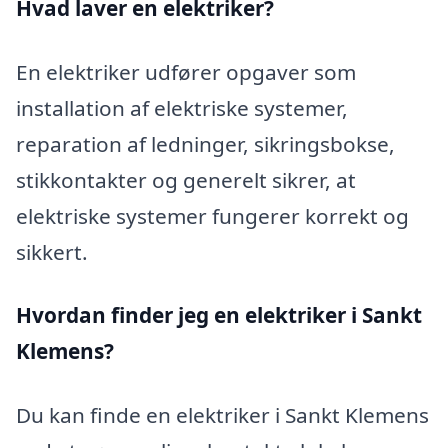
Hvad laver en elektriker?
En elektriker udfører opgaver som
installation af elektriske systemer,
reparation af ledninger, sikringsbokse,
stikkontakter og generelt sikrer, at
elektriske systemer fungerer korrekt og
sikkert.
Hvordan finder jeg en elektriker i Sankt
Klemens?
Du kan finde en elektriker i Sankt Klemens