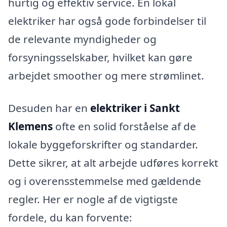
hurtig og effektiv service. En lokal
elektriker har også gode forbindelser til
de relevante myndigheder og
forsyningsselskaber, hvilket kan gøre
arbejdet smoother og mere strømlinet.
Desuden har en
elektriker i Sankt
Klemens
ofte en solid forståelse af de
lokale byggeforskrifter og standarder.
Dette sikrer, at alt arbejde udføres korrekt
og i overensstemmelse med gældende
regler. Her er nogle af de vigtigste
fordele, du kan forvente: