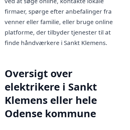
ved at søge online, kontakte lokale
firmaer, spørge efter anbefalinger fra
venner eller familie, eller bruge online
platforme, der tilbyder tjenester til at
finde håndværkere i Sankt Klemens.
Oversigt over
elektrikere i Sankt
Klemens eller hele
Odense kommune