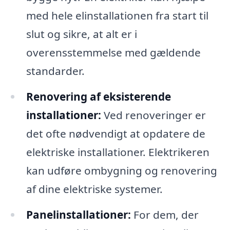
med hele elinstallationen fra start til
slut og sikre, at alt er i
overensstemmelse med gældende
standarder.
Renovering af eksisterende
installationer:
Ved renoveringer er
det ofte nødvendigt at opdatere de
elektriske installationer. Elektrikeren
kan udføre ombygning og renovering
af dine elektriske systemer.
Panelinstallationer:
For dem, der