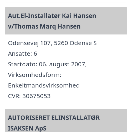
Aut.El-Installatør Kai Hansen
v/Thomas Marq Hansen
Odensevej 107, 5260 Odense S
Ansatte: 6
Startdato: 06. august 2007,
Virksomhedsform:
Enkeltmandsvirksomhed
CVR: 30675053
AUTORISERET ELINSTALLATØR
ISAKSEN ApS