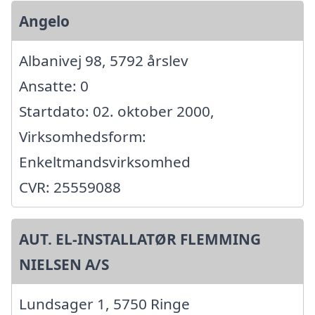
Angelo
Albanivej 98, 5792 årslev
Ansatte: 0
Startdato: 02. oktober 2000,
Virksomhedsform:
Enkeltmandsvirksomhed
CVR: 25559088
AUT. EL-INSTALLATØR FLEMMING
NIELSEN A/S
Lundsager 1, 5750 Ringe