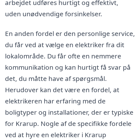
arbejdet udføres hurtigt og effektivt,
uden unødvendige forsinkelser.
En anden fordel er den personlige service,
du får ved at vælge en elektriker fra dit
lokalområde. Du får ofte en nemmere
kommunikation og kan hurtigt få svar på
det, du måtte have af spørgsmål.
Herudover kan det være en fordel, at
elektrikeren har erfaring med de
boligtyper og installationer, der er typiske
for Krarup. Nogle af de specifikke fordele
ved at hyre en elektriker i Krarup