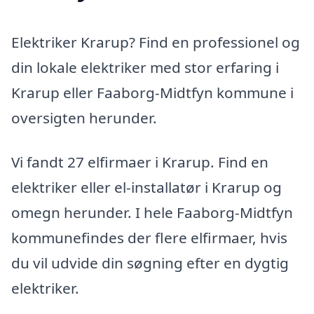
Elektriker Krarup? Find en professionel og
din lokale elektriker med stor erfaring i
Krarup eller Faaborg-Midtfyn kommune i
oversigten herunder.
Vi fandt 27 elfirmaer i Krarup. Find en
elektriker eller el-installatør i Krarup og
omegn herunder. I hele Faaborg-Midtfyn
kommunefindes der flere elfirmaer, hvis
du vil udvide din søgning efter en dygtig
elektriker.