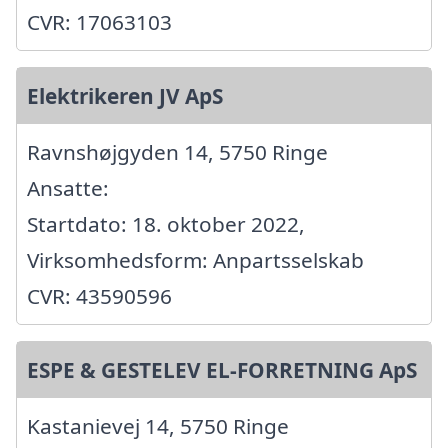
CVR: 17063103
Elektrikeren JV ApS
Ravnshøjgyden 14, 5750 Ringe
Ansatte:
Startdato: 18. oktober 2022,
Virksomhedsform: Anpartsselskab
CVR: 43590596
ESPE & GESTELEV EL-FORRETNING ApS
Kastanievej 14, 5750 Ringe