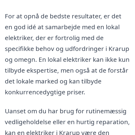
For at opnå de bedste resultater, er det
en god idé at samarbejde med en lokal
elektriker, der er fortrolig med de
specifikke behov og udfordringer i Krarup
og omegn. En lokal elektriker kan ikke kun
tilbyde ekspertise, men også at de forstår
det lokale marked og kan tilbyde
konkurrencedygtige priser.
Uanset om du har brug for rutinemæssig
vedligeholdelse eller en hurtig reparation,
kan en elektriker i Krarup være den