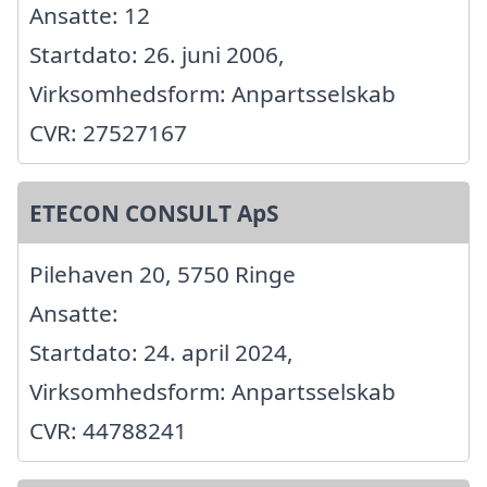
Ansatte: 12
Startdato: 26. juni 2006,
Virksomhedsform: Anpartsselskab
CVR: 27527167
ETECON CONSULT ApS
Pilehaven 20, 5750 Ringe
Ansatte:
Startdato: 24. april 2024,
Virksomhedsform: Anpartsselskab
CVR: 44788241