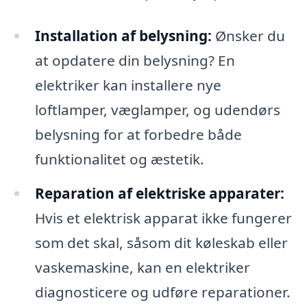
Installation af belysning:
Ønsker du
at opdatere din belysning? En
elektriker kan installere nye
loftlamper, væglamper, og udendørs
belysning for at forbedre både
funktionalitet og æstetik.
Reparation af elektriske apparater:
Hvis et elektrisk apparat ikke fungerer
som det skal, såsom dit køleskab eller
vaskemaskine, kan en elektriker
diagnosticere og udføre reparationer.