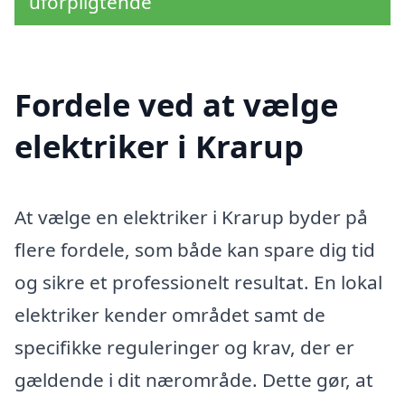
uforpligtende
Fordele ved at vælge
elektriker i Krarup
At vælge en elektriker i Krarup byder på
flere fordele, som både kan spare dig tid
og sikre et professionelt resultat. En lokal
elektriker kender området samt de
specifikke reguleringer og krav, der er
gældende i dit nærområde. Dette gør, at