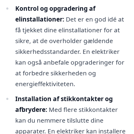
Kontrol og opgradering af
elinstallationer:
Det er en god idé at
få tjekket dine elinstallationer for at
sikre, at de overholder gældende
sikkerhedsstandarder. En elektriker
kan også anbefale opgraderinger for
at forbedre sikkerheden og
energieffektiviteten.
Installation af stikkontakter og
afbrydere:
Med flere stikkontakter
kan du nemmere tilslutte dine
apparater. En elektriker kan installere