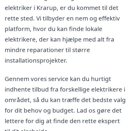
elektriker i Krarup, er du kommet til det
rette sted. Vi tilbyder en nem og effektiv
platform, hvor du kan finde lokale
elektrikere, der kan hjælpe med alt fra
mindre reparationer til større
installationsprojekter.
Gennem vores service kan du hurtigt
indhente tilbud fra forskellige elektrikere i
området, så du kan træffe det bedste valg
for dit behov og budget. Lad os gøre det
lettere for dig at finde den rette ekspert