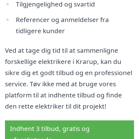
Tilgjengelighed og svartid
Referencer og anmeldelser fra
tidligere kunder
Ved at tage dig tid til at sammenligne
forskellige elektrikere i Krarup, kan du
sikre dig et godt tilbud og en professionel
service. Tøv ikke med at bruge vores
platform til at indhente tilbud og finde
den rette elektriker til dit projekt!
Indhent 3 tilbud, gratis og