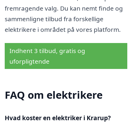
fremragende valg. Du kan nemt finde og
sammenligne tilbud fra forskellige
elektrikere i området på vores platform.
Indhent 3 tilbud, gratis og
uforpligtende
FAQ om elektrikere
Hvad koster en elektriker i Krarup?