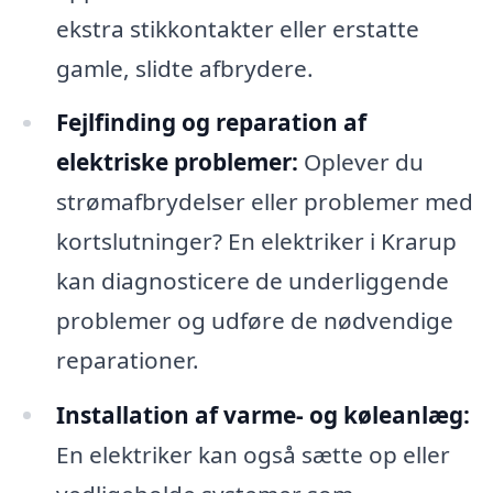
ekstra stikkontakter eller erstatte
gamle, slidte afbrydere.
Fejlfinding og reparation af
elektriske problemer:
Oplever du
strømafbrydelser eller problemer med
kortslutninger? En elektriker i Krarup
kan diagnosticere de underliggende
problemer og udføre de nødvendige
reparationer.
Installation af varme- og køleanlæg:
En elektriker kan også sætte op eller