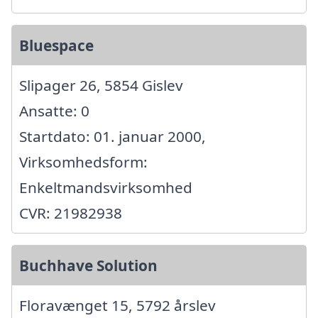
Bluespace
Slipager 26, 5854 Gislev
Ansatte: 0
Startdato: 01. januar 2000,
Virksomhedsform:
Enkeltmandsvirksomhed
CVR: 21982938
Buchhave Solution
Floravænget 15, 5792 årslev