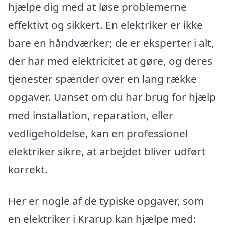
hjælpe dig med at løse problemerne
effektivt og sikkert. En elektriker er ikke
bare en håndværker; de er eksperter i alt,
der har med elektricitet at gøre, og deres
tjenester spænder over en lang række
opgaver. Uanset om du har brug for hjælp
med installation, reparation, eller
vedligeholdelse, kan en professionel
elektriker sikre, at arbejdet bliver udført
korrekt.
Her er nogle af de typiske opgaver, som
en elektriker i Krarup kan hjælpe med: