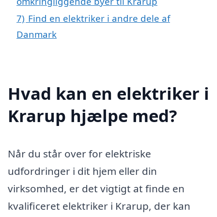
omkringliggende byer til Krarup
7)
Find en elektriker i andre dele af
Danmark
Hvad kan en elektriker i
Krarup hjælpe med?
Når du står over for elektriske
udfordringer i dit hjem eller din
virksomhed, er det vigtigt at finde en
kvalificeret elektriker i Krarup, der kan