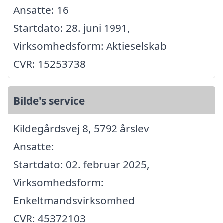
Ansatte: 16
Startdato: 28. juni 1991,
Virksomhedsform: Aktieselskab
CVR: 15253738
Bilde's service
Kildegårdsvej 8, 5792 årslev
Ansatte:
Startdato: 02. februar 2025,
Virksomhedsform:
Enkeltmandsvirksomhed
CVR: 45372103