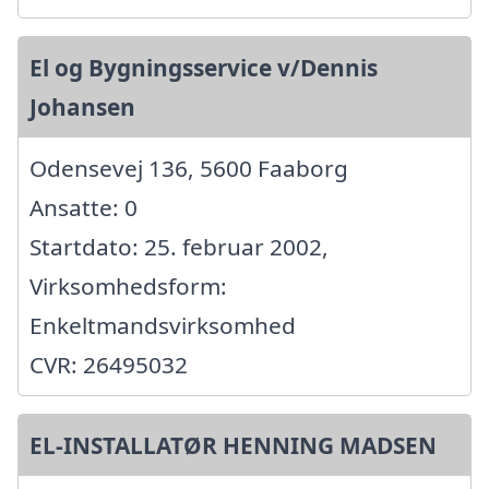
El og Bygningsservice v/Dennis
Johansen
Odensevej 136, 5600 Faaborg
Ansatte: 0
Startdato: 25. februar 2002,
Virksomhedsform:
Enkeltmandsvirksomhed
CVR: 26495032
EL-INSTALLATØR HENNING MADSEN