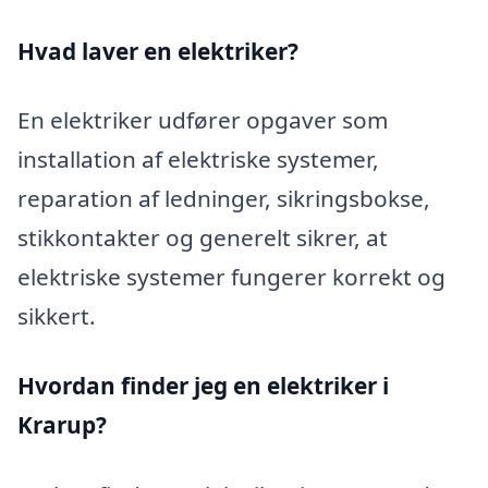
Hvad laver en elektriker?
En elektriker udfører opgaver som
installation af elektriske systemer,
reparation af ledninger, sikringsbokse,
stikkontakter og generelt sikrer, at
elektriske systemer fungerer korrekt og
sikkert.
Hvordan finder jeg en elektriker i
Krarup?