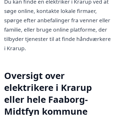
Du kan finde en elektriker i Krarup ved at
søge online, kontakte lokale firmaer,
spørge efter anbefalinger fra venner eller
familie, eller bruge online platforme, der
tilbyder tjenester til at finde håndværkere
i Krarup.
Oversigt over
elektrikere i Krarup
eller hele Faaborg-
Midtfyn kommune