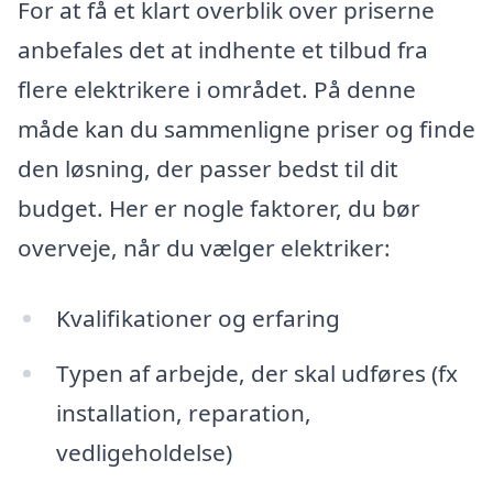
For at få et klart overblik over priserne
anbefales det at indhente et tilbud fra
flere elektrikere i området. På denne
måde kan du sammenligne priser og finde
den løsning, der passer bedst til dit
budget. Her er nogle faktorer, du bør
overveje, når du vælger elektriker:
Kvalifikationer og erfaring
Typen af arbejde, der skal udføres (fx
installation, reparation,
vedligeholdelse)