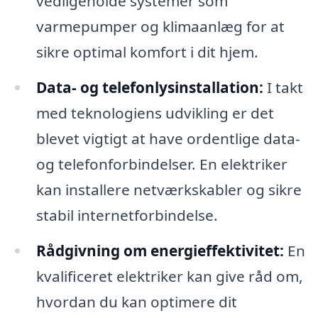
vedligeholde systemer som
varmepumper og klimaanlæg for at
sikre optimal komfort i dit hjem.
Data- og telefonlysinstallation:
I takt
med teknologiens udvikling er det
blevet vigtigt at have ordentlige data-
og telefonforbindelser. En elektriker
kan installere netværkskabler og sikre
stabil internetforbindelse.
Rådgivning om energieffektivitet:
En
kvalificeret elektriker kan give råd om,
hvordan du kan optimere dit