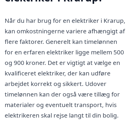
Når du har brug for en elektriker i Krarup,
kan omkostningerne variere afhængigt af
flere faktorer. Generelt kan timelønnen
for en erfaren elektriker ligge mellem 500
og 900 kroner. Det er vigtigt at vælge en
kvalificeret elektriker, der kan udføre
arbejdet korrekt og sikkert. Udover
timelønnen kan der også være tillæg for
materialer og eventuelt transport, hvis
elektrikeren skal rejse langt til din bolig.