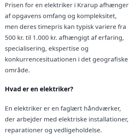
Prisen for en elektriker i Krarup afhænger
af opgavens omfang og kompleksitet,
men deres timepris kan typisk variere fra
500 kr. til 1.000 kr. afhængigt af erfaring,
specialisering, ekspertise og
konkurrencesituationen i det geografiske
område.
Hvad er en elektriker?
En elektriker er en faglært håndværker,
der arbejder med elektriske installationer,
reparationer og vedligeholdelse.