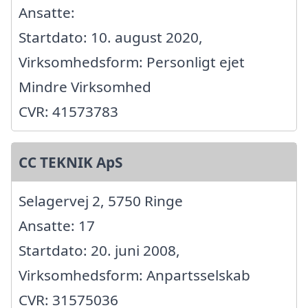
Ansatte:
Startdato: 10. august 2020,
Virksomhedsform: Personligt ejet
Mindre Virksomhed
CVR: 41573783
CC TEKNIK ApS
Selagervej 2, 5750 Ringe
Ansatte: 17
Startdato: 20. juni 2008,
Virksomhedsform: Anpartsselskab
CVR: 31575036