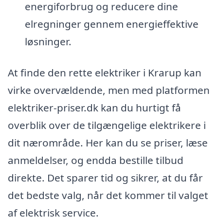
energiforbrug og reducere dine
elregninger gennem energieffektive
løsninger.
At finde den rette elektriker i Krarup kan
virke overvældende, men med platformen
elektriker-priser.dk kan du hurtigt få
overblik over de tilgængelige elektrikere i
dit nærområde. Her kan du se priser, læse
anmeldelser, og endda bestille tilbud
direkte. Det sparer tid og sikrer, at du får
det bedste valg, når det kommer til valget
af elektrisk service.