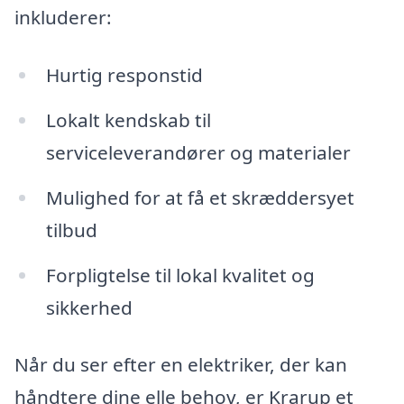
inkluderer:
Hurtig responstid
Lokalt kendskab til
serviceleverandører og materialer
Mulighed for at få et skræddersyet
tilbud
Forpligtelse til lokal kvalitet og
sikkerhed
Når du ser efter en elektriker, der kan
håndtere dine elle behov, er Krarup et