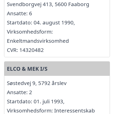
Svendborgvej 413, 5600 Faaborg
Ansatte: 6
Startdato: 04. august 1990,
Virksomhedsform:
Enkeltmandsvirksomhed
CVR: 14320482
ELCO & MEK I/S
Søstedvej 9, 5792 årslev
Ansatte: 2
Startdato: 01. juli 1993,
Virksomhedsform: Interessentskab