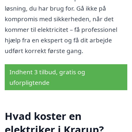
løsning, du har brug for. Gå ikke på
kompromis med sikkerheden, når det
kommer til elektricitet – få professionel
hjælp fra en ekspert og få dit arbejde
udført korrekt første gang.
Indhent 3 tilbud, gratis og
uforpligtende
Hvad koster en
elektriker i Krarup?