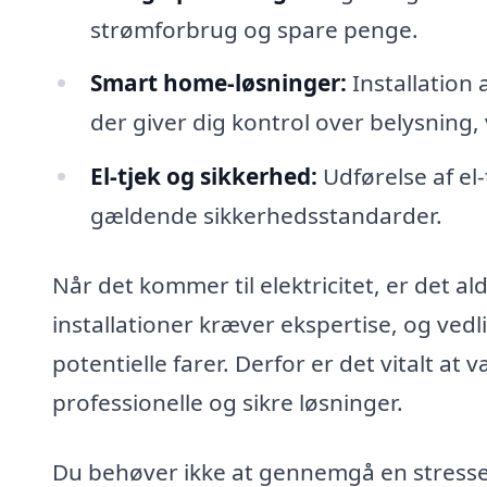
strømforbrug og spare penge.
Smart home-løsninger:
Installation
der giver dig kontrol over belysning
El-tjek og sikkerhed:
Udførelse af el-t
gældende sikkerhedsstandarder.
Når det kommer til elektricitet, er det al
installationer kræver ekspertise, og ved
potentielle farer. Derfor er det vitalt at 
professionelle og sikre løsninger.
Du behøver ikke at gennemgå en stressend