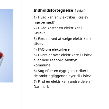
Indholdsfortegnelse
skjul
1)
Hvad kan en Elektriker i Gislev
hjælpe med?
2)
Hvad koster en elektriker i
Gislev?
3)
Fordele ved at vælge elektriker i
Gislev
4)
FAQ om elektrikere
5)
Oversigt over elektrikere i Gislev
eller hele Faaborg-Midtfyn
kommune
6)
Søg efter en dygtig elektriker i
de omkringliggende byer til Gislev
7)
Find en elektriker i andre dele af
Danmark