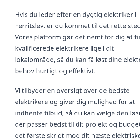
Hvis du leder efter en dygtig elektriker i
Ferritslev, er du kommet til det rette ste
Vores platform gør det nemt for dig at f
kvalificerede elektrikere lige i dit
lokalområde, så du kan få løst dine elekt
behov hurtigt og effektivt.
Vi tilbyder en oversigt over de bedste
elektrikere og giver dig mulighed for at
indhente tilbud, så du kan vælge den løs
der passer bedst til dit projekt og budge
det første skridt mod dit næste elektrisk