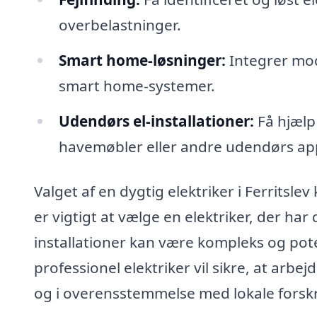
overbelastninger.
Smart home-løsninger:
Integrer mod
smart home-systemer.
Udendørs el-installationer:
Få hjælp 
havemøbler eller andre udendørs ap
Valget af en dygtig elektriker i Ferritslev
er vigtigt at vælge en elektriker, der har
installationer kan være kompleks og poten
professionel elektriker vil sikre, at arbe
og i overensstemmelse med lokale forskri