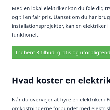
Med en lokal elektriker kan du føle dig tr
og til en fair pris. Uanset om du har bru
installationsprojekter, kan en elektriker 
funktionelt.
Indhent 3 tilbud, gratis og uforpligten
Hvad koster en elektrik
Når du overvejer at hyre en elektriker i F
omkostningerne forbundet med elektriske